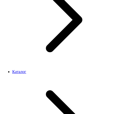
Каталог