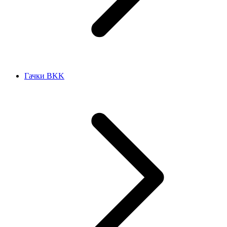
Гачки BKK