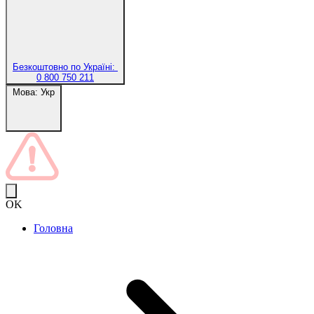
Безкоштовно по Україні:
0 800 750 211
Мова:
Укр
OK
Головна