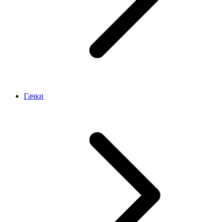
Гачки