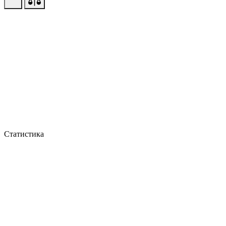
Статистика