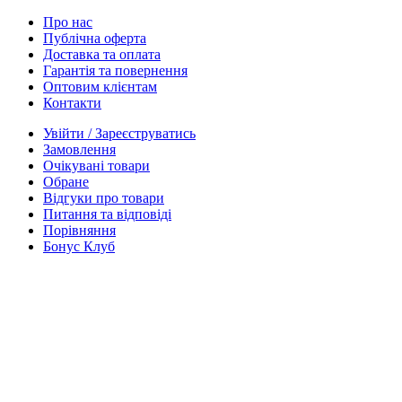
Про нас
Публічна оферта
Доставка та оплата
Гарантія та повернення
Оптовим клієнтам
Контакти
Увійти / Зареєструватись
Замовлення
Очікувані товари
Обране
Відгуки про товари
Питання та відповіді
Порівняння
Бонус Клуб