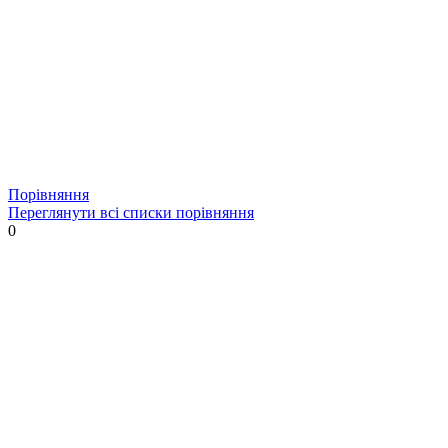
Порівняння
Переглянути всі списки порівняння
0