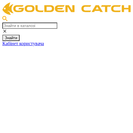
Знайти
Кабінет користувача