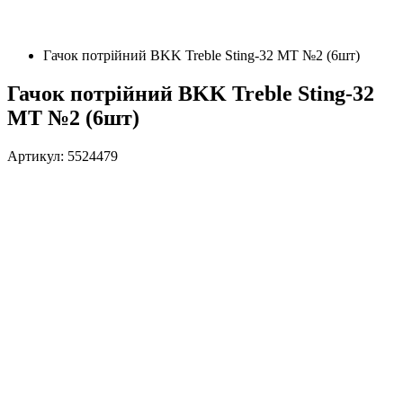
Гачок потрійний BKK Treble Sting-32 MT №2 (6шт)
Гачок потрійний BKK Treble Sting-32
MT №2 (6шт)
Артикул: 5524479