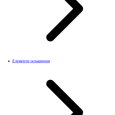
Елементи оснащення