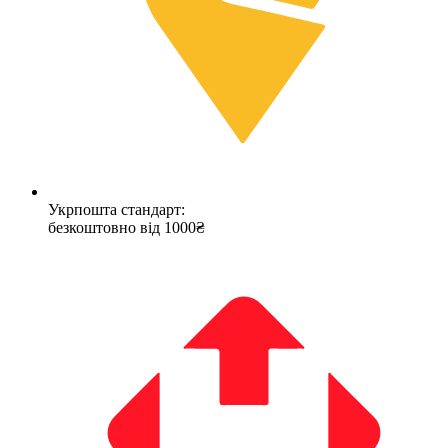
Укрпошта стандарт:
безкоштовно від 1000₴