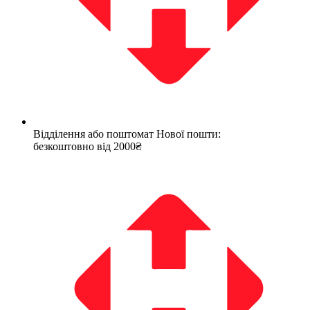
Відділення або поштомат Нової пошти:
безкоштовно від 2000₴