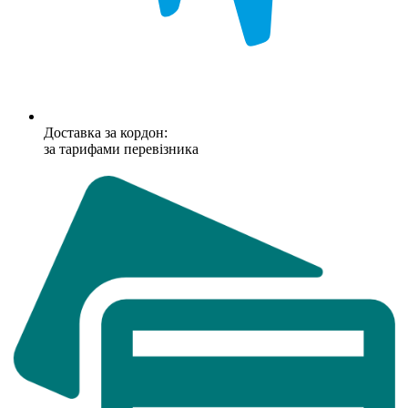
Доставка за кордон:
за тарифами перевізника