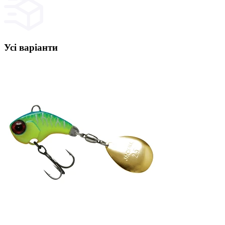
Усі варіанти