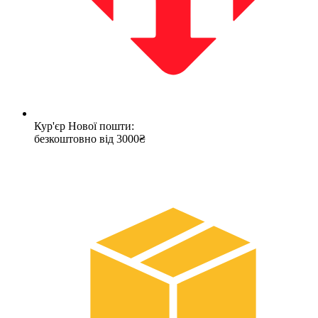
Кур'єр Нової пошти:
безкоштовно від 3000₴