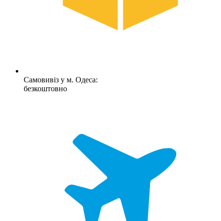
Самовивіз у м. Одеса:
безкоштовно