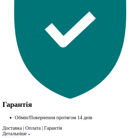
Гарантія
Обмін/Повернення протягом 14 днів
Доставка
|
Оплата
|
Гарантія
Детальнiше