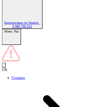
Безкоштовно по Україні:
0 800 750 211
Мова:
Укр
OK
Головна