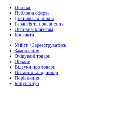
Про нас
Публічна оферта
Доставка та оплата
Гарантія та повернення
Оптовим клієнтам
Контакти
Увійти / Зареєструватись
Замовлення
Очікувані товари
Обране
Відгуки про товари
Питання та відповіді
Порівняння
Бонус Клуб