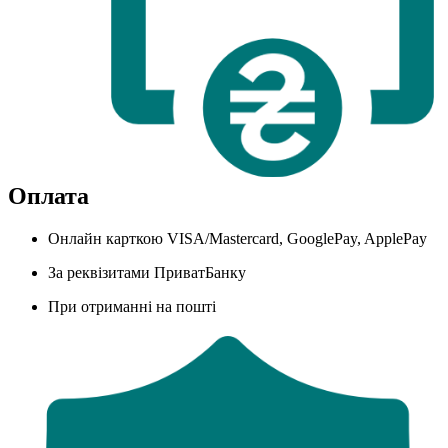
Оплата
Онлайн карткою VISA/Mastercard, GooglePay, ApplePay
За реквізитами ПриватБанку
При отриманні на пошті