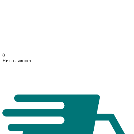
0
Не в наявності