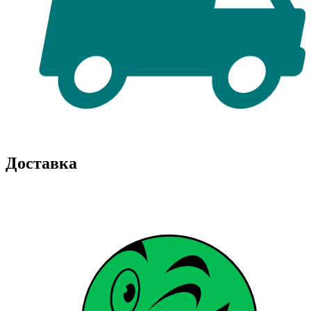
Доставка