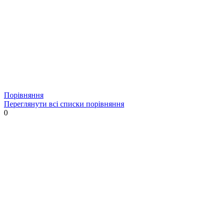
Порівняння
Переглянути всі списки порівняння
0