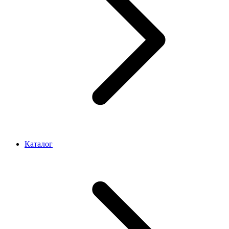
Каталог