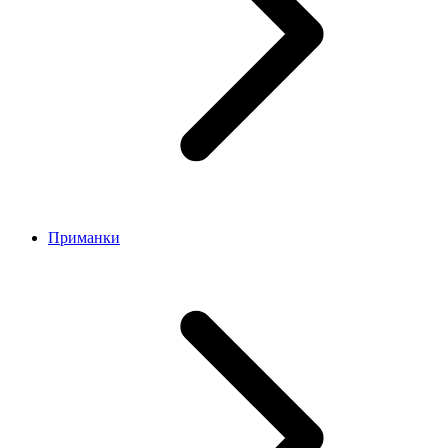
Приманки