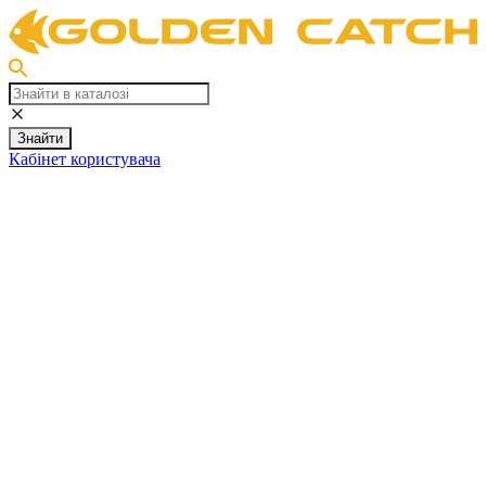
Знайти
Кабінет користувача