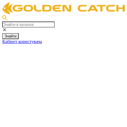
Знайти
Кабінет користувача