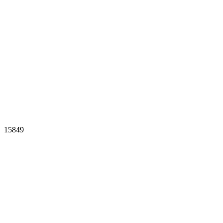
15849