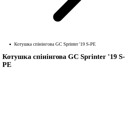
Котушка спінінгова GC Sprinter '19 S-PE
Котушка спінінгова GC Sprinter '19 S-
PE