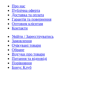
Про нас
Публічна оферта
Доставка та оплата
Гарантія та повернення
Оптовим клієнтам
Контакти
Увійти / Зареєструватись
Замовлення
Очікувані товари
Обране
Відгуки про товари
Питання та відповіді
Порівняння
Бонус Клуб