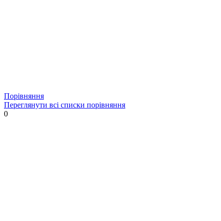
Порівняння
Переглянути всі списки порівняння
0