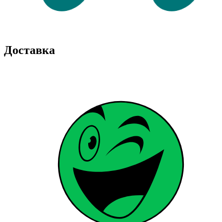
Доставка