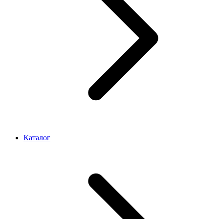
Каталог