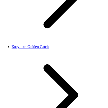
Котушки Golden Catch