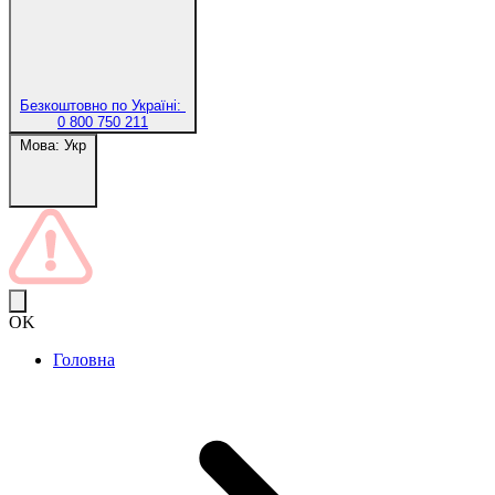
Безкоштовно по Україні:
0 800 750 211
Мова:
Укр
OK
Головна