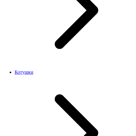
Котушки