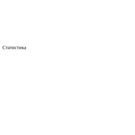
Статистика