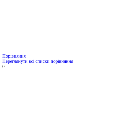
Порівняння
Переглянути всі списки порівняння
0