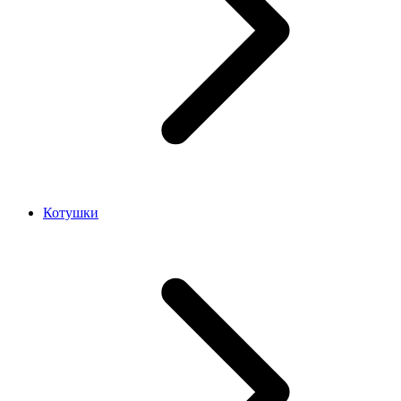
Котушки