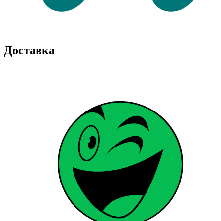
Доставка