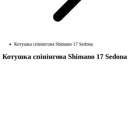
Котушка спінінгова Shimano 17 Sedona
Котушка спінінгова Shimano 17 Sedona