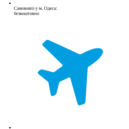
Самовивіз у м. Одеса:
безкоштовно