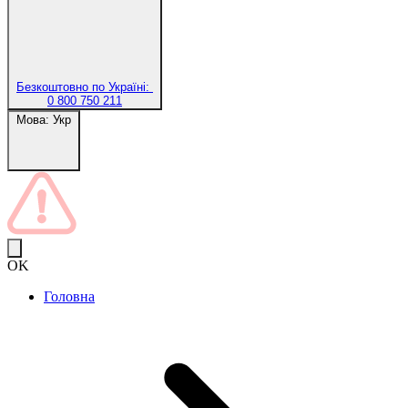
Безкоштовно по Україні:
0 800 750 211
Мова:
Укр
OK
Головна