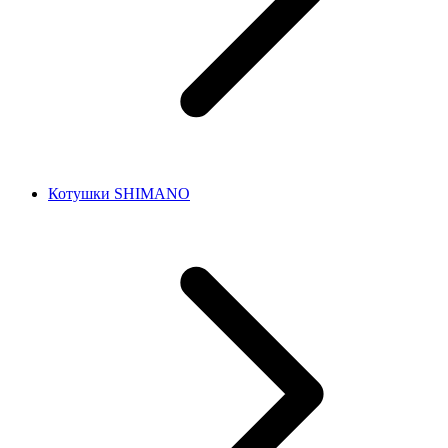
Котушки SHIMANO