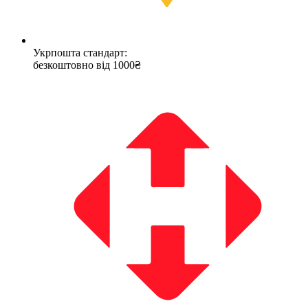
Укрпошта стандарт:
безкоштовно від 1000₴