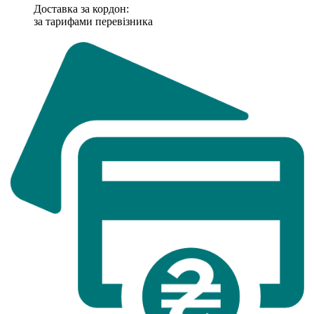
Доставка за кордон:
за тарифами перевізника