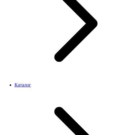
Каталог