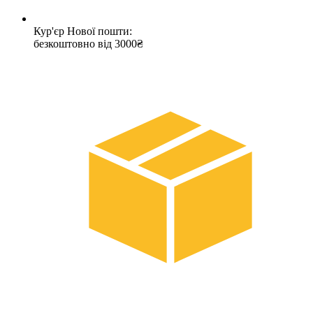
Кур'єр Нової пошти:
безкоштовно від 3000₴