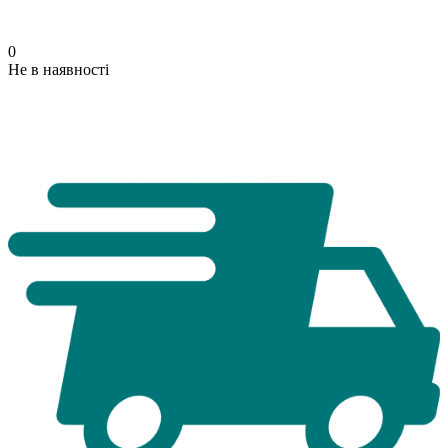
0
Не в наявності