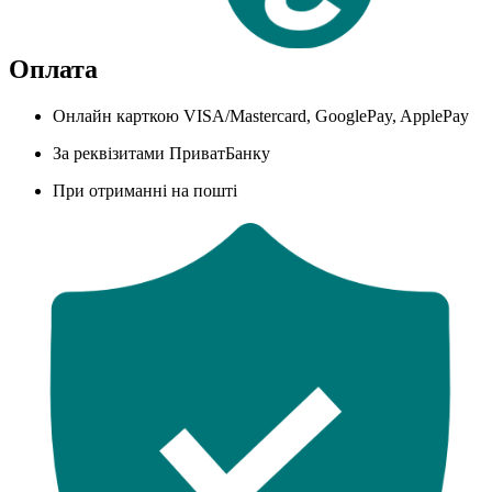
Оплата
Онлайн карткою VISA/Mastercard, GooglePay, ApplePay
За реквізитами ПриватБанку
При отриманні на пошті