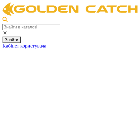
Знайти
Кабінет користувача