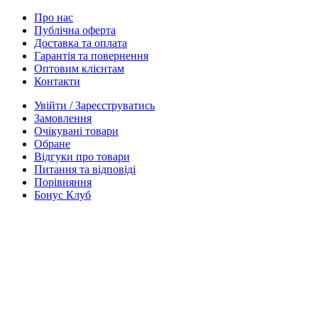
Про нас
Публічна оферта
Доставка та оплата
Гарантія та повернення
Оптовим клієнтам
Контакти
Увійти / Зареєструватись
Замовлення
Очікувані товари
Обране
Відгуки про товари
Питання та відповіді
Порівняння
Бонус Клуб