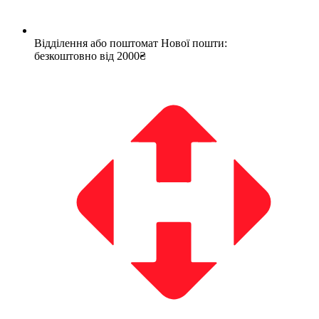
Відділення або поштомат Нової пошти:
безкоштовно від 2000₴