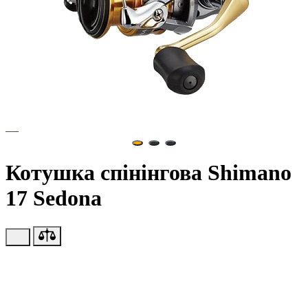
Котушка спінінгова Shimano
17 Sedona