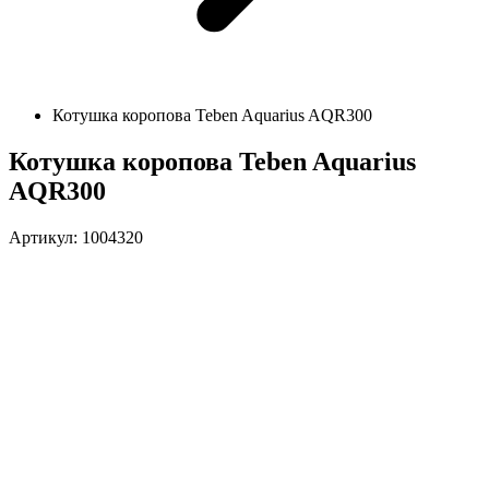
Котушка коропова Teben Aquarius AQR300
Котушка коропова Teben Aquarius
AQR300
Артикул: 1004320