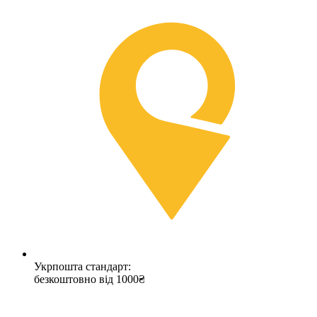
Укрпошта стандарт:
безкоштовно від 1000₴