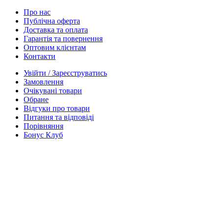
Про нас
Публічна оферта
Доставка та оплата
Гарантія та повернення
Оптовим клієнтам
Контакти
Увійти / Зареєструватись
Замовлення
Очікувані товари
Обране
Відгуки про товари
Питання та відповіді
Порівняння
Бонус Клуб