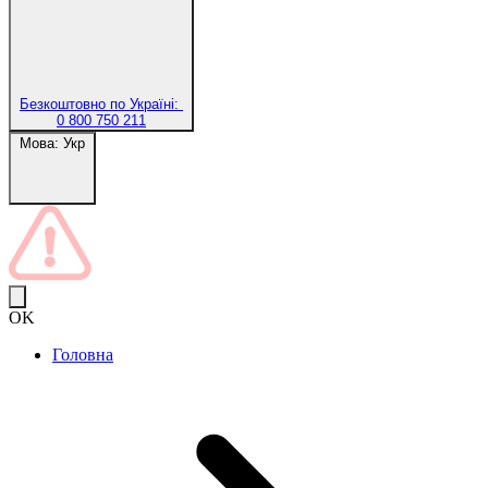
Безкоштовно по Україні:
0 800 750 211
Мова:
Укр
OK
Головна