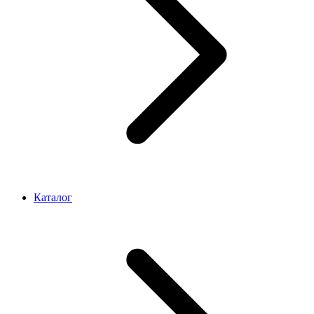
Каталог