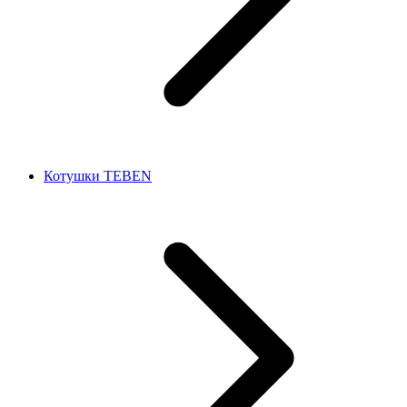
Котушки TEBEN