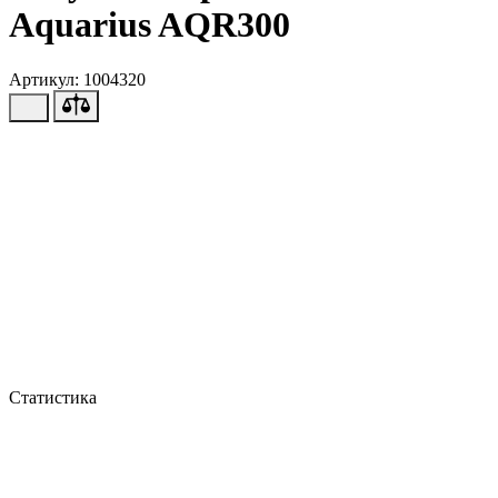
Aquarius AQR300
Артикул: 1004320
Статистика