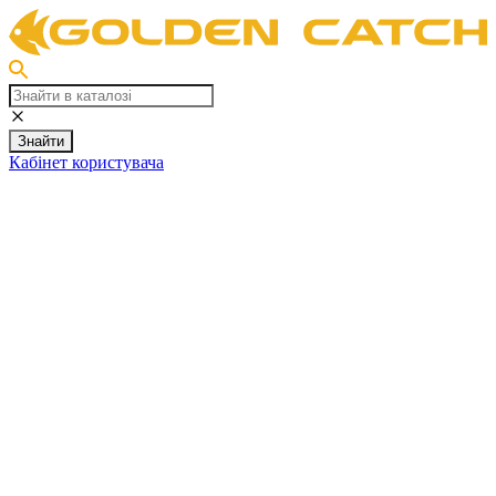
Знайти
Кабінет користувача