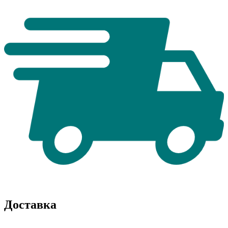
Доставка