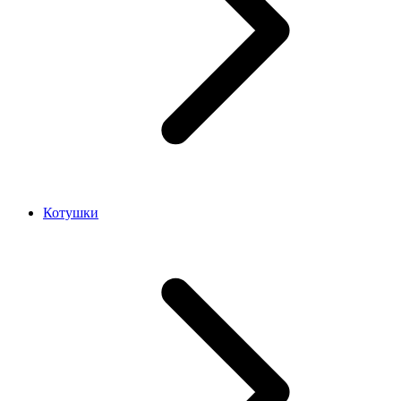
Котушки