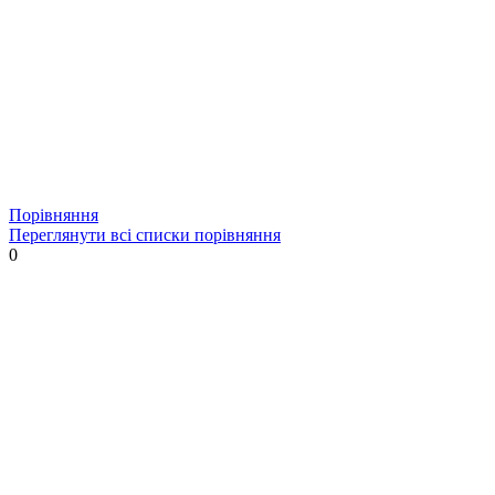
Порівняння
Переглянути всі списки порівняння
0