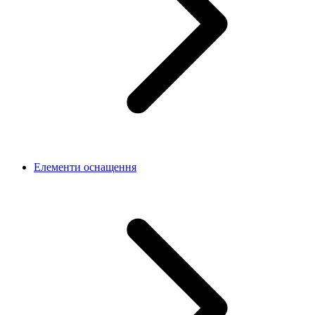
Елементи оснащення