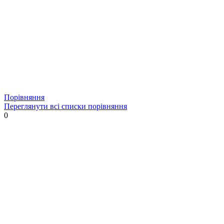
Порівняння
Переглянути всі списки порівняння
0