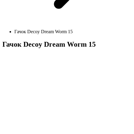
Гачок Decoy Dream Worm 15
Гачок Decoy Dream Worm 15