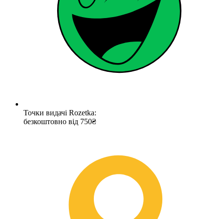
Точки видачі Rozetka:
безкоштовно від 750₴