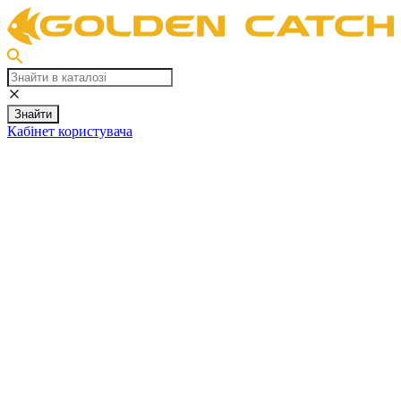
Знайти
Кабінет користувача