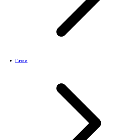
Гачки