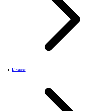
Каталог