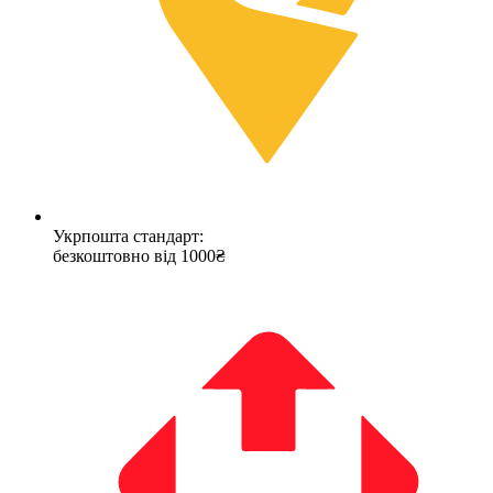
Укрпошта стандарт:
безкоштовно від 1000₴