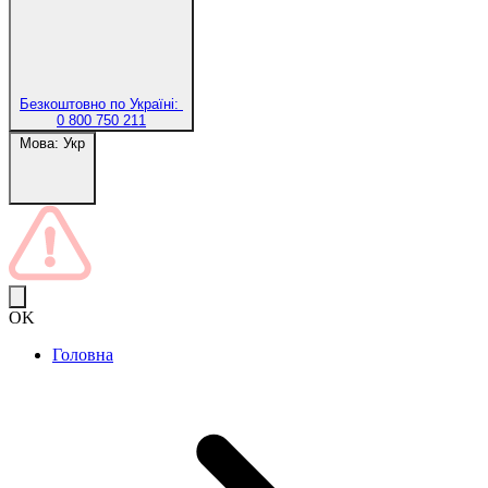
Безкоштовно по Україні:
0 800 750 211
Мова:
Укр
OK
Головна