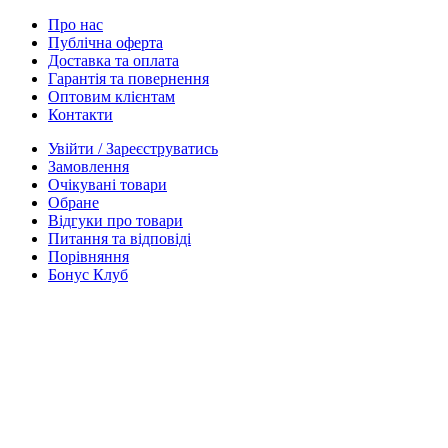
Про нас
Публічна оферта
Доставка та оплата
Гарантія та повернення
Оптовим клієнтам
Контакти
Увійти / Зареєструватись
Замовлення
Очікувані товари
Обране
Відгуки про товари
Питання та відповіді
Порівняння
Бонус Клуб