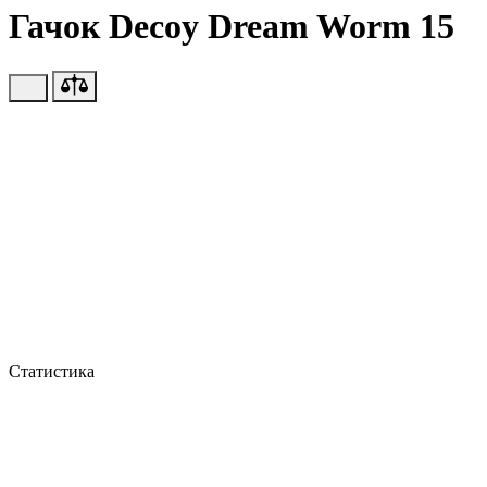
Гачок Decoy Dream Worm 15
Статистика