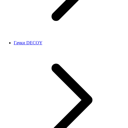
Гачки DECOY