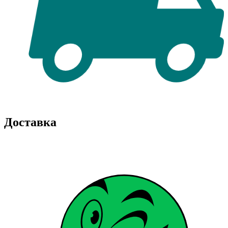
Доставка