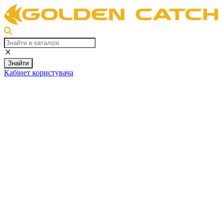
Знайти
Кабінет користувача