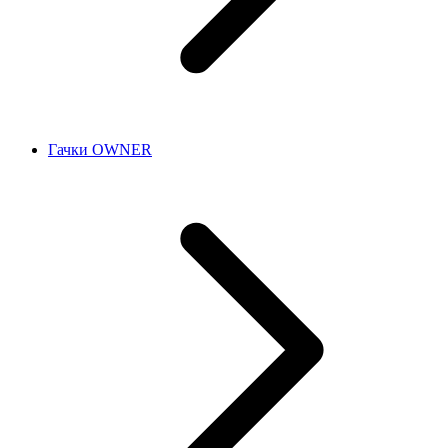
Гачки OWNER