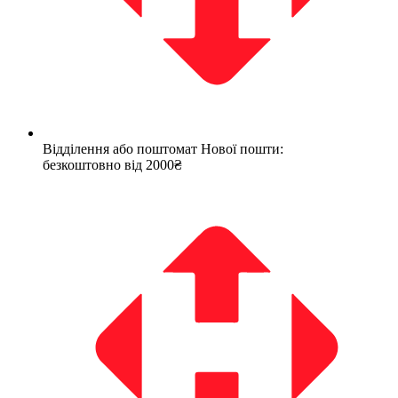
Відділення або поштомат Нової пошти:
безкоштовно від 2000₴