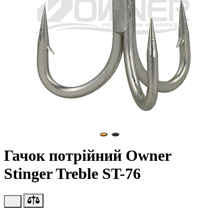
Гачок потрійний Owner
Stinger Treble ST-76