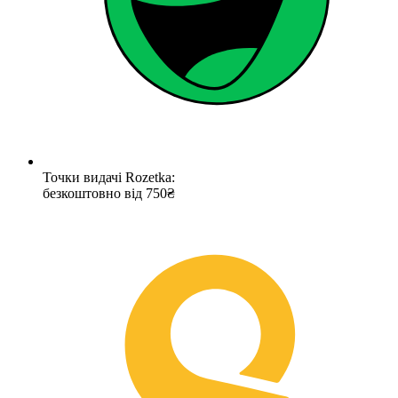
Точки видачі Rozetka:
безкоштовно від 750₴