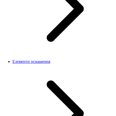
Елементи оснащення