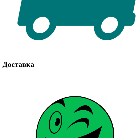
Доставка