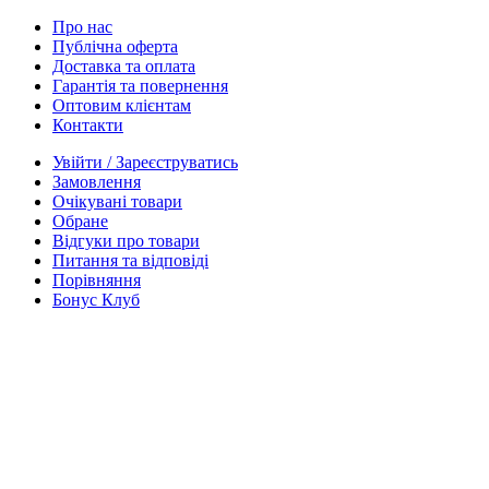
Про нас
Публічна оферта
Доставка та оплата
Гарантія та повернення
Оптовим клієнтам
Контакти
Увійти / Зареєструватись
Замовлення
Очікувані товари
Обране
Відгуки про товари
Питання та відповіді
Порівняння
Бонус Клуб