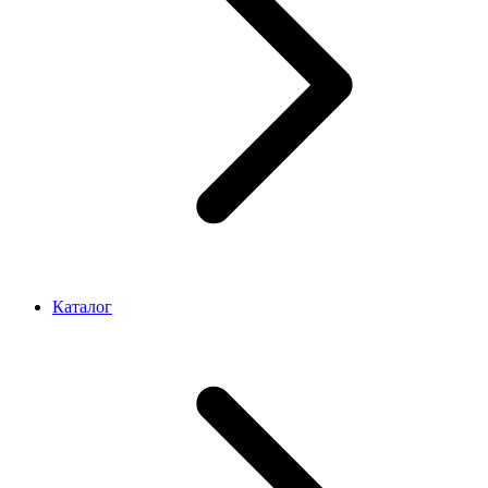
Каталог