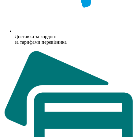
Доставка за кордон:
за тарифами перевізника