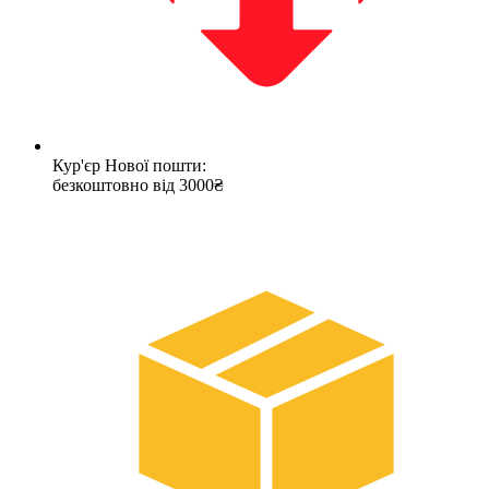
Кур'єр Нової пошти:
безкоштовно від 3000₴