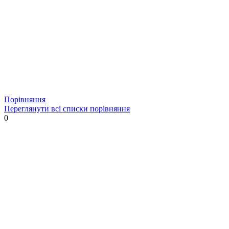
Порівняння
Переглянути всі списки порівняння
0