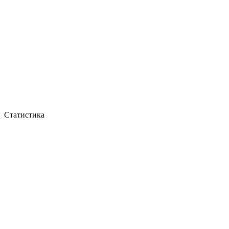
Статистика