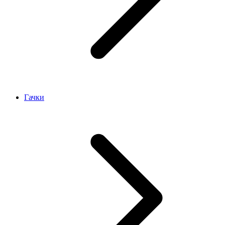
Гачки