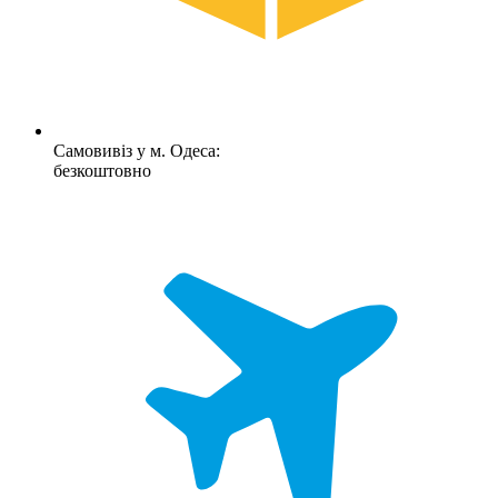
Самовивіз у м. Одеса:
безкоштовно