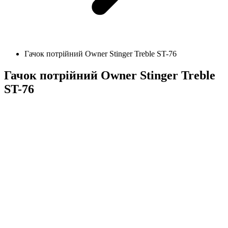
Гачок потрійний Owner Stinger Treble ST-76
Гачок потрійний Owner Stinger Treble
ST-76