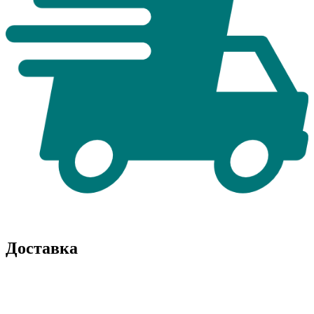
Доставка