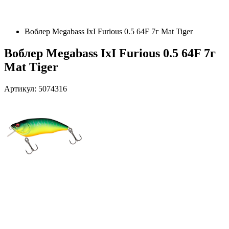
Воблер Megabass IxI Furious 0.5 64F 7г Mat Tiger
Воблер Megabass IxI Furious 0.5 64F 7г
Mat Tiger
Артикул: 5074316