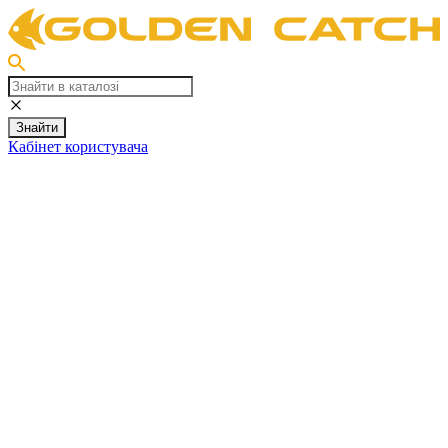
Знайти
Кабінет користувача