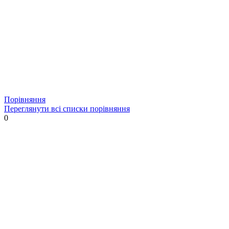
Порівняння
Переглянути всі списки порівняння
0