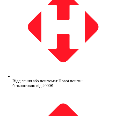
Відділення або поштомат Нової пошти:
безкоштовно від 2000₴