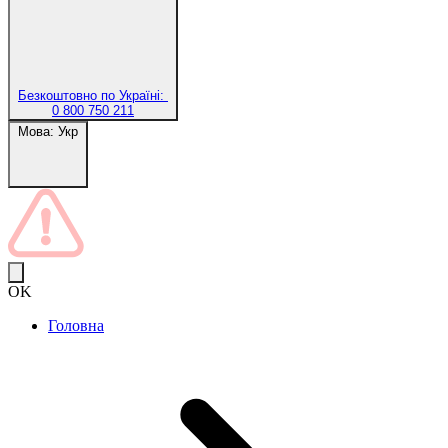
Безкоштовно по Україні:
0 800 750 211
Мова:
Укр
OK
Головна