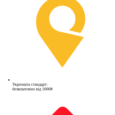
Укрпошта стандарт:
безкоштовно від 1000₴