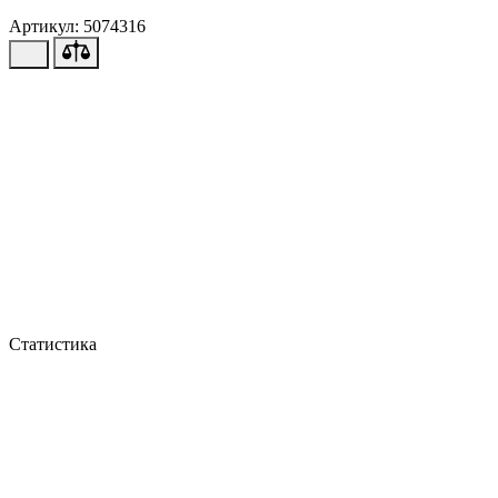
Артикул: 5074316
Статистика