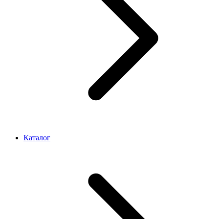
Каталог