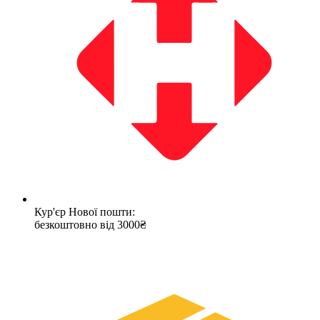
Кур'єр Нової пошти:
безкоштовно від 3000₴