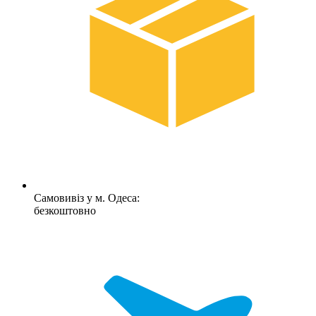
Самовивіз у м. Одеса:
безкоштовно