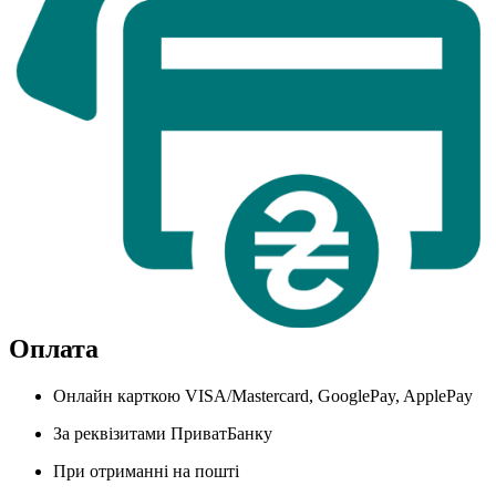
Оплата
Онлайн карткою VISA/Mastercard, GooglePay, ApplePay
За реквізитами ПриватБанку
При отриманні на пошті