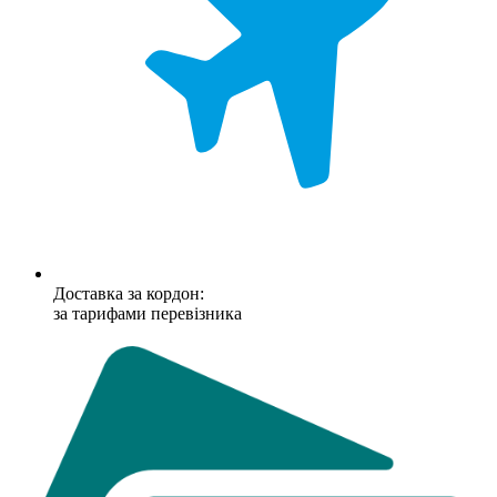
Доставка за кордон:
за тарифами перевізника