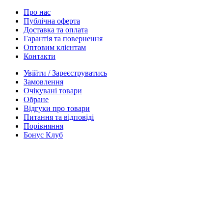
Про нас
Публічна оферта
Доставка та оплата
Гарантія та повернення
Оптовим клієнтам
Контакти
Увійти / Зареєструватись
Замовлення
Очікувані товари
Обране
Відгуки про товари
Питання та відповіді
Порівняння
Бонус Клуб