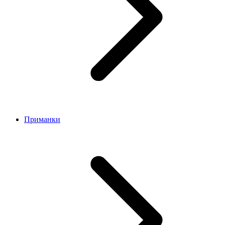
Приманки