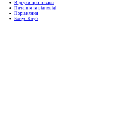
Відгуки про товари
Питання та відповіді
Порівняння
Бонус Клуб