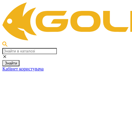
Знайти
Кабінет користувача