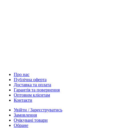
Про нас
Публічна оферта
Доставка та оплата
Гарантія та повернення
Оптовим клієнтам
Контакти
Увійти / Зареєструватись
Замовлення
Очікувані товари
Обране