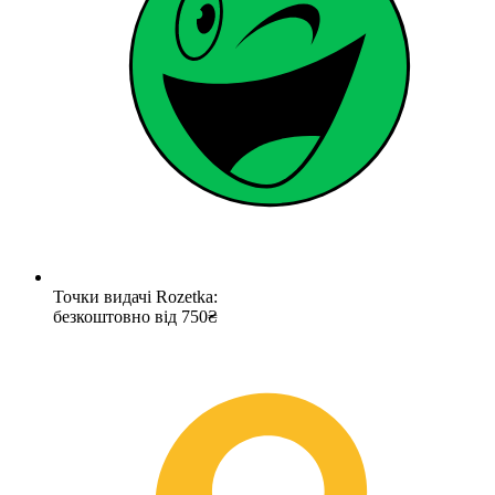
Точки видачі Rozetka:
безкоштовно від 750₴