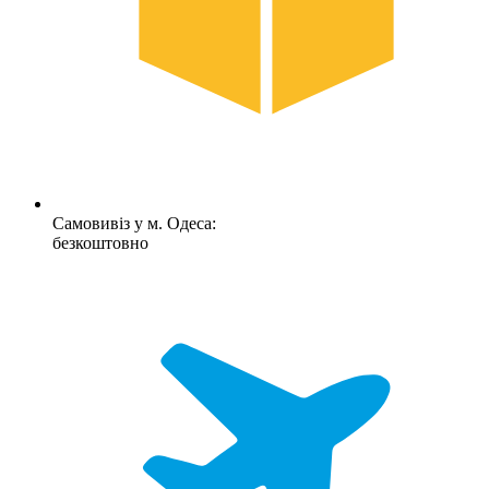
Самовивіз у м. Одеса:
безкоштовно