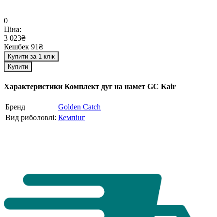
0
Ціна:
3 023₴
Кешбек 91₴
Купити за 1 клік
Купити
Характеристики
Комплект дуг на намет GC Kair
Бренд
Golden Catch
Вид риболовлі:
Кемпінг