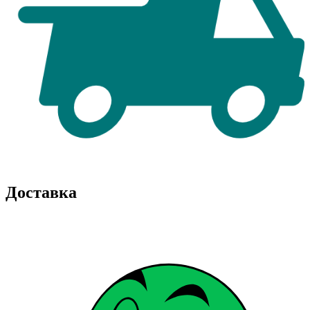
Доставка