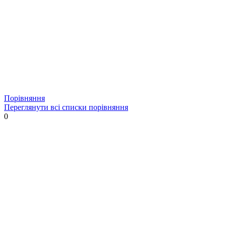
Порівняння
Переглянути всі списки порівняння
0