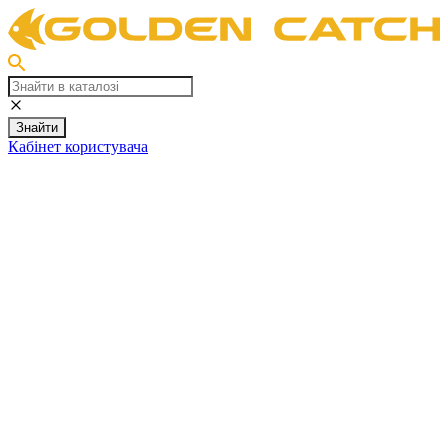
Знайти
Кабінет користувача