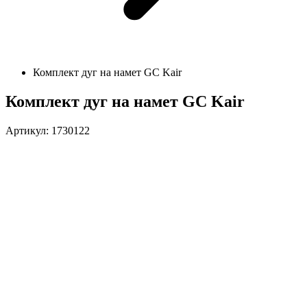
Комплект дуг на намет GC Kair
Комплект дуг на намет GC Kair
Артикул: 1730122