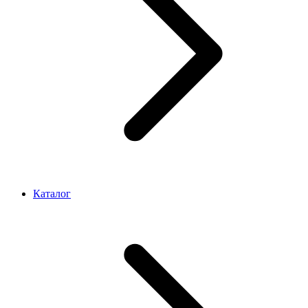
Каталог