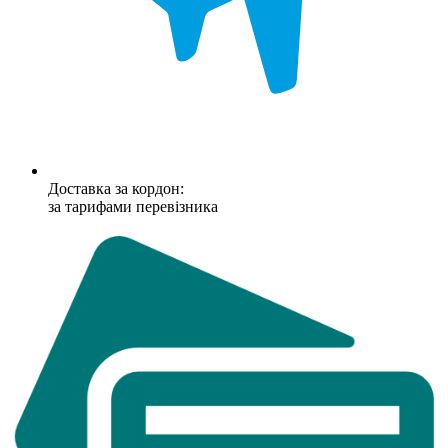
Доставка за кордон:
за тарифами перевізника