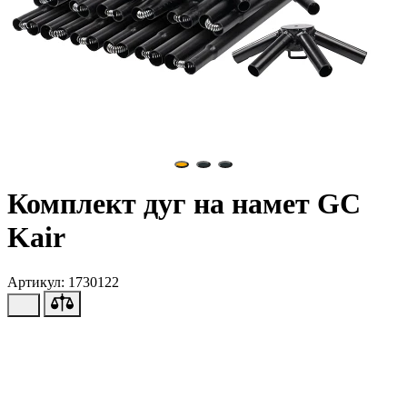
Комплект дуг на намет GC
Kair
Артикул: 1730122