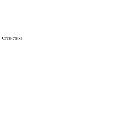
Статистика