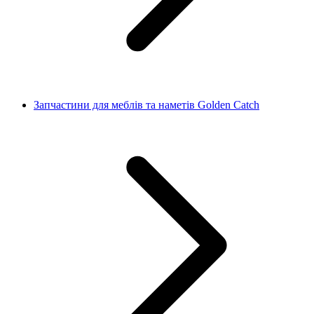
Запчастини для меблів та наметів Golden Catch