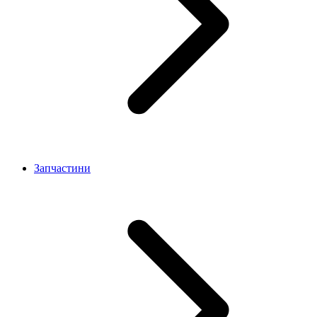
Запчастини