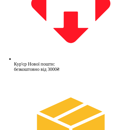
Кур'єр Нової пошти:
безкоштовно від 3000₴