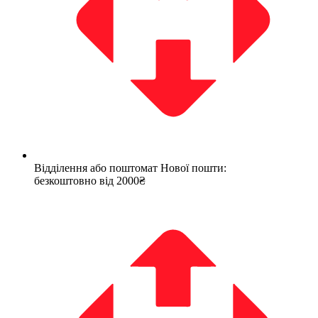
Відділення або поштомат Нової пошти:
безкоштовно від 2000₴