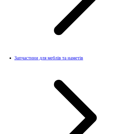
Запчастини для меблів та наметів