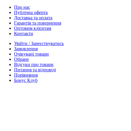
Про нас
Публічна оферта
Доставка та оплата
Гарантія та повернення
Оптовим клієнтам
Контакти
Увійти / Зареєструватись
Замовлення
Очікувані товари
Обране
Відгуки про товари
Питання та відповіді
Порівняння
Бонус Клуб