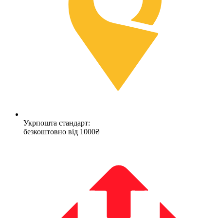
Укрпошта стандарт:
безкоштовно від 1000₴