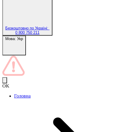
Безкоштовно по Україні:
0 800 750 211
Мова:
Укр
OK
Головна