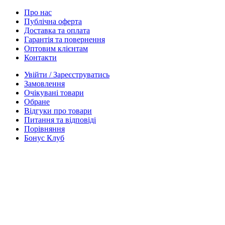
Про нас
Публічна оферта
Доставка та оплата
Гарантія та повернення
Оптовим клієнтам
Контакти
Увійти / Зареєструватись
Замовлення
Очікувані товари
Обране
Відгуки про товари
Питання та відповіді
Порівняння
Бонус Клуб