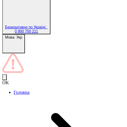
Безкоштовно по Україні:
0 800 750 211
Мова:
Укр
OK
Головна