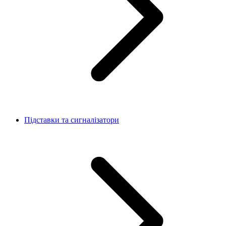
Підставки та сигналізатори