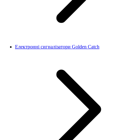
Електронні сигналізатори Golden Catch