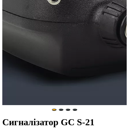
Сигналізатор GC S-21