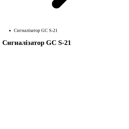
Сигналізатор GC S-21
Сигналізатор GC S-21