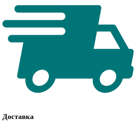
Доставка