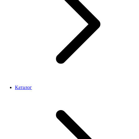
Каталог