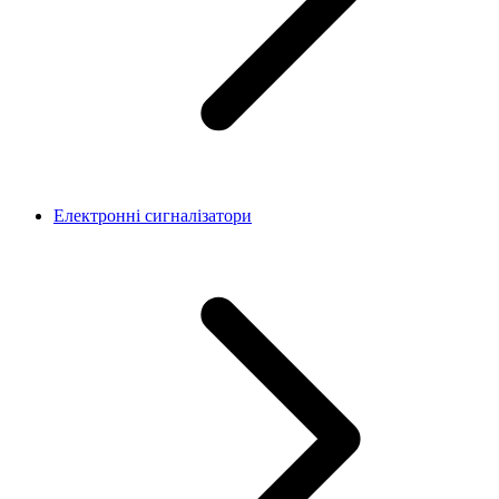
Електронні сигналізатори