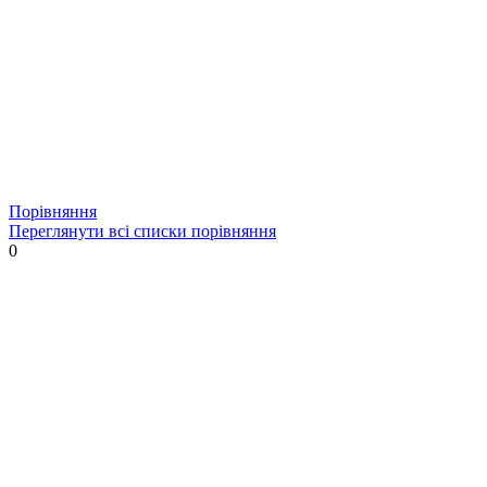
Порівняння
Переглянути всі списки порівняння
0