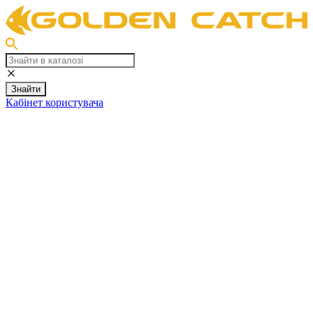
Знайти
Кабінет користувача