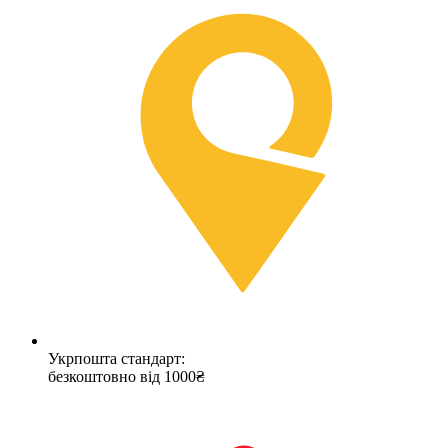
Укрпошта стандарт:
безкоштовно від 1000₴