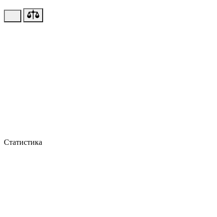
Статистика