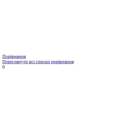
Порівняння
Переглянути всі списки порівняння
0