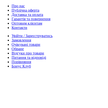
Про нас
Публічна оферта
Доставка та оплата
Гарантія та повернення
Оптовим клієнтам
Контакти
Увійти / Зареєструватись
Замовлення
Очікувані товари
Обране
Відгуки про товари
Питання та відповіді
Порівняння
Бонус Клуб