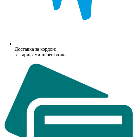
Доставка за кордон:
за тарифами перевізника