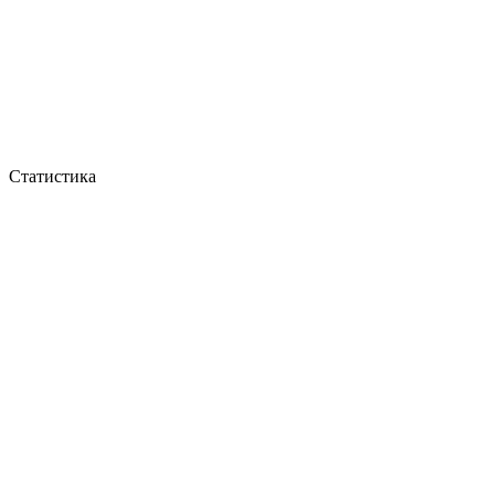
Статистика