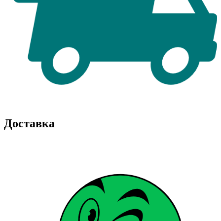
Доставка