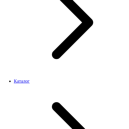
Каталог