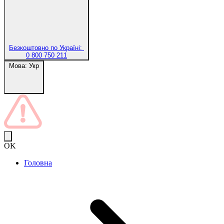
Безкоштовно по Україні:
0 800 750 211
Мова:
Укр
OK
Головна