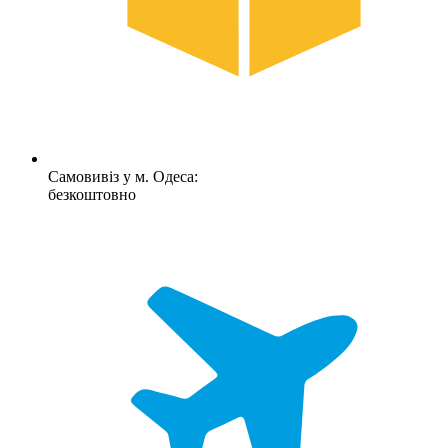
Самовивіз у м. Одеса:
безкоштовно