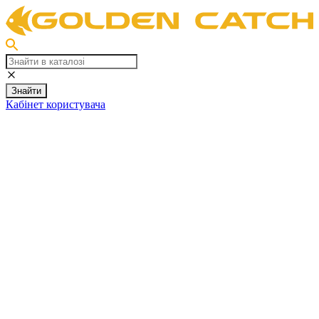
Знайти
Кабінет користувача