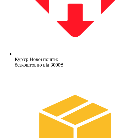
Кур'єр Нової пошти:
безкоштовно від 3000₴