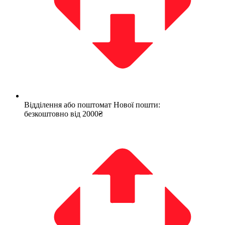
Відділення або поштомат Нової пошти:
безкоштовно від 2000₴