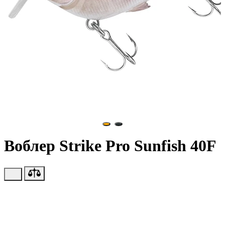
Воблер Strike Pro Sunfish 40F