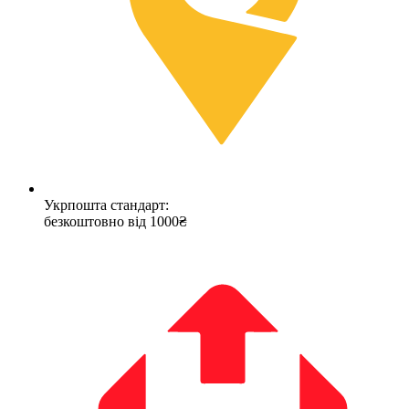
Укрпошта стандарт:
безкоштовно від 1000₴