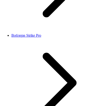
Воблери Strike Pro