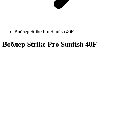
Воблер Strike Pro Sunfish 40F
Воблер Strike Pro Sunfish 40F