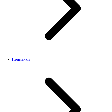
Приманки