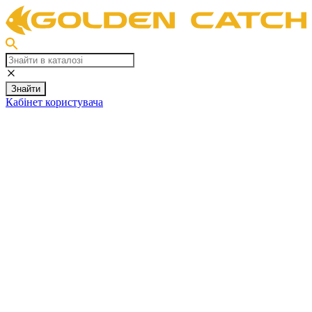
Знайти
Кабінет користувача