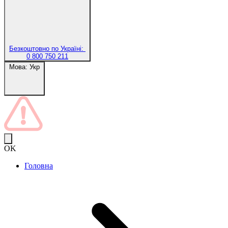
Безкоштовно по Україні:
0 800 750 211
Мова:
Укр
OK
Головна