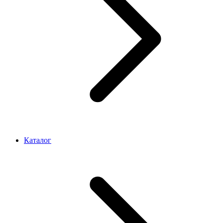
Каталог