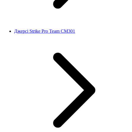
Джерсі Strike Pro Team CM301