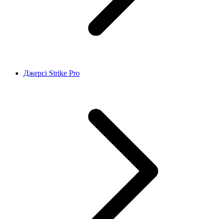
Джерсі Strike Pro