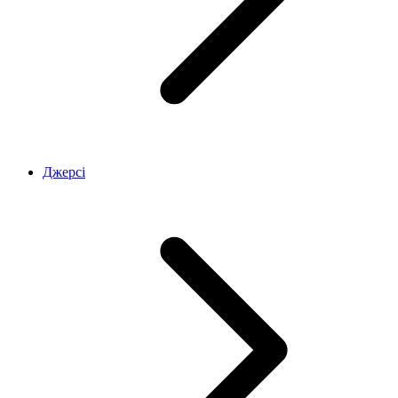
Джерсі