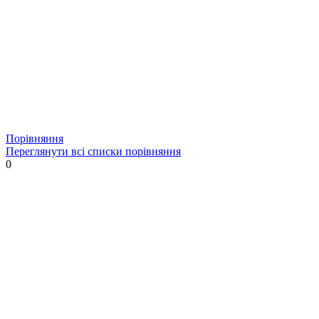
Порівняння
Переглянути всі списки порівняння
0