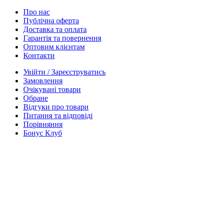
Про нас
Публічна оферта
Доставка та оплата
Гарантія та повернення
Оптовим клієнтам
Контакти
Увійти / Зареєструватись
Замовлення
Очікувані товари
Обране
Відгуки про товари
Питання та відповіді
Порівняння
Бонус Клуб