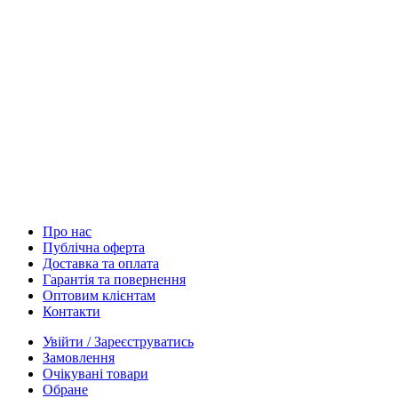
Про нас
Публічна оферта
Доставка та оплата
Гарантія та повернення
Оптовим клієнтам
Контакти
Увійти / Зареєструватись
Замовлення
Очікувані товари
Обране