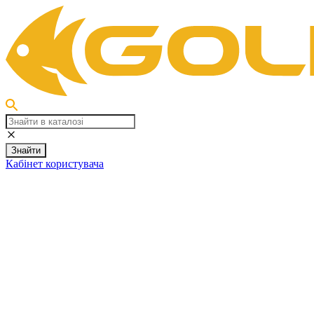
Знайти
Кабінет користувача