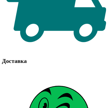
Доставка