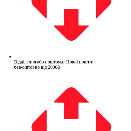
Відділення або поштомат Нової пошти:
безкоштовно від 2000₴