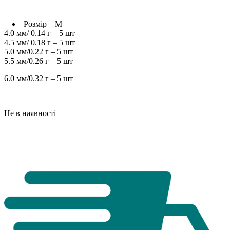
Розмір – M
4.0 мм/ 0.14 г – 5 шт
4.5 мм/ 0.18 г – 5 шт
5.0 мм/0.22 г – 5 шт
5.5 мм/0.26 г – 5 шт
6.0 мм/0.32 г – 5 шт
Не в наявності