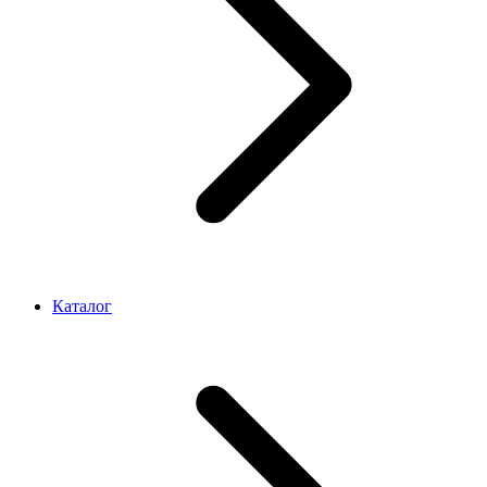
Каталог