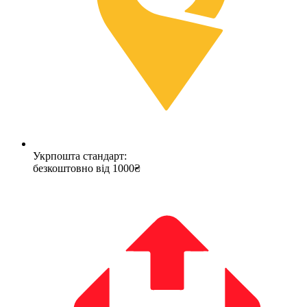
Укрпошта стандарт:
безкоштовно від 1000₴