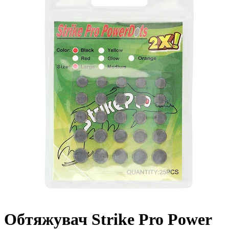
Обтяжувач Strike Pro Power