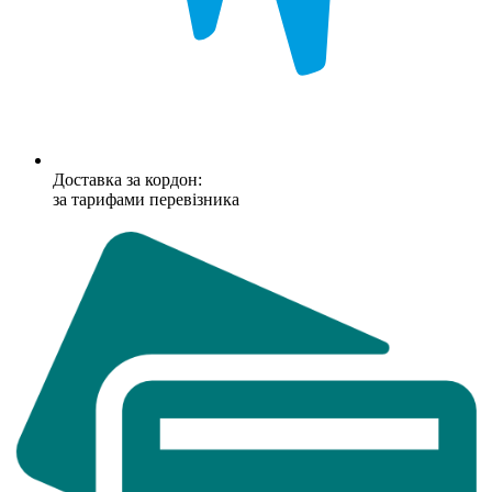
Доставка за кордон:
за тарифами перевізника