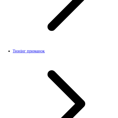
Тюнінг приманок