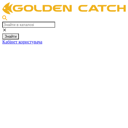
Знайти
Кабінет користувача