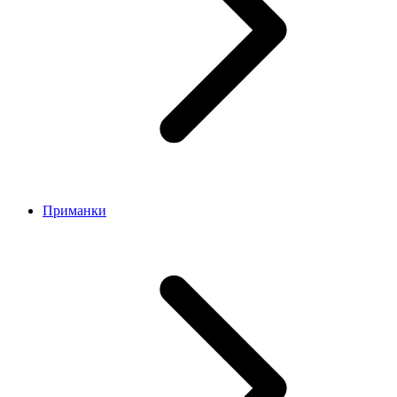
Приманки