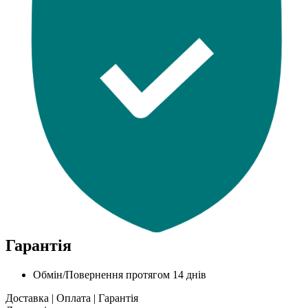
Гарантія
Обмін/Повернення протягом 14 днів
Доставка
|
Оплата
|
Гарантія