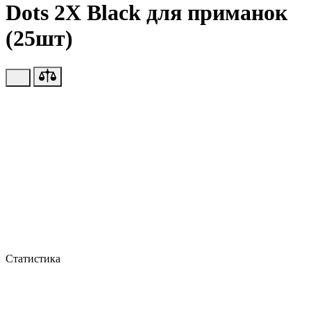
Dots 2X Black для приманок
(25шт)
Статистика