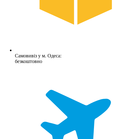
Самовивіз у м. Одеса:
безкоштовно