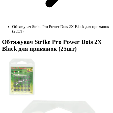
Обтяжувач Strike Pro Power Dots 2X Black для приманок
(25шт)
Обтяжувач Strike Pro Power Dots 2X
Black для приманок (25шт)