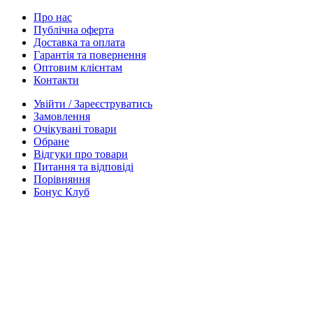
Про нас
Публічна оферта
Доставка та оплата
Гарантія та повернення
Оптовим клієнтам
Контакти
Увійти / Зареєструватись
Замовлення
Очікувані товари
Обране
Відгуки про товари
Питання та відповіді
Порівняння
Бонус Клуб