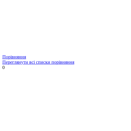
Порівняння
Переглянути всі списки порівняння
0