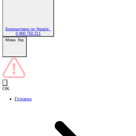
Безкоштовно по Україні:
0 800 750 211
Мова:
Укр
OK
Головна