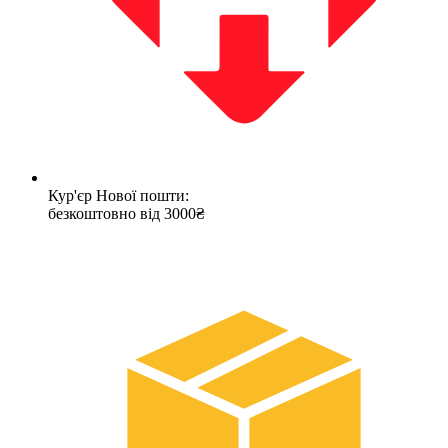
Кур'єр Нової пошти:
безкоштовно від 3000₴