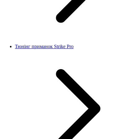
Тюнінг приманок Strike Pro