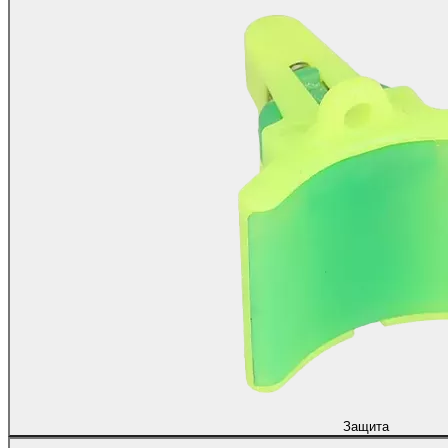
Защита