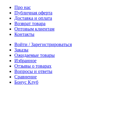
Про нас
Публичная оферта
Доставка и оплата
Возврат товара
Оптовым клиентам
Контакты
Войти / Зарегистрироваться
Заказы
Ожидаемые товары
Избранное
Отзывы о товарах
Вопросы и ответы
Сравнение
Бонус Клуб