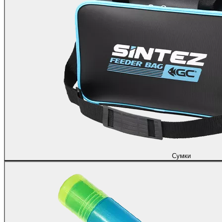
Сумки