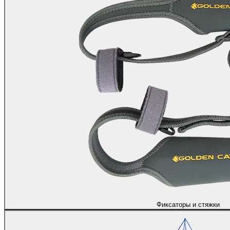
Фиксаторы и стяжки