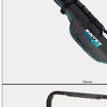
Чехлы