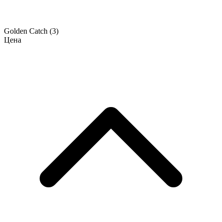
Golden Catch
(3)
Цена