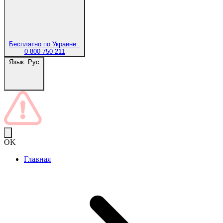
Бесплатно по Украине:
0 800 750 211
Язык:
Рус
OK
Главная