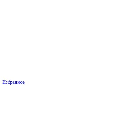
Избранное