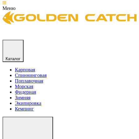
Меню
Каталог
Карповая
Спиннинговая
Поплавочная
Морская
Фидерная
Зимняя
Экипировка
Кемпинг