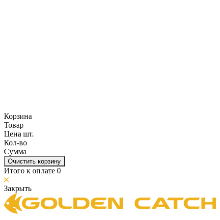
Корзина
Товар
Цена шт.
Кол-во
Сумма
Очистить корзину
Итого к оплате
0
Закрыть