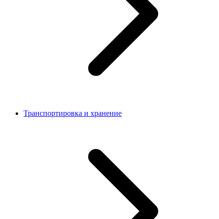
Транспортировка и хранение