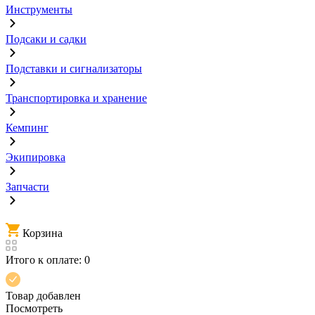
Инструменты
Подсаки и садки
Подставки и сигнализаторы
Транспортировка и хранение
Кемпинг
Экипировка
Запчасти
Корзина
Итого к оплате:
0
Товар добавлен
Посмотреть