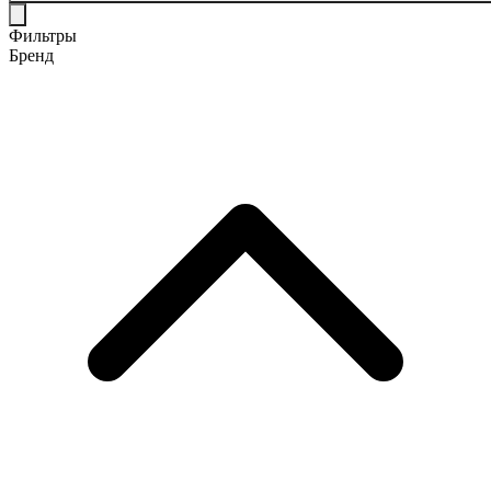
Фильтры
Бренд