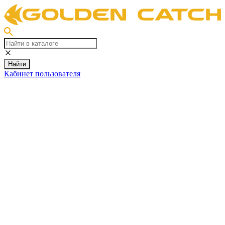
Найти
Кабинет пользователя