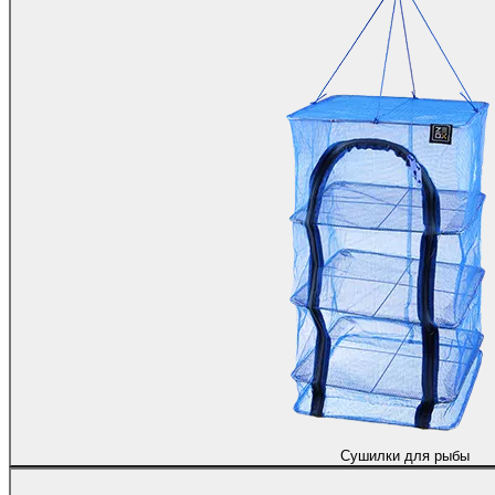
Сушилки для рыбы