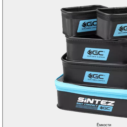
Ёмкости