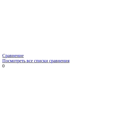
Сравнение
Посмотреть все списки сравнения
0