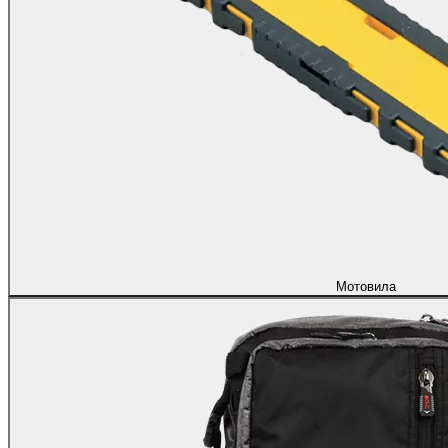
Мотовила