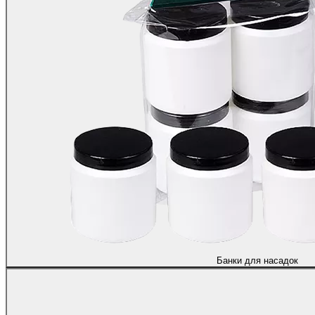
Банки для насадок