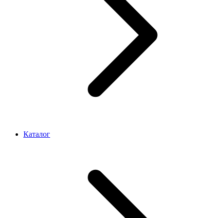
Каталог