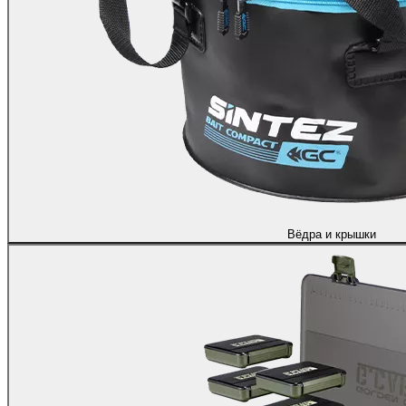
Вёдра и крышки