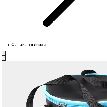
Фиксаторы и стяжки