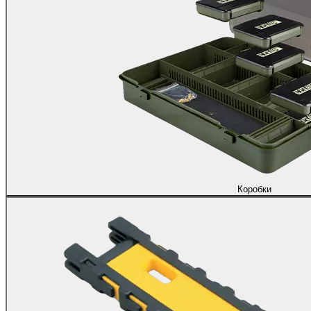
Коробки