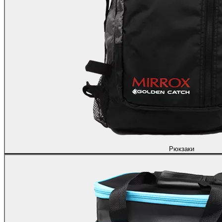
Рюкзаки