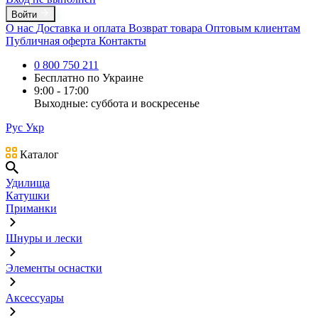
Войти
О нас
Доставка и оплата
Возврат товара
Оптовым клиентам
Публичная оферта
Контакты
0 800 750 211
Бесплатно по Украине
9:00 - 17:00
Выходные: суббота и воскресенье
Рус
Укр
Каталог
Удилища
Катушки
Приманки
Шнуры и лески
Элементы оснастки
Аксессуары