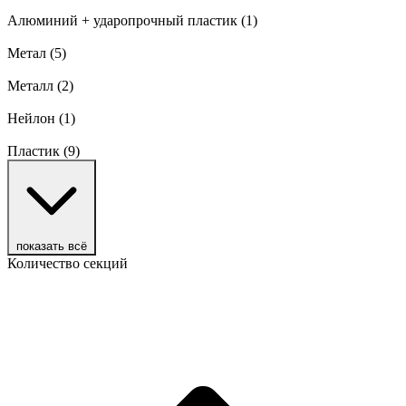
Алюминий + ударопрочный пластик
(1)
Метал
(5)
Металл
(2)
Нейлон
(1)
Пластик
(9)
показать всё
Количество секций