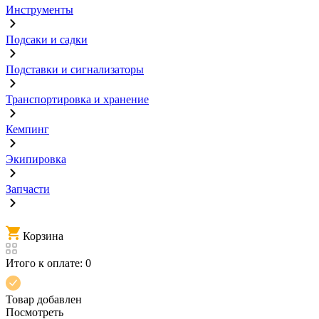
Инструменты
Подсаки и садки
Подставки и сигнализаторы
Транспортировка и хранение
Кемпинг
Экипировка
Запчасти
Корзина
Итого к оплате:
0
Товар добавлен
Посмотреть