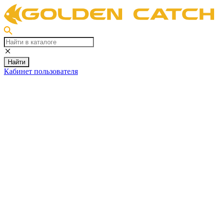
Найти
Кабинет пользователя