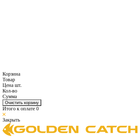
Корзина
Товар
Цена шт.
Кол-во
Сумма
Очистить корзину
Итого к оплате
0
Закрыть