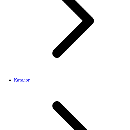
Каталог