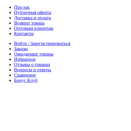
Про нас
Публичная оферта
Доставка и оплата
Возврат товара
Оптовым клиентам
Контакты
Войти / Зарегистрироваться
Заказы
Ожидаемые товары
Избранное
Отзывы о товарах
Вопросы и ответы
Сравнение
Бонус Клуб