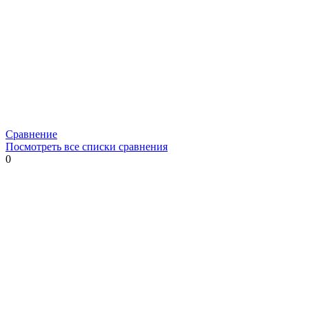
Сравнение
Посмотреть все списки сравнения
0