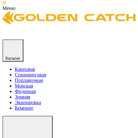
Меню
Каталог
Карповая
Спиннинговая
Поплавочная
Морская
Фидерная
Зимняя
Экипировка
Кемпинг