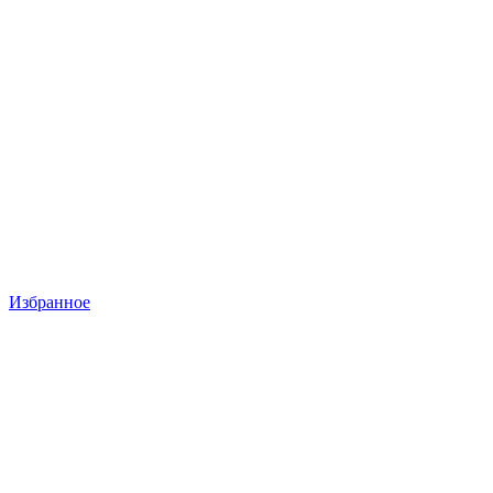
Избранное