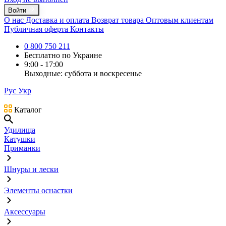
Войти
О нас
Доставка и оплата
Возврат товара
Оптовым клиентам
Публичная оферта
Контакты
0 800 750 211
Бесплатно по Украине
9:00 - 17:00
Выходные: суббота и воскресенье
Рус
Укр
Каталог
Удилища
Катушки
Приманки
Шнуры и лески
Элементы оснастки
Аксессуары