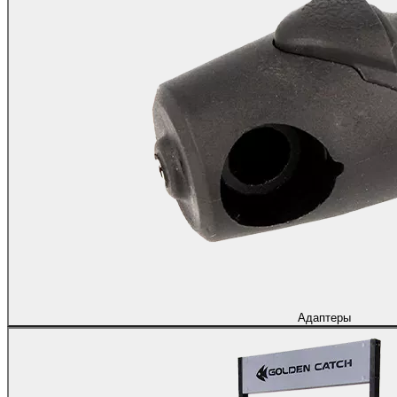
Адаптеры