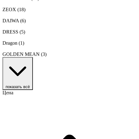
ZEOX
(18)
DAIWA
(6)
DRESS
(5)
Dragon
(1)
GOLDEN MEAN
(3)
показать всё
Цена