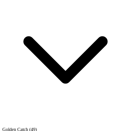
Golden Catch
(49)