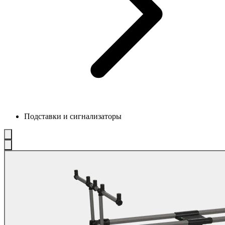
Подставки и сигнализаторы