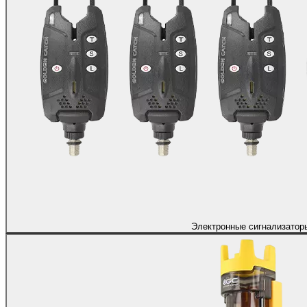
Электронные сигнализатор