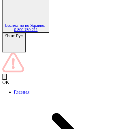
Бесплатно по Украине:
0 800 750 211
Язык:
Рус
OK
Главная