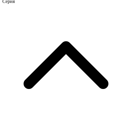
Серия