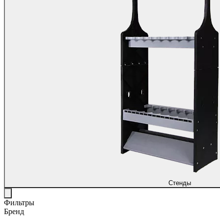
Стенды
Фильтры
Бренд