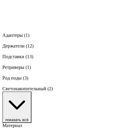
Адаптеры
(1)
Держатели
(12)
Подставки
(13)
Ретриверы
(1)
Род поды
(3)
Светонакопительный
(2)
показать всё
Материал