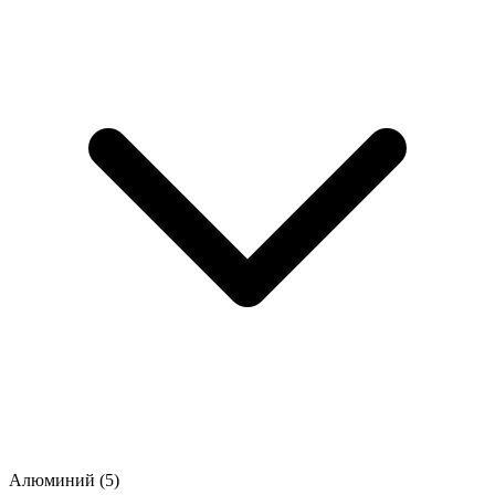
Алюминий
(5)