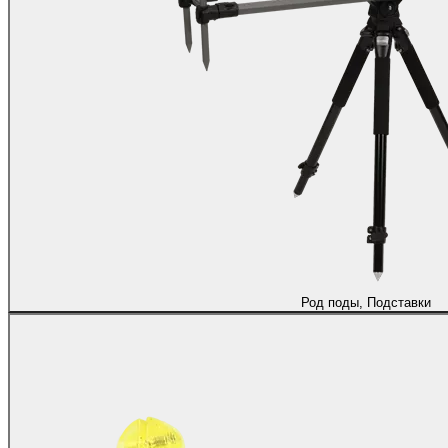
Род поды, Подставки