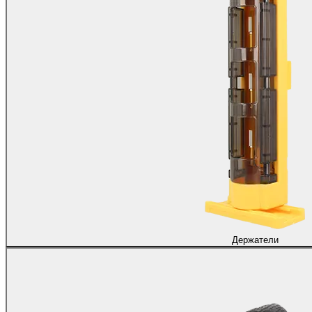
Держатели