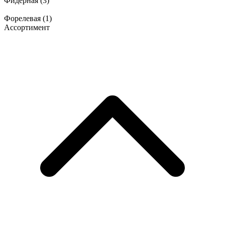
Фидерная
(3)
Форелевая
(1)
Ассортимент