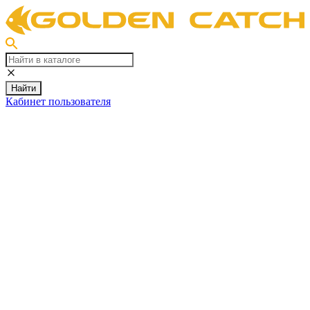
Найти
Кабинет пользователя