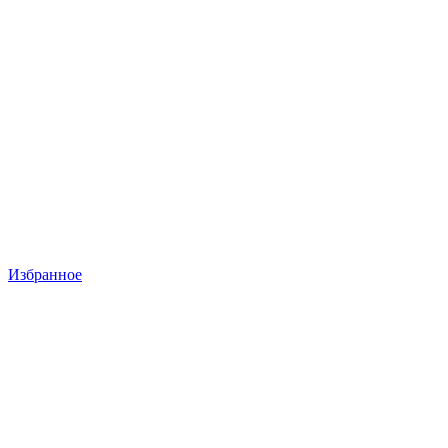
Избранное