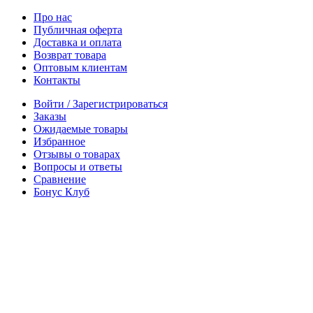
Про нас
Публичная оферта
Доставка и оплата
Возврат товара
Оптовым клиентам
Контакты
Войти / Зарегистрироваться
Заказы
Ожидаемые товары
Избранное
Отзывы о товарах
Вопросы и ответы
Сравнение
Бонус Клуб