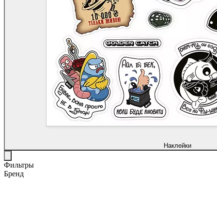
Наклейки
Фильтры
Бренд