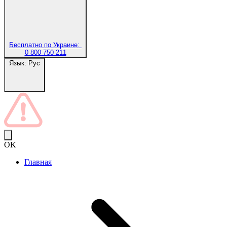
Бесплатно по Украине:
0 800 750 211
Язык:
Рус
OK
Главная