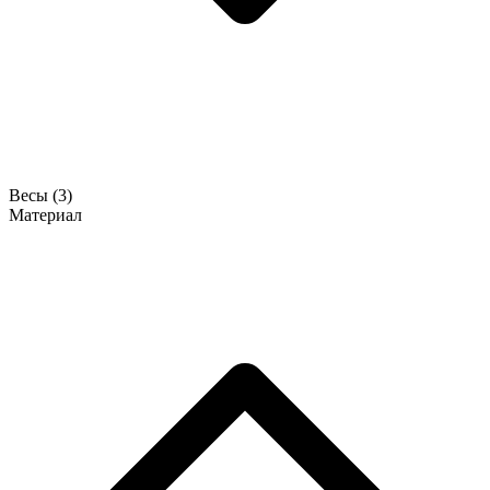
Весы
(3)
Материал