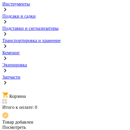
Инструменты
Подсаки и садки
Подставки и сигнализаторы
Транспортировка и хранение
Кемпинг
Экипировка
Запчасти
Корзина
Итого к оплате:
0
Товар добавлен
Посмотреть