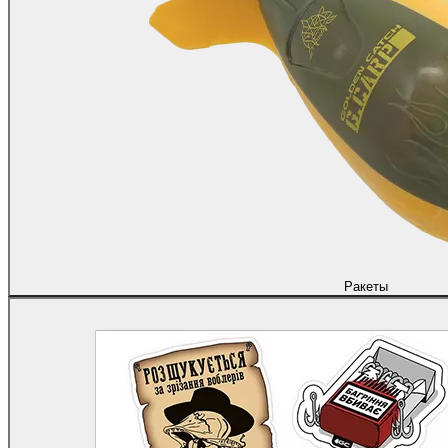
Ракеты