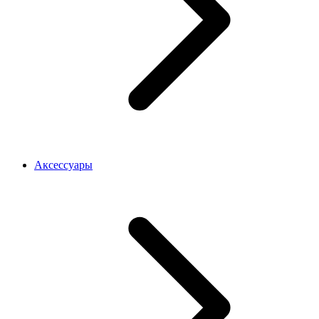
Аксессуары