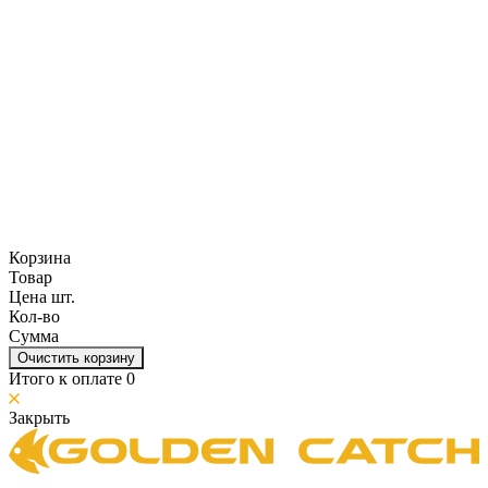
Корзина
Товар
Цена шт.
Кол-во
Сумма
Очистить корзину
Итого к оплате
0
Закрыть