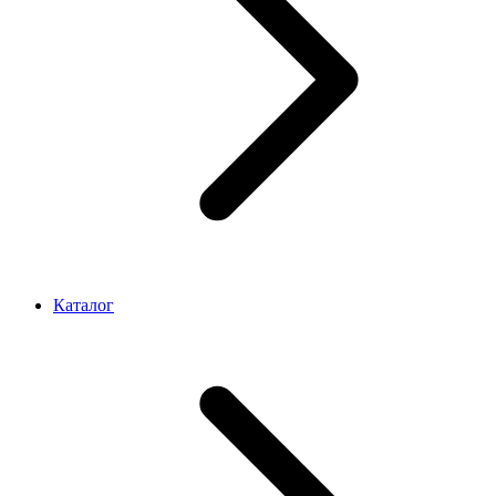
Каталог