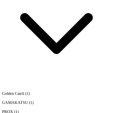
Golden Catch
(1)
GAMAKATSU
(1)
PROX
(1)