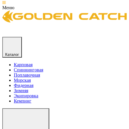
Меню
Каталог
Карповая
Спиннинговая
Поплавочная
Морская
Фидерная
Зимняя
Экипировка
Кемпинг