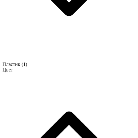
Пластик
(1)
Цвет