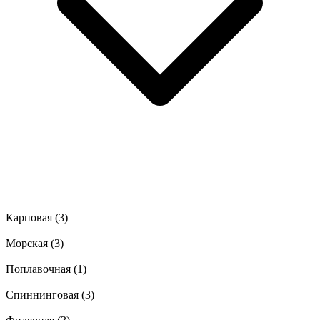
Карповая
(3)
Морская
(3)
Поплавочная
(1)
Спиннинговая
(3)