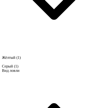
Жёлтый
(1)
Серый
(1)
Вид ловли