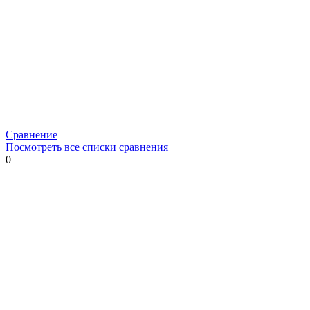
Сравнение
Посмотреть все списки сравнения
0