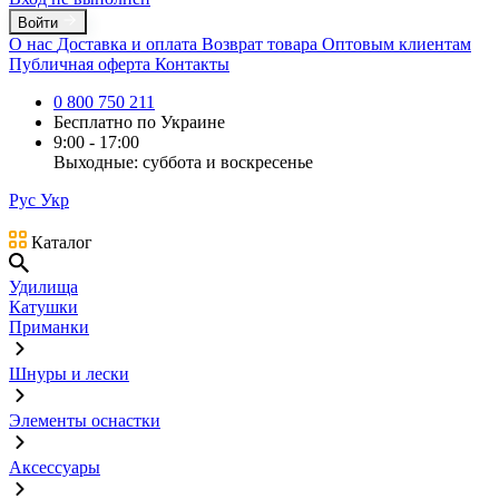
Войти
О нас
Доставка и оплата
Возврат товара
Оптовым клиентам
Публичная оферта
Контакты
0 800 750 211
Бесплатно по Украине
9:00 - 17:00
Выходные: суббота и воскресенье
Рус
Укр
Каталог
Удилища
Катушки
Приманки
Шнуры и лески
Элементы оснастки
Аксессуары