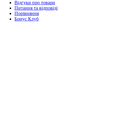
Відгуки про товари
Питання та відповіді
Порівняння
Бонус Клуб