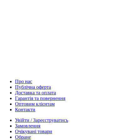
Про нас
Публічна оферта
Доставка та оплата
Гарантія та повернення
Оптовим клієнтам
Контакти
Увійти / Зареєструватись
Замовлення
Очікувані товари
Обране