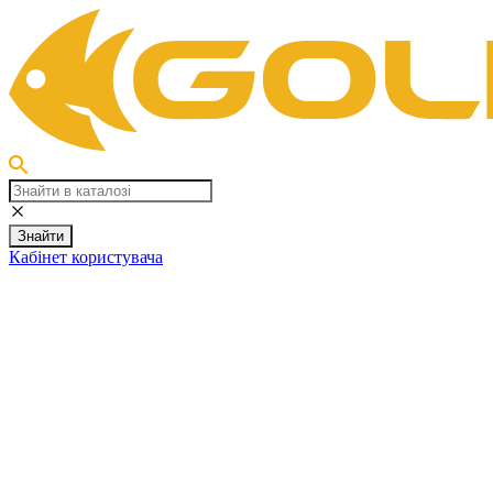
Знайти
Кабінет користувача