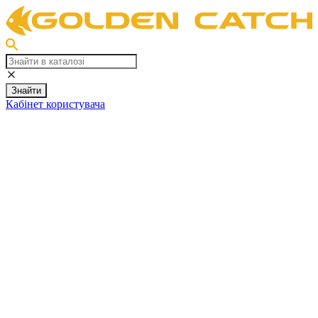
Знайти
Кабінет користувача