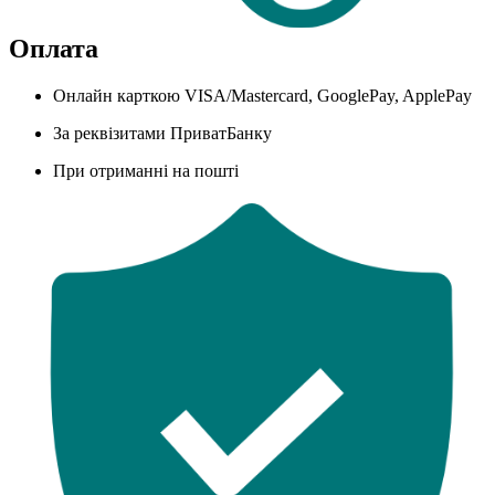
Оплата
Онлайн карткою VISA/Mastercard, GooglePay, ApplePay
За реквізитами ПриватБанку
При отриманні на пошті