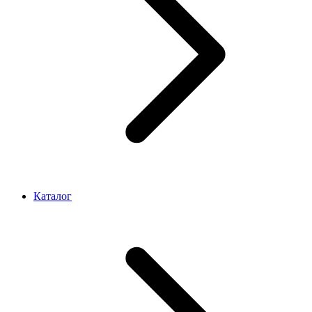
Каталог