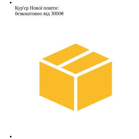
Кур'єр Нової пошти:
безкоштовно від 3000₴