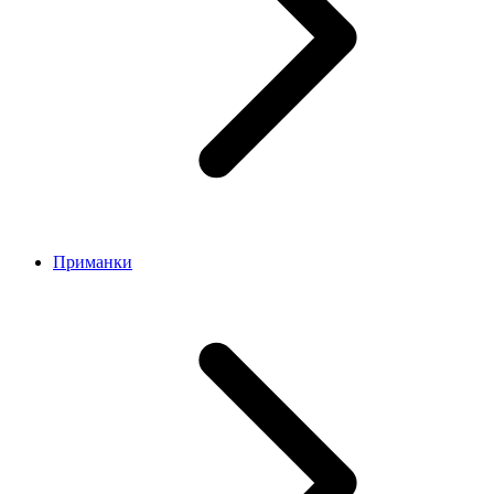
Приманки