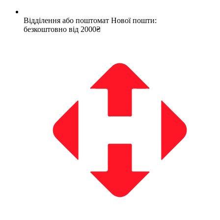
Відділення або поштомат Нової пошти:
безкоштовно від 2000₴