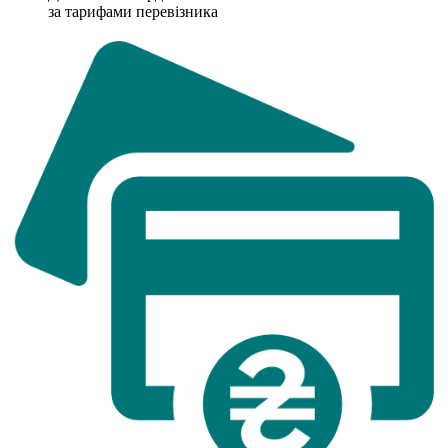
за тарифами перевізника