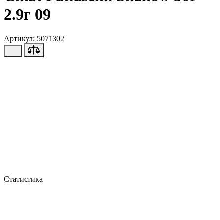
2.9г 09
Артикул: 5071302
Статистика