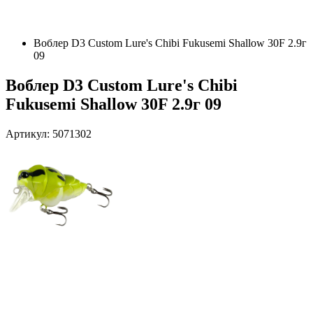
Воблер D3 Custom Lure's Chibi Fukusemi Shallow 30F 2.9г
09
Воблер D3 Custom Lure's Chibi
Fukusemi Shallow 30F 2.9г 09
Артикул: 5071302