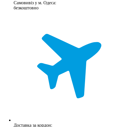
Самовивіз у м. Одеса:
безкоштовно
Доставка за кордон: