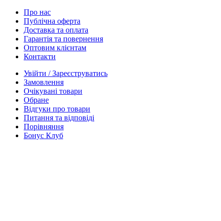
Про нас
Публічна оферта
Доставка та оплата
Гарантія та повернення
Оптовим клієнтам
Контакти
Увійти / Зареєструватись
Замовлення
Очікувані товари
Обране
Відгуки про товари
Питання та відповіді
Порівняння
Бонус Клуб