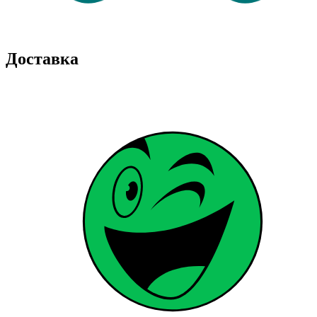
Доставка