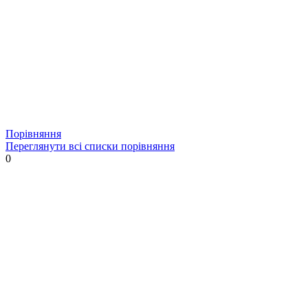
Порівняння
Переглянути всі списки порівняння
0