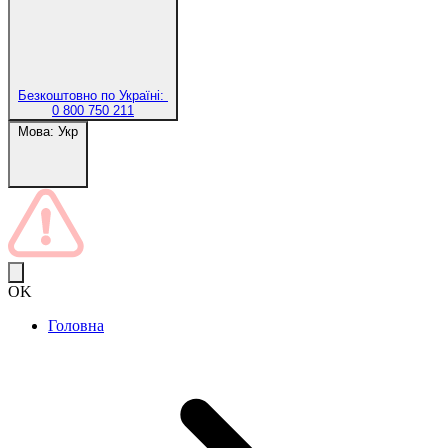
Безкоштовно по Україні:
0 800 750 211
Мова:
Укр
OK
Головна