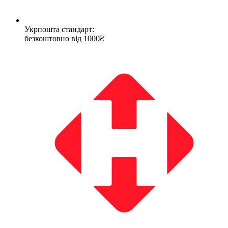
Укрпошта стандарт:
безкоштовно від 1000₴