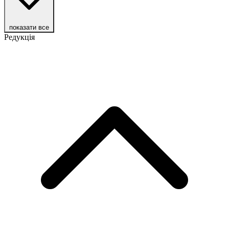
показати все
Редукція