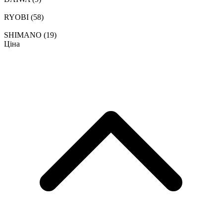
RYOBI
(58)
SHIMANO
(19)
Ціна