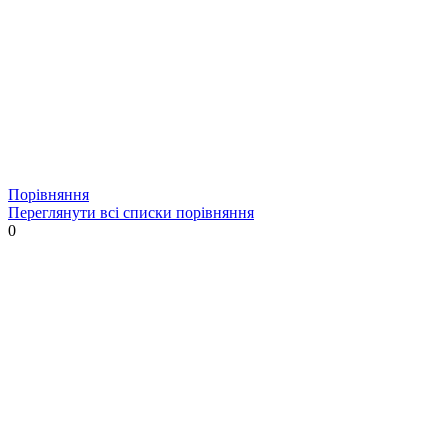
Порівняння
Переглянути всі списки порівняння
0