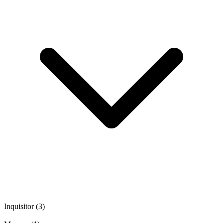
Inquisitor
(3)