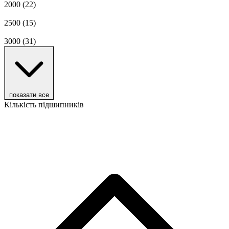
2000
(22)
2500
(15)
3000
(31)
показати все
Кількість підшипників