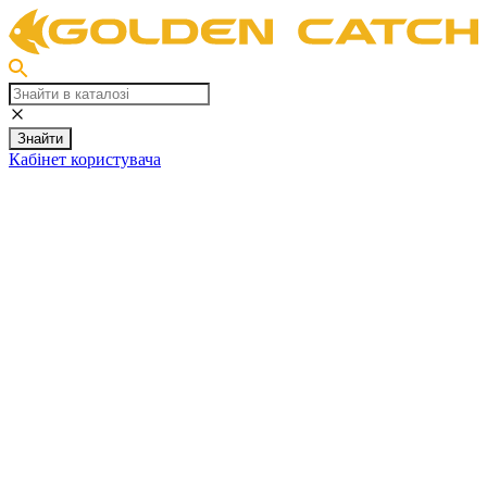
Знайти
Кабінет користувача