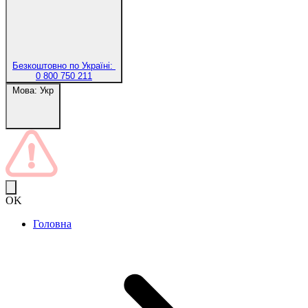
Безкоштовно по Україні:
0 800 750 211
Мова:
Укр
OK
Головна