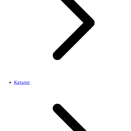
Каталог