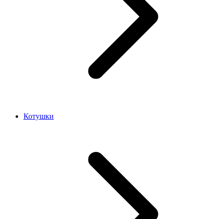
Котушки