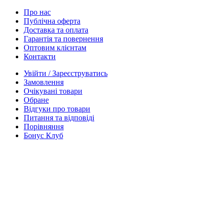
Про нас
Публічна оферта
Доставка та оплата
Гарантія та повернення
Оптовим клієнтам
Контакти
Увійти / Зареєструватись
Замовлення
Очікувані товари
Обране
Відгуки про товари
Питання та відповіді
Порівняння
Бонус Клуб