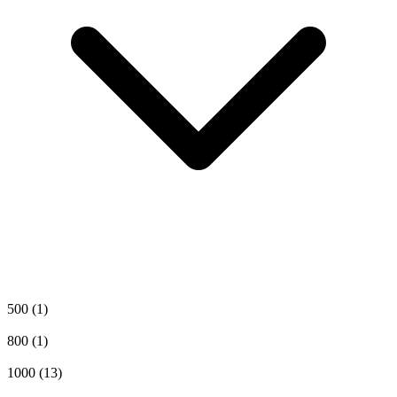
500
(1)
800
(1)
1000
(13)