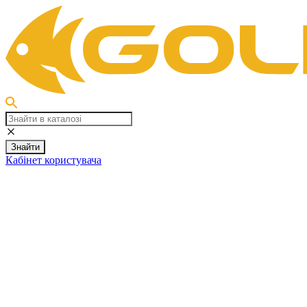
Знайти
Кабінет користувача