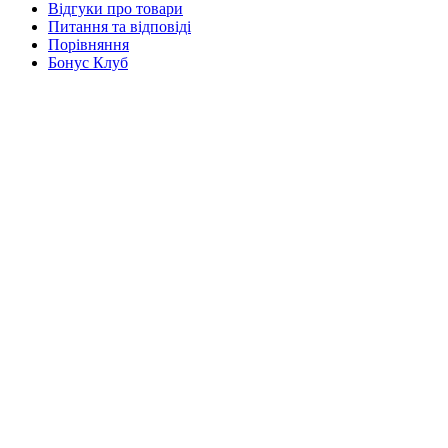
Відгуки про товари
Питання та відповіді
Порівняння
Бонус Клуб