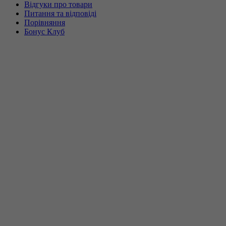
Відгуки про товари
Питання та відповіді
Порівняння
Бонус Клуб