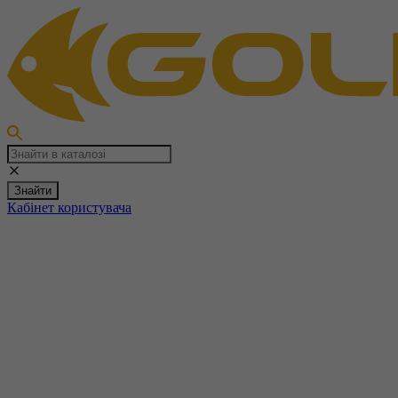
Знайти
Кабінет користувача