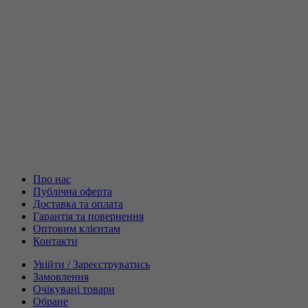
Про нас
Публічна оферта
Доставка та оплата
Гарантія та повернення
Оптовим клієнтам
Контакти
Увійти / Зареєструватись
Замовлення
Очікувані товари
Обране