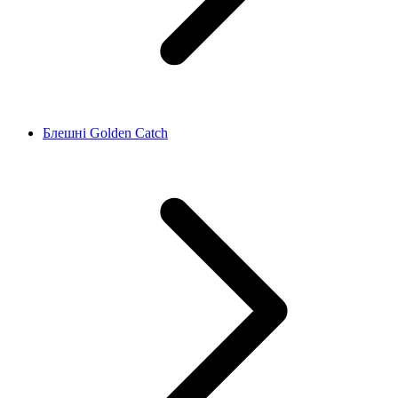
Блешні Golden Catch