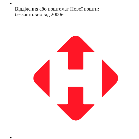
Відділення або поштомат Нової пошти:
безкоштовно від 2000₴