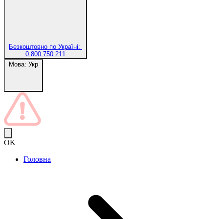
Безкоштовно по Україні:
0 800 750 211
Мова:
Укр
OK
Головна