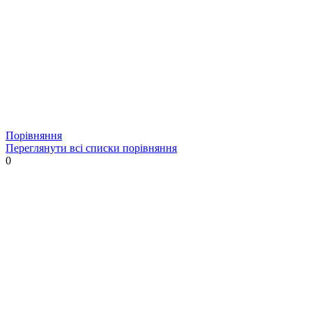
Порівняння
Переглянути всі списки порівняння
0