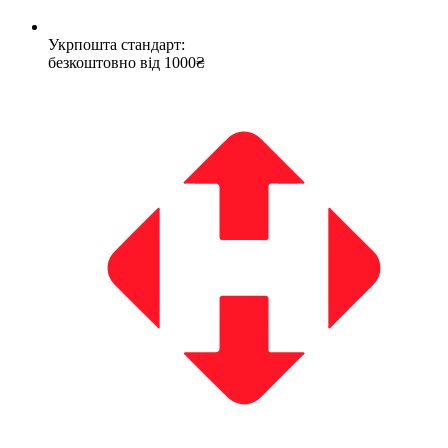
Укрпошта стандарт:
безкоштовно від 1000₴