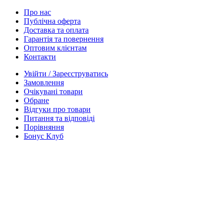
Про нас
Публічна оферта
Доставка та оплата
Гарантія та повернення
Оптовим клієнтам
Контакти
Увійти / Зареєструватись
Замовлення
Очікувані товари
Обране
Відгуки про товари
Питання та відповіді
Порівняння
Бонус Клуб