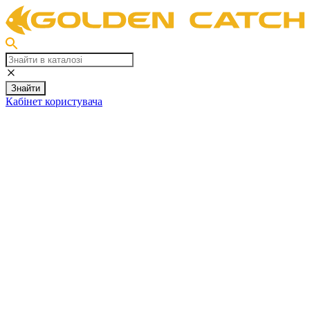
Знайти
Кабінет користувача