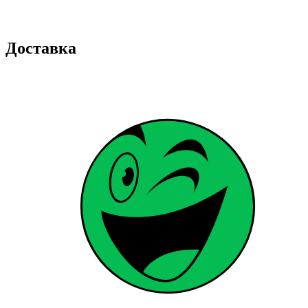
Доставка