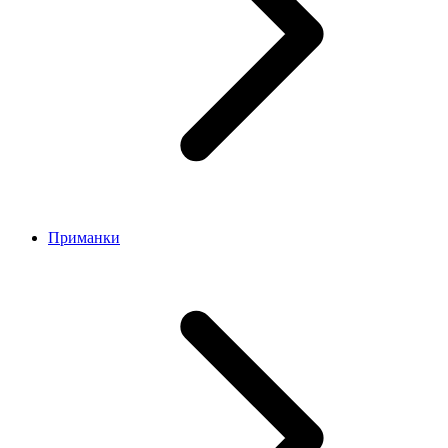
Приманки