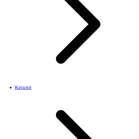
Каталог