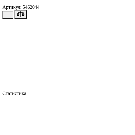
Артикул: 5462044
Статистика