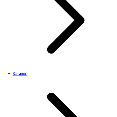
Каталог