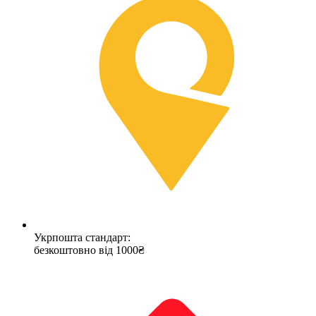
Укрпошта стандарт:
безкоштовно від 1000₴