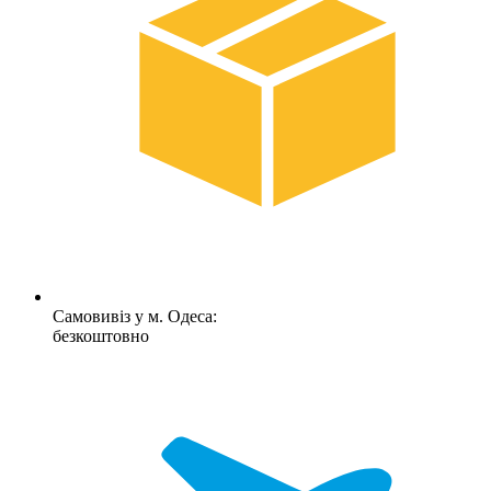
Самовивіз у м. Одеса:
безкоштовно