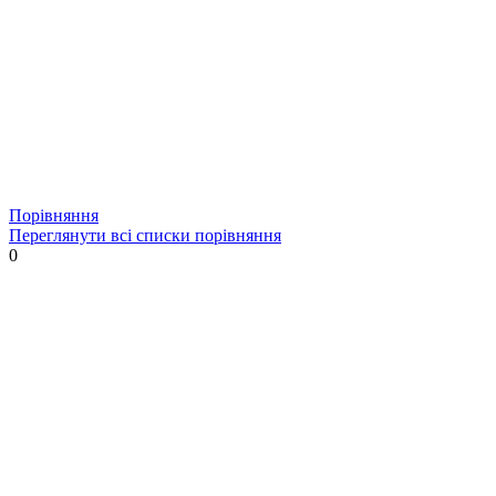
Порівняння
Переглянути всі списки порівняння
0