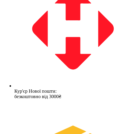
Кур'єр Нової пошти:
безкоштовно від 3000₴