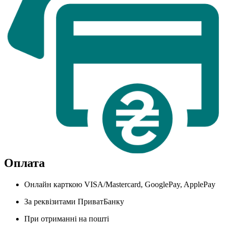
Оплата
Онлайн карткою VISA/Mastercard, GooglePay, ApplePay
За реквізитами ПриватБанку
При отриманні на пошті