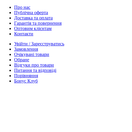
Про нас
Публічна оферта
Доставка та оплата
Гарантія та повернення
Оптовим клієнтам
Контакти
Увійти / Зареєструватись
Замовлення
Очікувані товари
Обране
Відгуки про товари
Питання та відповіді
Порівняння
Бонус Клуб