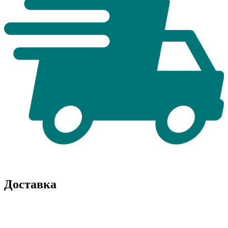
Доставка