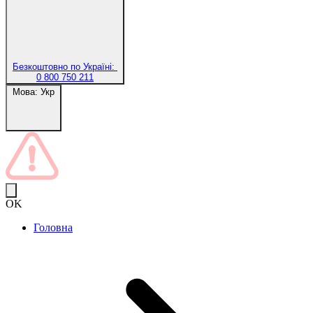
Безкоштовно по Україні:
0 800 750 211
Мова:
Укр
OK
Головна