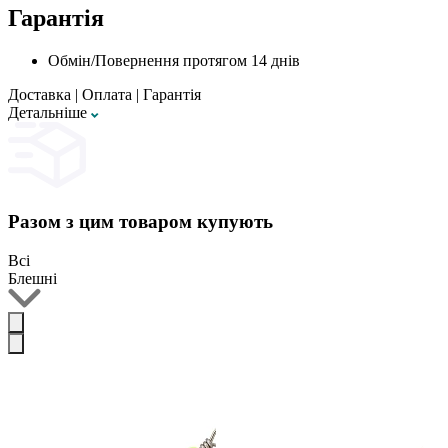
Гарантія
Обмін/Повернення протягом 14 днів
Доставка
|
Оплата
|
Гарантія
Детальнiше
Разом з цим товаром купують
Всі
Блешні