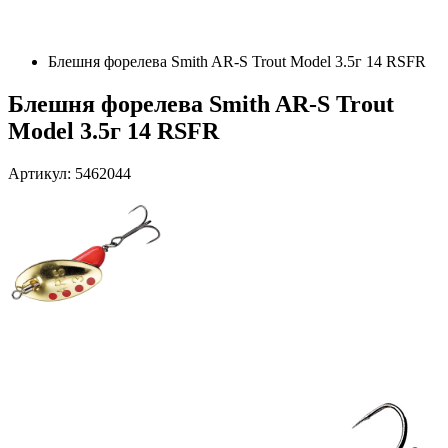
Блешня форелева Smith AR-S Trout Model 3.5г 14 RSFR
Блешня форелева Smith AR-S Trout
Model 3.5г 14 RSFR
Артикул: 5462044