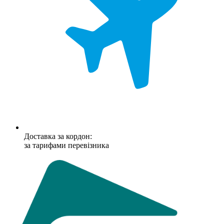
Доставка за кордон:
за тарифами перевізника