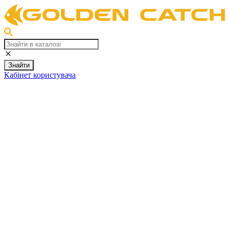
Знайти
Кабінет користувача