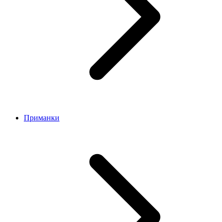
Приманки