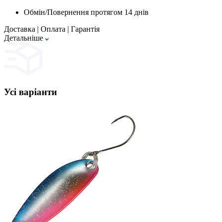
Обмін/Повернення протягом 14 днів
Доставка
|
Оплата
|
Гарантія
Детальнiше
Усі варіанти