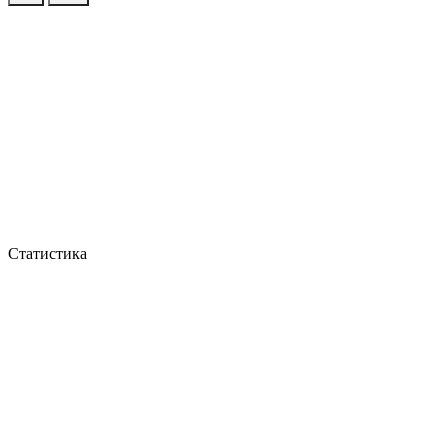
Статистика