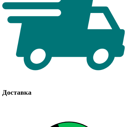
Доставка