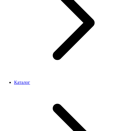
Каталог