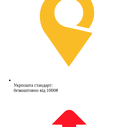
Укрпошта стандарт:
безкоштовно від 1000₴