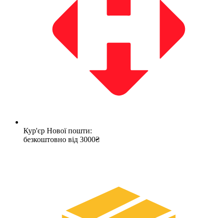
Кур'єр Нової пошти:
безкоштовно від 3000₴