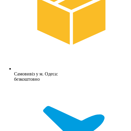
Самовивіз у м. Одеса:
безкоштовно