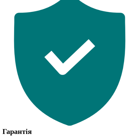
Гарантія