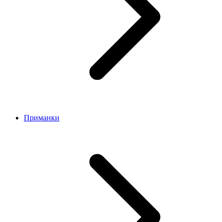
Приманки