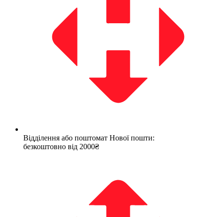
Відділення або поштомат Нової пошти:
безкоштовно від 2000₴