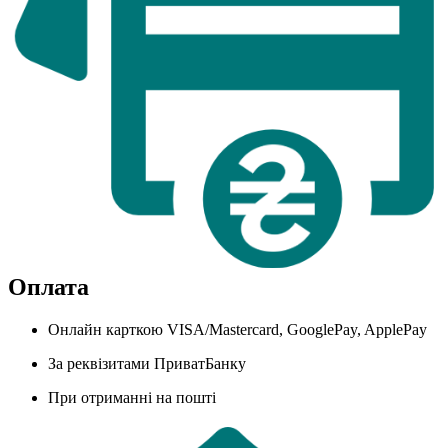
Оплата
Онлайн карткою VISA/Mastercard, GooglePay, ApplePay
За реквізитами ПриватБанку
При отриманні на пошті