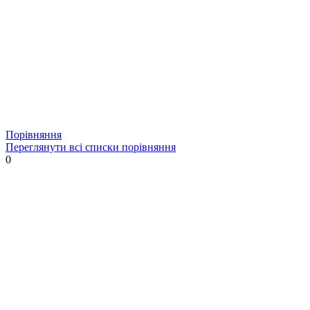
Порівняння
Переглянути всі списки порівняння
0