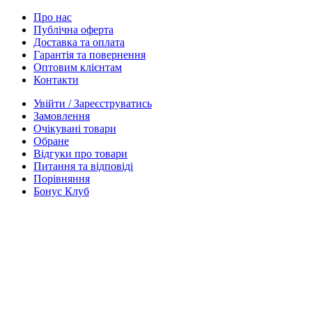
Про нас
Публічна оферта
Доставка та оплата
Гарантія та повернення
Оптовим клієнтам
Контакти
Увійти / Зареєструватись
Замовлення
Очікувані товари
Обране
Відгуки про товари
Питання та відповіді
Порівняння
Бонус Клуб