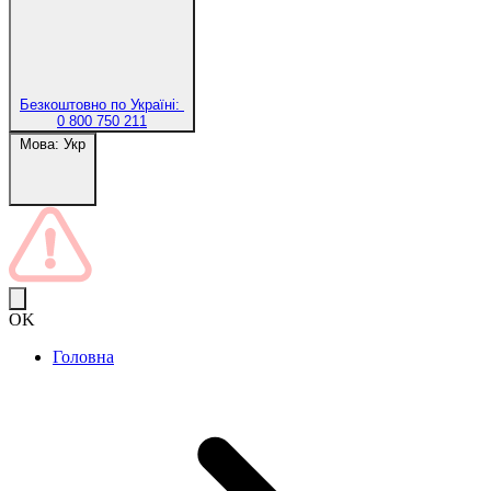
Безкоштовно по Україні:
0 800 750 211
Мова:
Укр
OK
Головна