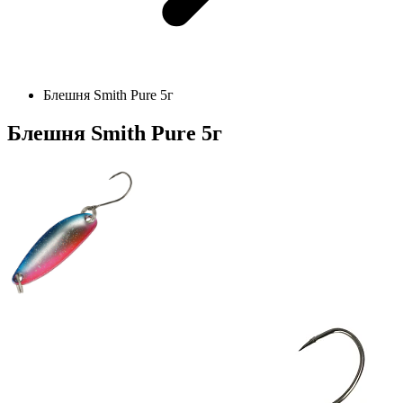
Блешня Smith Pure 5г
Блешня Smith Pure 5г