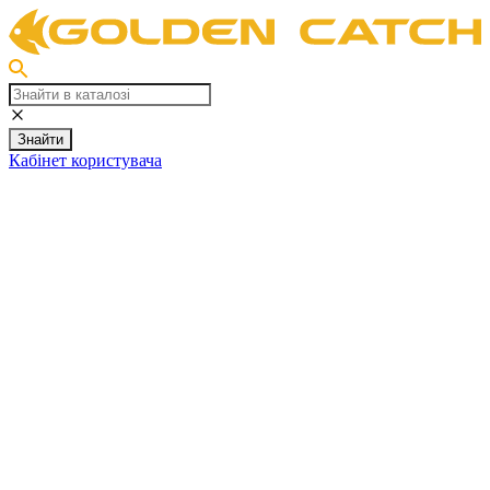
Знайти
Кабінет користувача