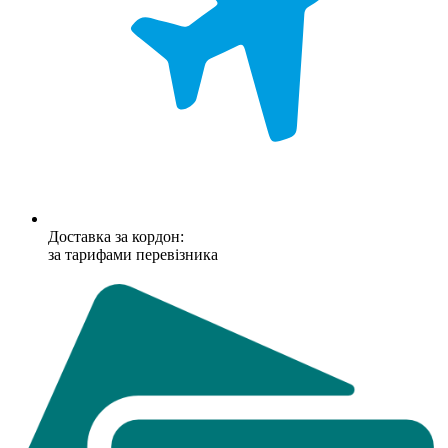
Доставка за кордон:
за тарифами перевізника