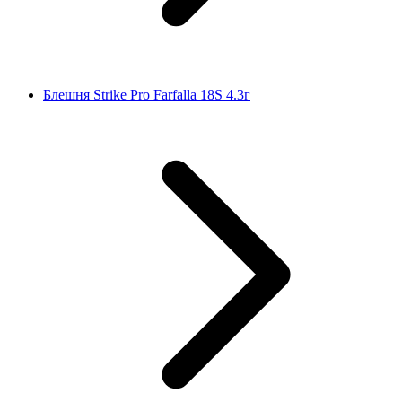
Блешня Strike Pro Farfalla 18S 4.3г