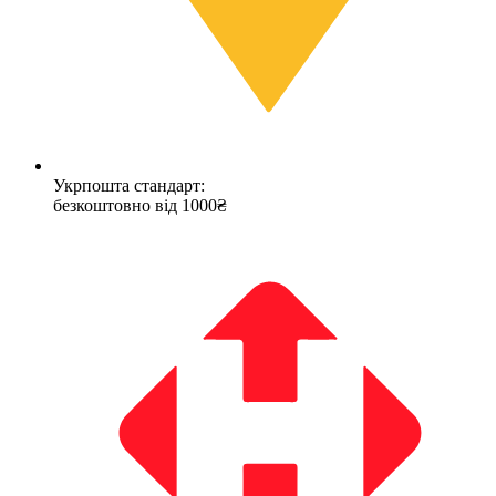
Укрпошта стандарт:
безкоштовно від 1000₴