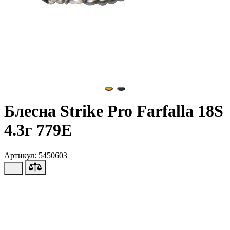
Блесна Strike Pro Farfalla 18S
4.3г 779E
Артикул: 5450603