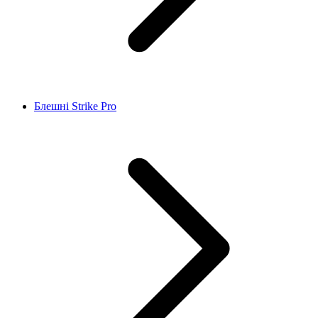
Блешні Strike Pro