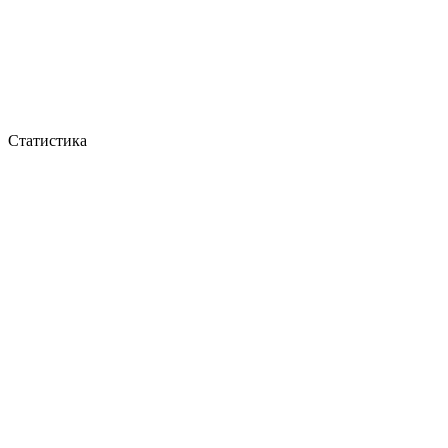
Статистика