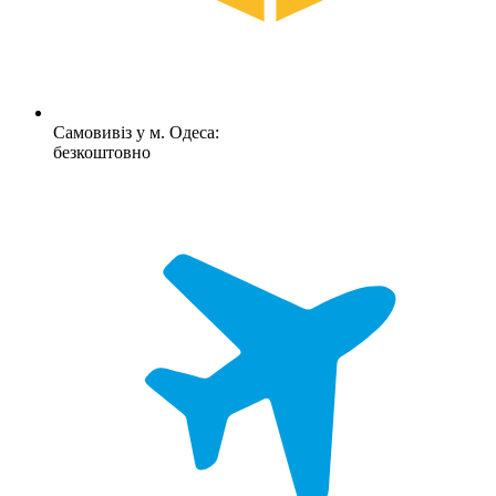
Самовивіз у м. Одеса:
безкоштовно