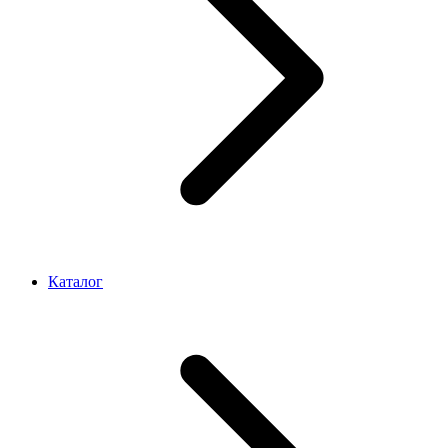
Каталог