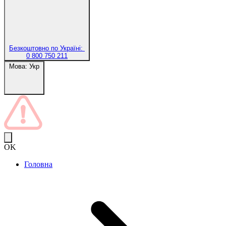
Безкоштовно по Україні:
0 800 750 211
Мова:
Укр
OK
Головна