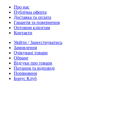
Про нас
Публічна оферта
Доставка та оплата
Гарантія та повернення
Оптовим клієнтам
Контакти
Увійти / Зареєструватись
Замовлення
Очікувані товари
Обране
Відгуки про товари
Питання та відповіді
Порівняння
Бонус Клуб