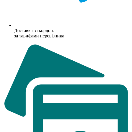
Доставка за кордон:
за тарифами перевізника