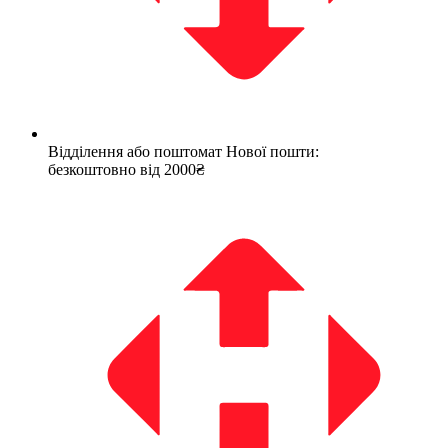
Відділення або поштомат Нової пошти:
безкоштовно від 2000₴