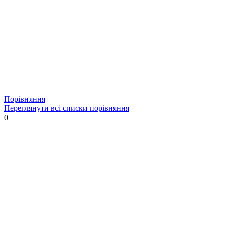
Порівняння
Переглянути всі списки порівняння
0