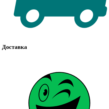
Доставка