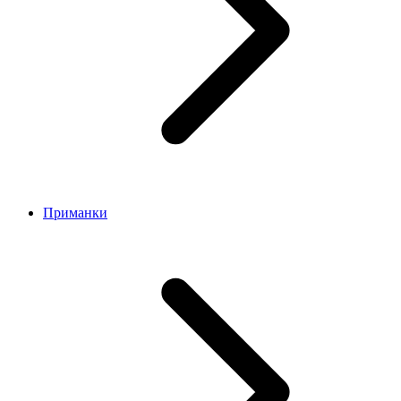
Приманки