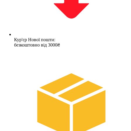
Кур'єр Нової пошти:
безкоштовно від 3000₴