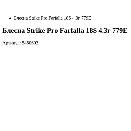
Блесна Strike Pro Farfalla 18S 4.3г 779E
Блесна Strike Pro Farfalla 18S 4.3г 779E
Артикул: 5450603