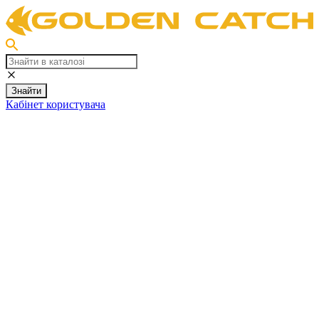
Знайти
Кабінет користувача