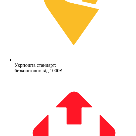
Укрпошта стандарт:
безкоштовно від 1000₴