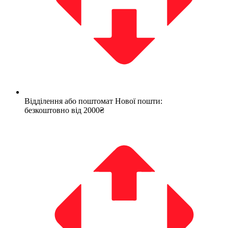
Відділення або поштомат Нової пошти:
безкоштовно від 2000₴