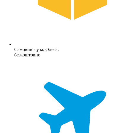
Самовивіз у м. Одеса:
безкоштовно