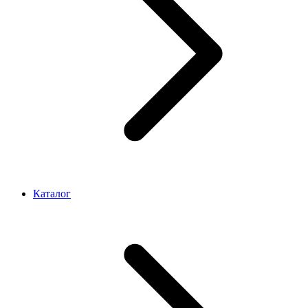
Каталог