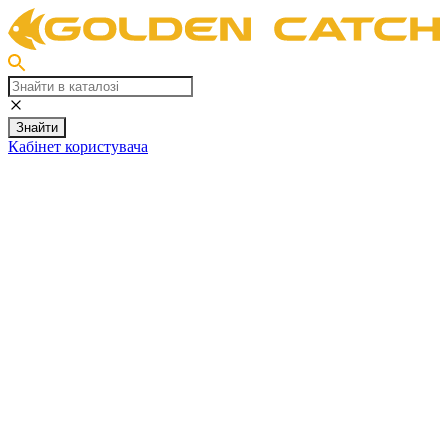
Знайти
Кабінет користувача