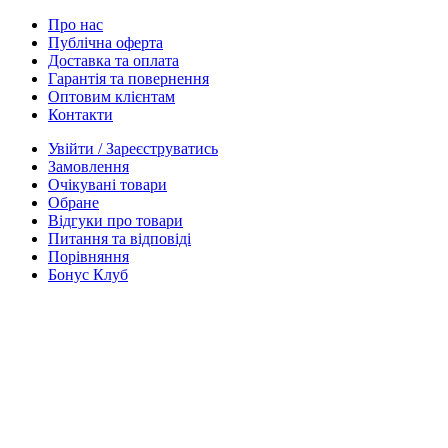
Про нас
Публічна оферта
Доставка та оплата
Гарантія та повернення
Оптовим клієнтам
Контакти
Увійти / Зареєструватись
Замовлення
Очікувані товари
Обране
Відгуки про товари
Питання та відповіді
Порівняння
Бонус Клуб