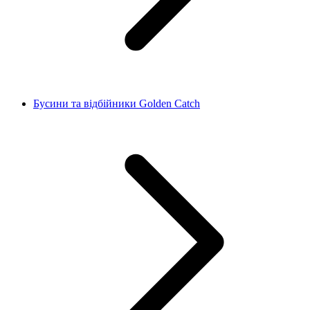
Бусини та відбійники Golden Catch