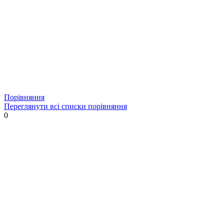
Порівняння
Переглянути всі списки порівняння
0