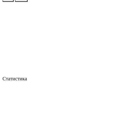
Статистика