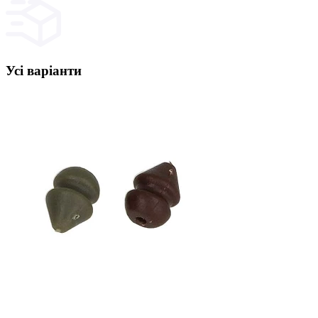
Усі варіанти