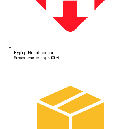
Кур'єр Нової пошти:
безкоштовно від 3000₴