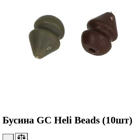
Бусина GC Heli Beads (10шт)