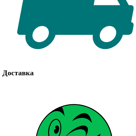
Доставка