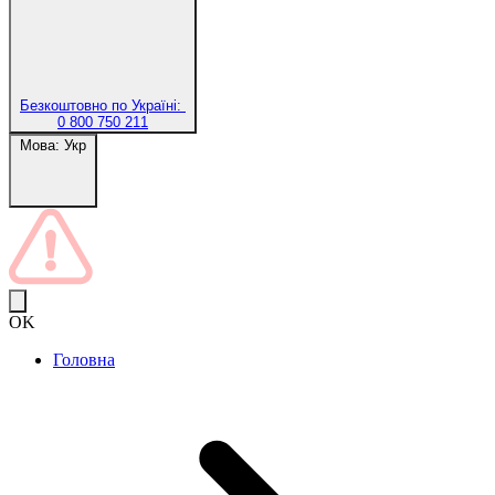
Безкоштовно по Україні:
0 800 750 211
Мова:
Укр
OK
Головна