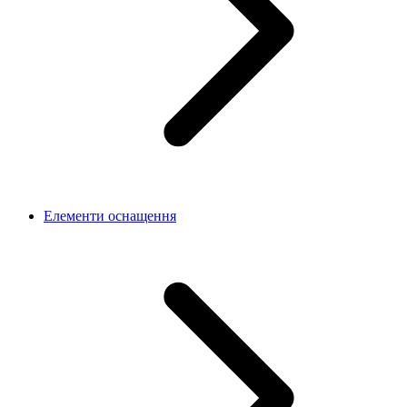
Елементи оснащення