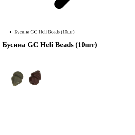
Бусина GC Heli Beads (10шт)
Бусина GC Heli Beads (10шт)