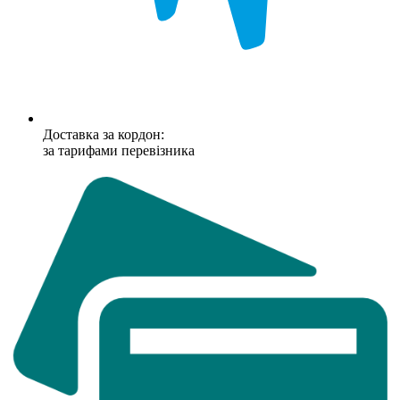
Доставка за кордон:
за тарифами перевізника