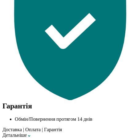
Гарантія
Обмін/Повернення протягом 14 днів
Доставка
|
Оплата
|
Гарантія
Детальнiше