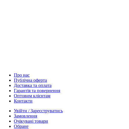
Про нас
Публічна оферта
Доставка та оплата
Гарантія та повернення
Оптовим клієнтам
Контакти
Увійти / Зареєструватись
Замовлення
Очікувані товари
Обране