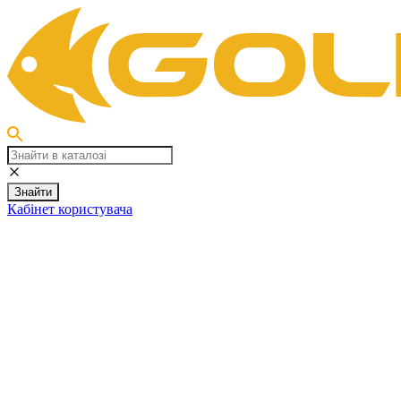
Знайти
Кабінет користувача