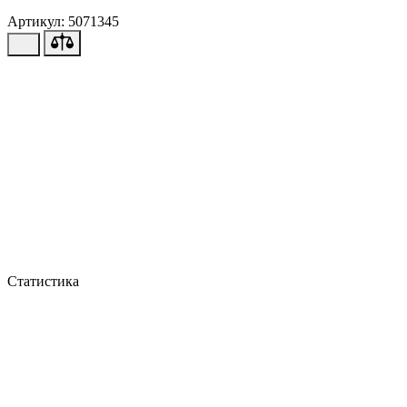
Артикул: 5071345
Статистика