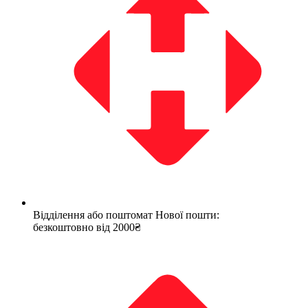
Відділення або поштомат Нової пошти:
безкоштовно від 2000₴