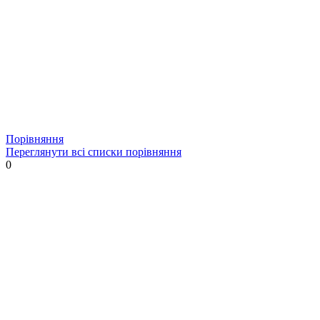
Порівняння
Переглянути всі списки порівняння
0