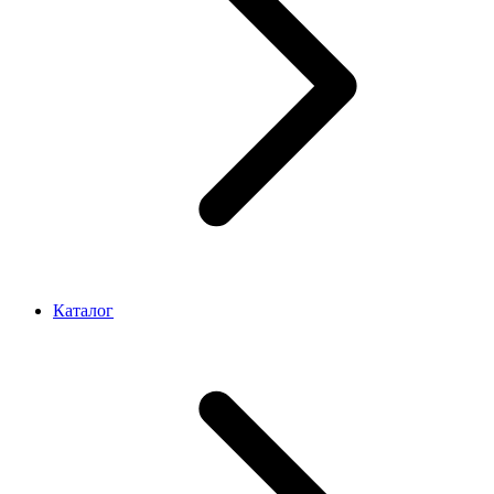
Каталог