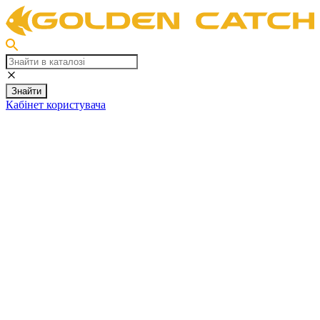
Знайти
Кабінет користувача