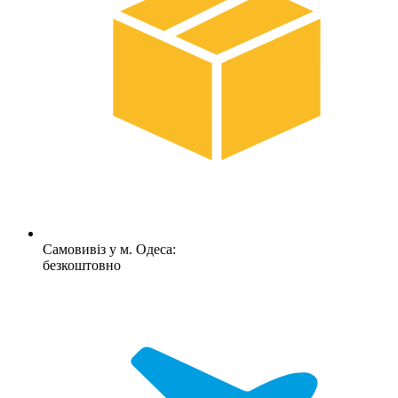
Самовивіз у м. Одеса:
безкоштовно