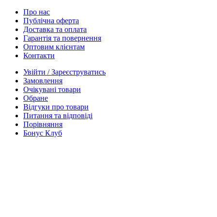
Про нас
Публічна оферта
Доставка та оплата
Гарантія та повернення
Оптовим клієнтам
Контакти
Увійти / Зареєструватись
Замовлення
Очікувані товари
Обране
Відгуки про товари
Питання та відповіді
Порівняння
Бонус Клуб