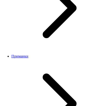
Приманки