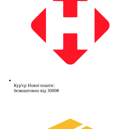
Кур'єр Нової пошти:
безкоштовно від 3000₴