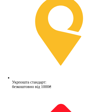
Укрпошта стандарт:
безкоштовно від 1000₴