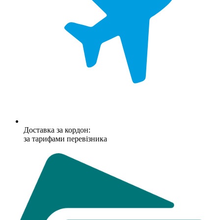
Доставка за кордон:
за тарифами перевізника