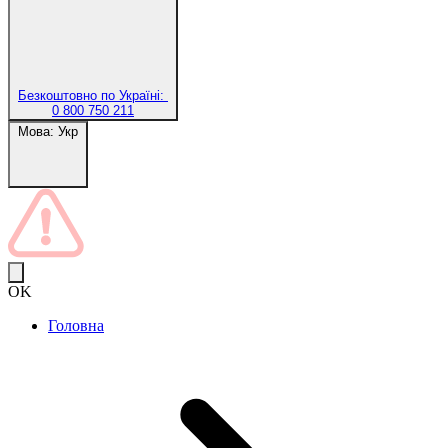
Безкоштовно по Україні:
0 800 750 211
Мова:
Укр
OK
Головна