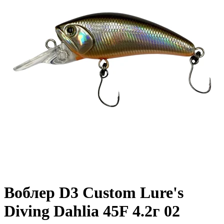
Воблер D3 Custom Lure's
Diving Dahlia 45F 4.2г 02