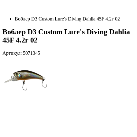
Воблер D3 Custom Lure's Diving Dahlia 45F 4.2г 02
Воблер D3 Custom Lure's Diving Dahlia
45F 4.2г 02
Артикул: 5071345