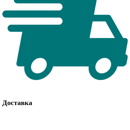
Доставка