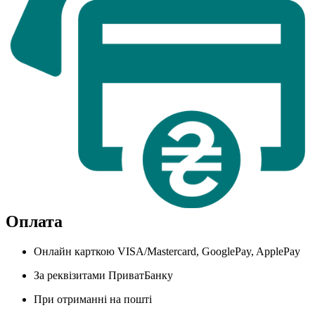
Оплата
Онлайн карткою VISA/Mastercard, GooglePay, ApplePay
За реквізитами ПриватБанку
При отриманні на пошті