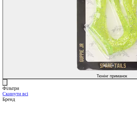
Тюнінг приманок
Фільтри
Скинути всі
Бренд