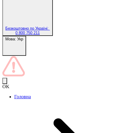
Безкоштовно по Україні:
0 800 750 211
Мова:
Укр
OK
Головна