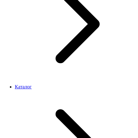
Каталог