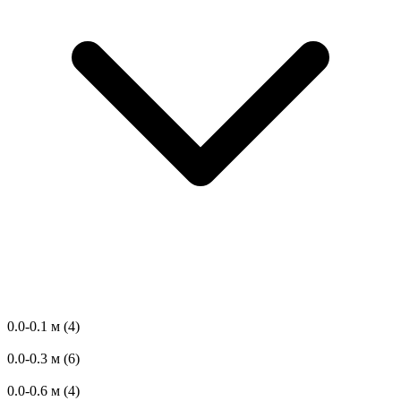
0.0-0.1 м
(4)
0.0-0.3 м
(6)
0.0-0.6 м
(4)