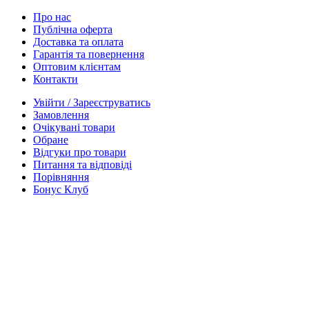
Про нас
Публічна оферта
Доставка та оплата
Гарантія та повернення
Оптовим клієнтам
Контакти
Увійти / Зареєструватись
Замовлення
Очікувані товари
Обране
Відгуки про товари
Питання та відповіді
Порівняння
Бонус Клуб