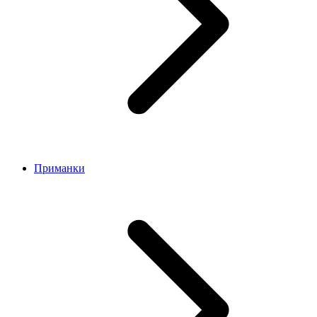
Приманки