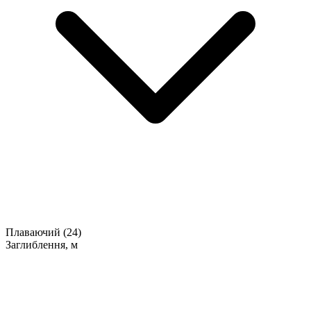
Плаваючий
(24)
Заглиблення, м