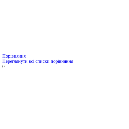
Порівняння
Переглянути всі списки порівняння
0