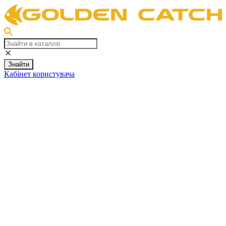
Знайти
Кабінет користувача