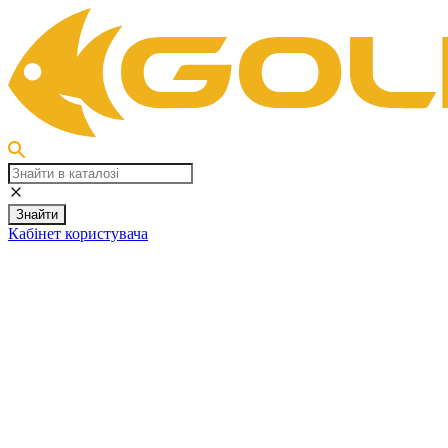
Знайти
Кабінет користувача