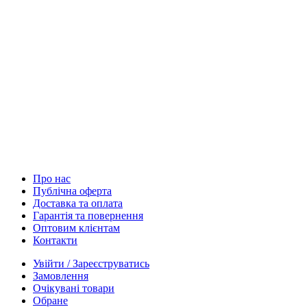
Про нас
Публічна оферта
Доставка та оплата
Гарантія та повернення
Оптовим клієнтам
Контакти
Увійти / Зареєструватись
Замовлення
Очікувані товари
Обране