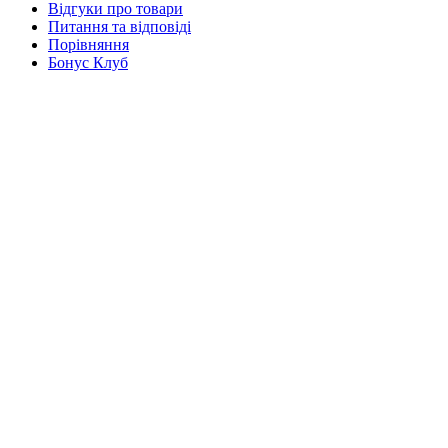
Відгуки про товари
Питання та відповіді
Порівняння
Бонус Клуб