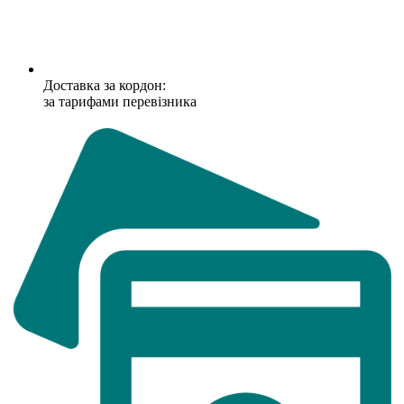
Доставка за кордон:
за тарифами перевізника