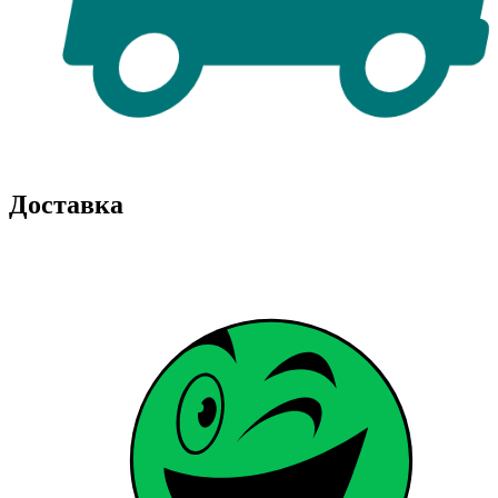
Доставка