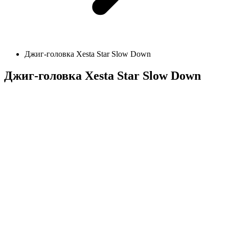
Джиг-головка Xesta Star Slow Down
Джиг-головка Xesta Star Slow Down