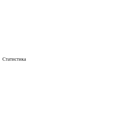
Статистика