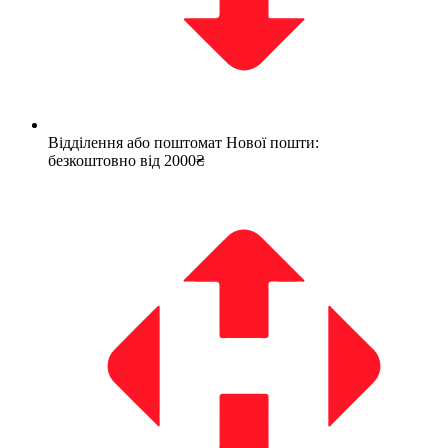
Відділення або поштомат Нової пошти:
безкоштовно від 2000₴