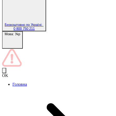
Безкоштовно по Україні:
0 800 750 211
Мова:
Укр
OK
Головна