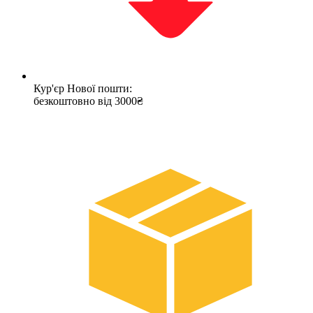
Кур'єр Нової пошти:
безкоштовно від 3000₴