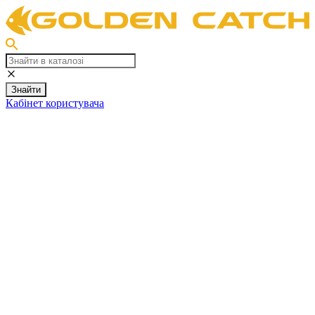
Знайти
Кабінет користувача