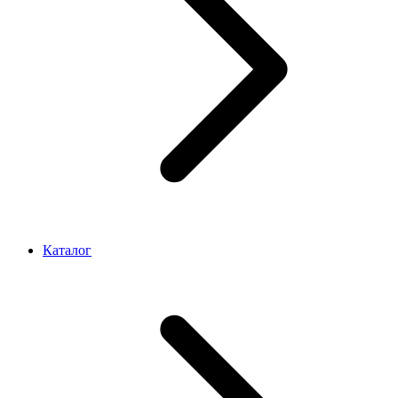
Каталог