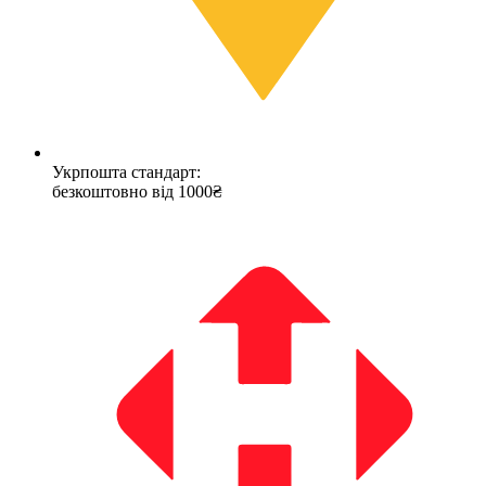
Укрпошта стандарт:
безкоштовно від 1000₴