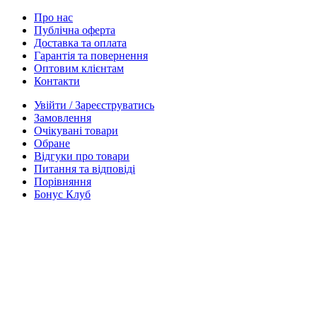
Про нас
Публічна оферта
Доставка та оплата
Гарантія та повернення
Оптовим клієнтам
Контакти
Увійти / Зареєструватись
Замовлення
Очікувані товари
Обране
Відгуки про товари
Питання та відповіді
Порівняння
Бонус Клуб