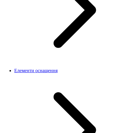
Елементи оснащення