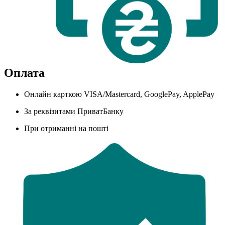
Оплата
Онлайн карткою VISA/Mastercard, GooglePay, ApplePay
За реквізитами ПриватБанку
При отриманні на пошті