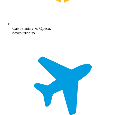
Самовивіз у м. Одеса:
безкоштовно