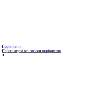
Порівняння
Переглянути всі списки порівняння
0