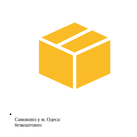
Самовивіз у м. Одеса:
безкоштовно