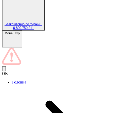
Безкоштовно по Україні:
0 800 750 211
Мова:
Укр
OK
Головна