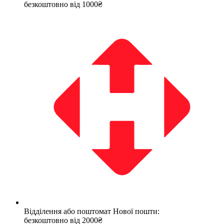
безкоштовно від 1000₴
Відділення або поштомат Нової пошти:
безкоштовно від 2000₴