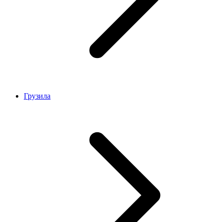
Грузила