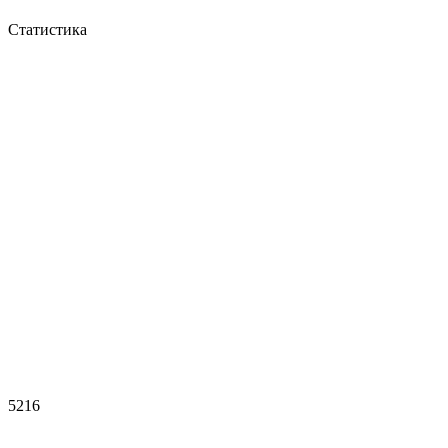
Статистика
5216