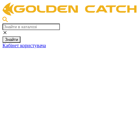
Знайти
Кабінет користувача