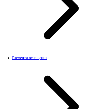
Елементи оснащення