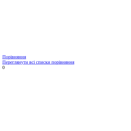
Порівняння
Переглянути всі списки порівняння
0