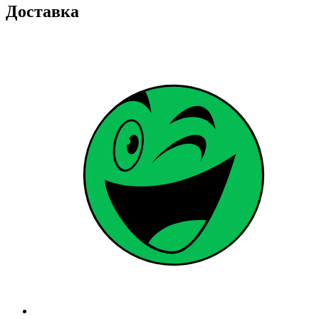
Доставка