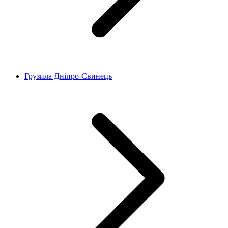
Грузила Дніпро-Свинець