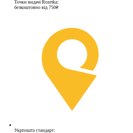
Точки видачі Rozetka:
безкоштовно від 750₴
Укрпошта стандарт: