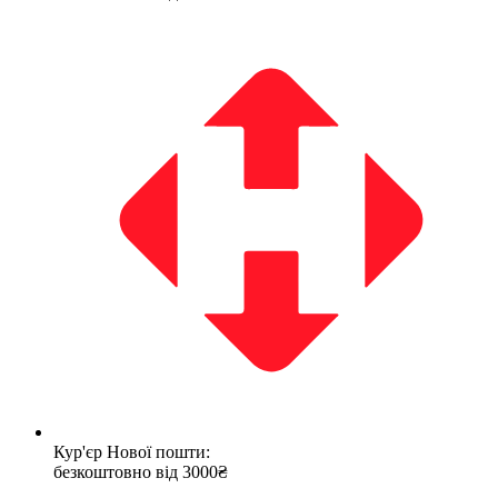
Кур'єр Нової пошти:
безкоштовно від 3000₴