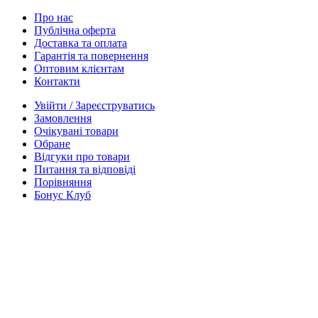
Про нас
Публічна оферта
Доставка та оплата
Гарантія та повернення
Оптовим клієнтам
Контакти
Увійти / Зареєструватись
Замовлення
Очікувані товари
Обране
Відгуки про товари
Питання та відповіді
Порівняння
Бонус Клуб