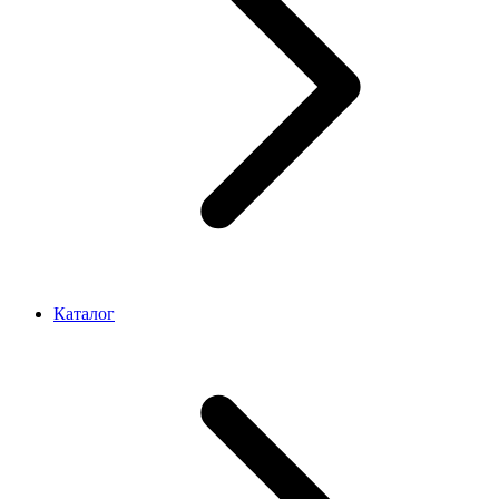
Каталог