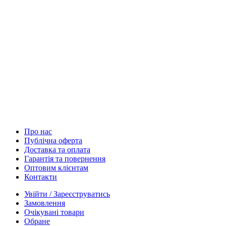
Про нас
Публічна оферта
Доставка та оплата
Гарантія та повернення
Оптовим клієнтам
Контакти
Увійти / Зареєструватись
Замовлення
Очікувані товари
Обране