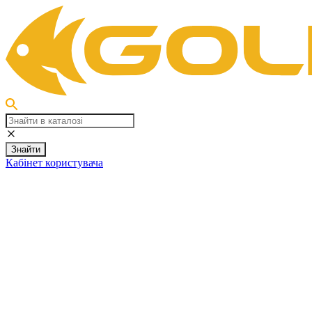
Знайти
Кабінет користувача