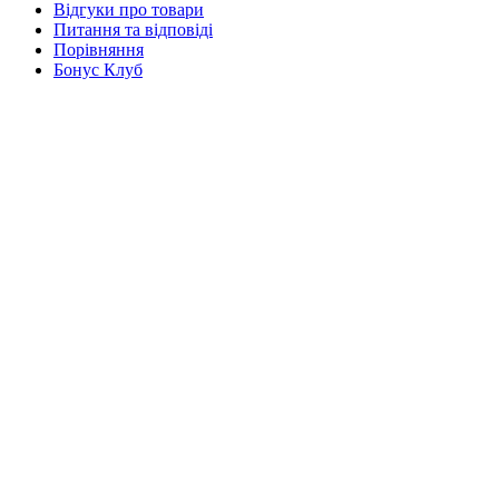
Відгуки про товари
Питання та відповіді
Порівняння
Бонус Клуб