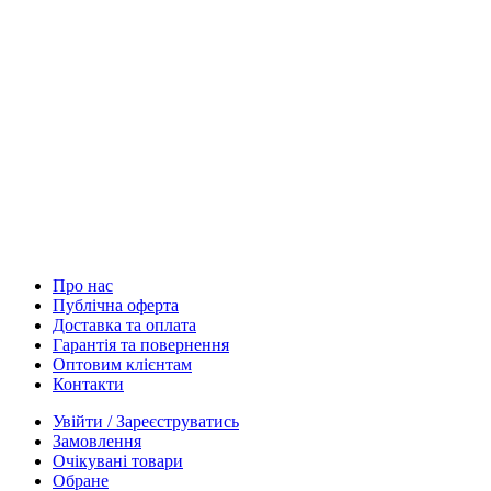
Про нас
Публічна оферта
Доставка та оплата
Гарантія та повернення
Оптовим клієнтам
Контакти
Увійти / Зареєструватись
Замовлення
Очікувані товари
Обране