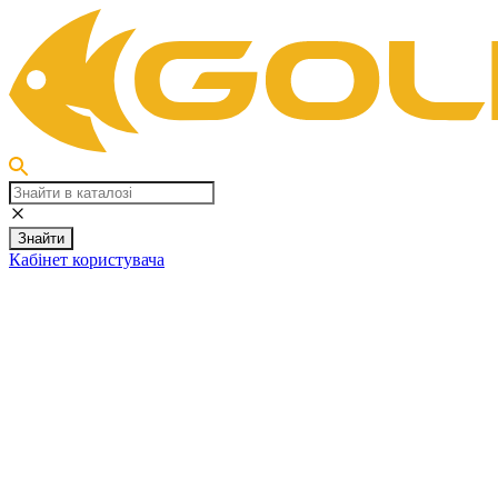
Знайти
Кабінет користувача