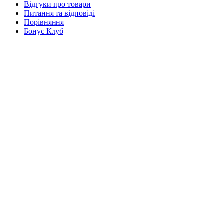
Відгуки про товари
Питання та відповіді
Порівняння
Бонус Клуб