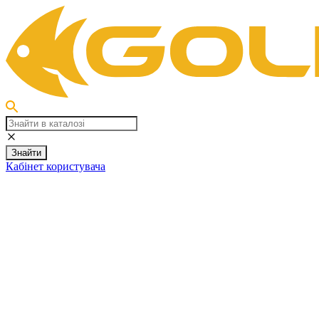
Знайти
Кабінет користувача