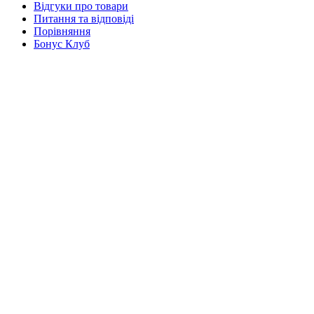
Відгуки про товари
Питання та відповіді
Порівняння
Бонус Клуб