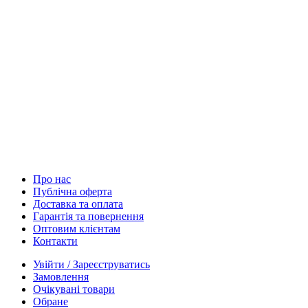
Про нас
Публічна оферта
Доставка та оплата
Гарантія та повернення
Оптовим клієнтам
Контакти
Увійти / Зареєструватись
Замовлення
Очікувані товари
Обране