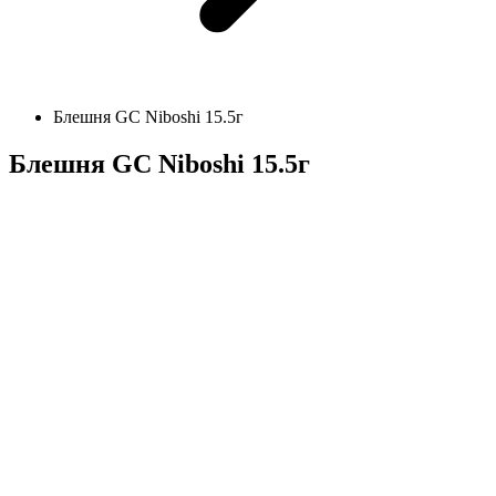
Блешня GC Niboshi 15.5г
Блешня GC Niboshi 15.5г