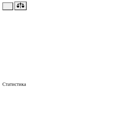
Статистика