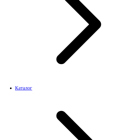
Каталог