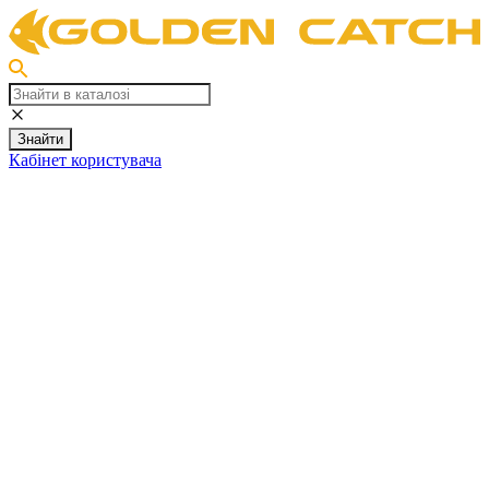
Знайти
Кабінет користувача