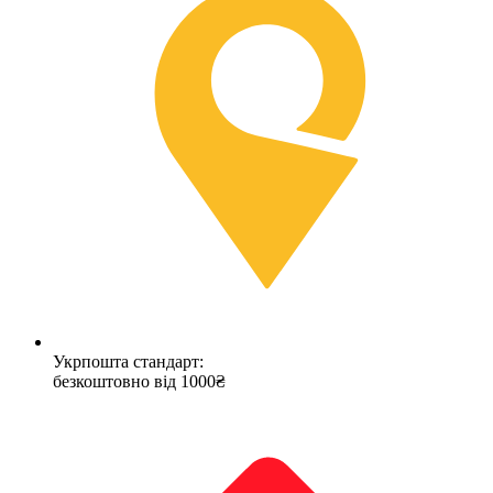
Укрпошта стандарт:
безкоштовно від 1000₴