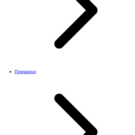
Приманки