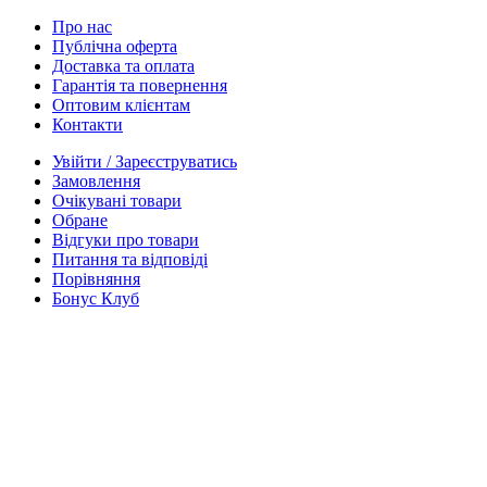
Про нас
Публічна оферта
Доставка та оплата
Гарантія та повернення
Оптовим клієнтам
Контакти
Увійти / Зареєструватись
Замовлення
Очікувані товари
Обране
Відгуки про товари
Питання та відповіді
Порівняння
Бонус Клуб