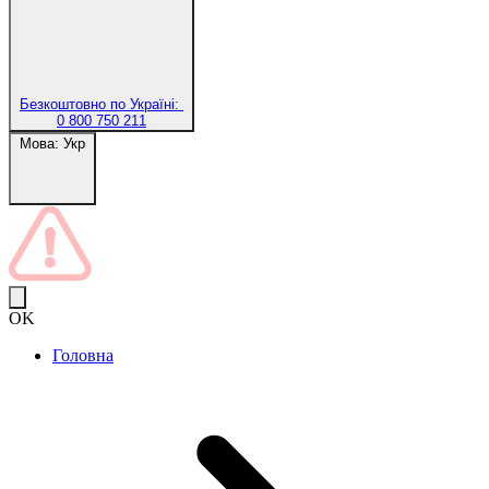
Безкоштовно по Україні:
0 800 750 211
Мова:
Укр
OK
Головна