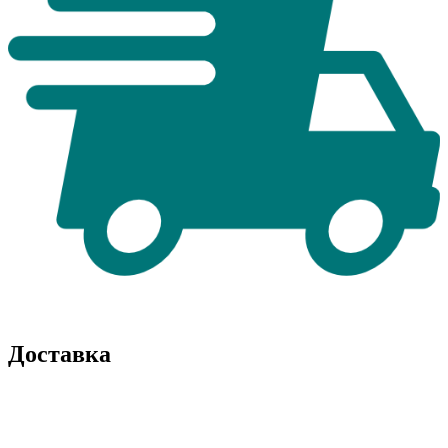
Доставка