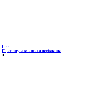
Порівняння
Переглянути всі списки порівняння
0