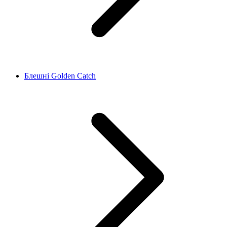
Блешні Golden Catch