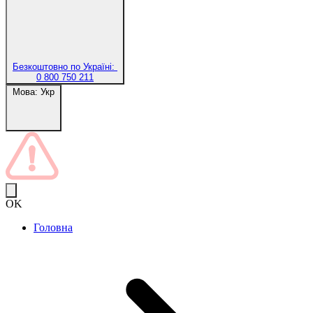
Безкоштовно по Україні:
0 800 750 211
Мова:
Укр
OK
Головна