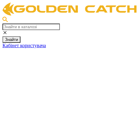
Знайти
Кабінет користувача