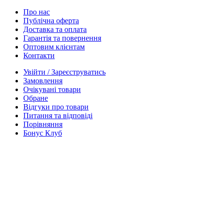
Про нас
Публічна оферта
Доставка та оплата
Гарантія та повернення
Оптовим клієнтам
Контакти
Увійти / Зареєструватись
Замовлення
Очікувані товари
Обране
Відгуки про товари
Питання та відповіді
Порівняння
Бонус Клуб