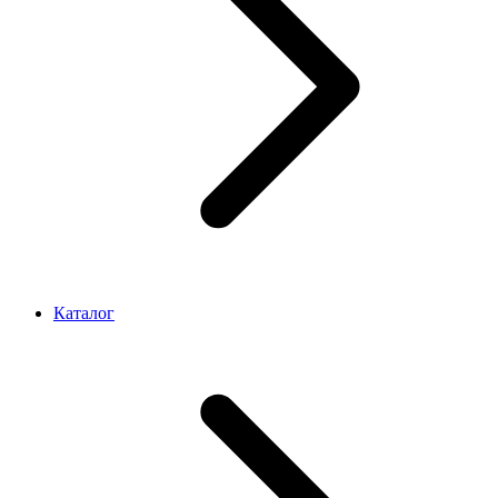
Каталог