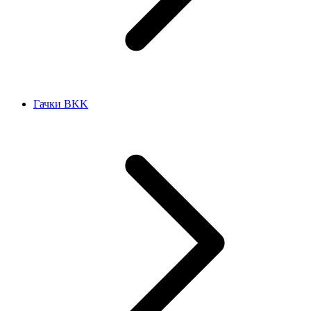
Гачки BKK