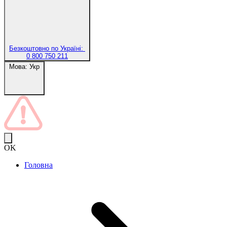
Безкоштовно по Україні:
0 800 750 211
Мова:
Укр
OK
Головна