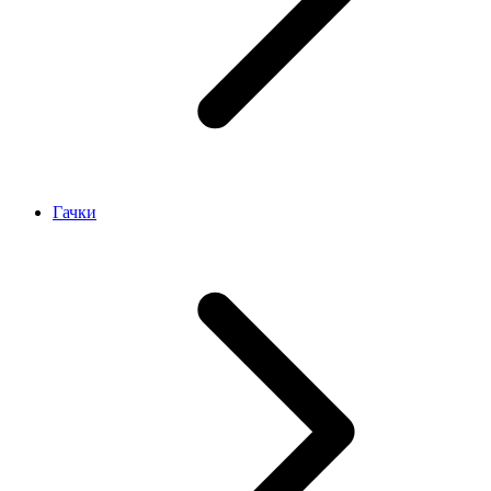
Гачки