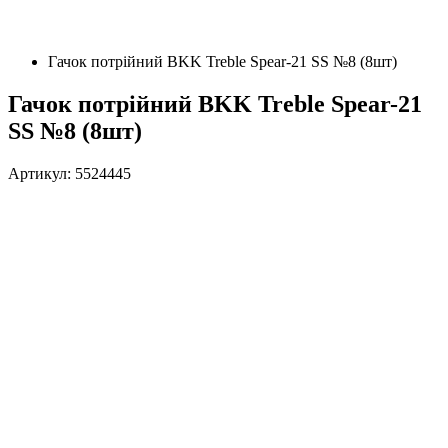
Гачок потрійний BKK Treble Spear-21 SS №8 (8шт)
Гачок потрійний BKK Treble Spear-21
SS №8 (8шт)
Артикул: 5524445