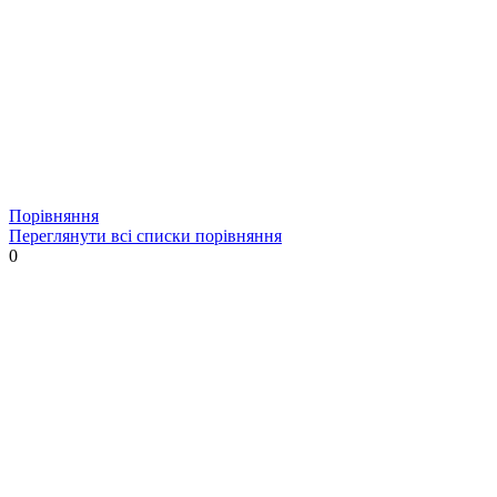
Порівняння
Переглянути всі списки порівняння
0