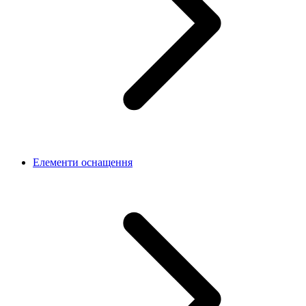
Елементи оснащення