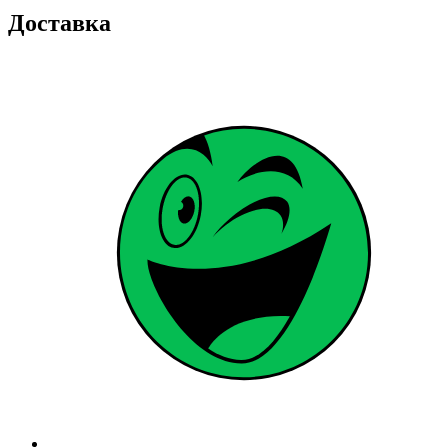
Доставка