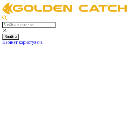
Знайти
Кабінет користувача