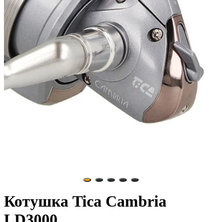
Котушка Tica Cambria
LD3000