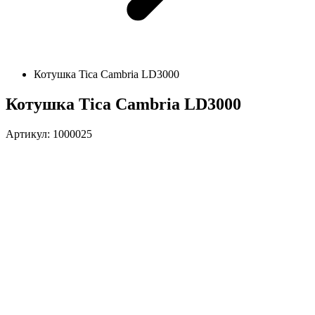
Котушка Tica Cambria LD3000
Котушка Tica Cambria LD3000
Артикул: 1000025