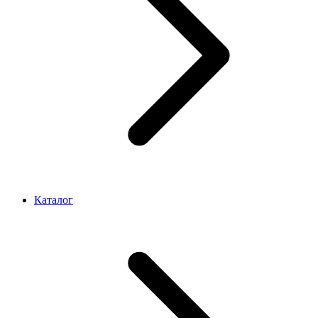
Каталог