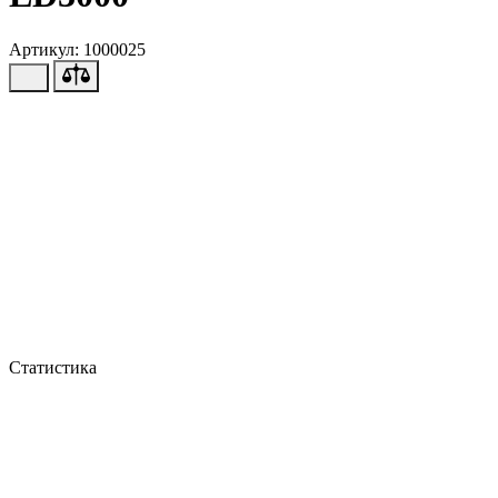
Артикул: 1000025
Статистика