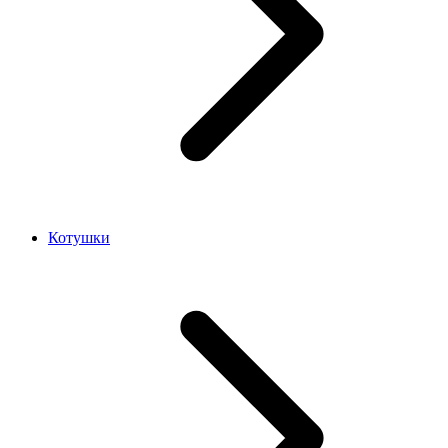
Котушки