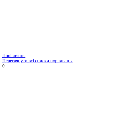
Порівняння
Переглянути всі списки порівняння
0