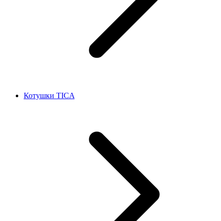
Котушки TICA