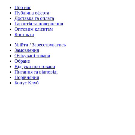
Про нас
Публічна оферта
Доставка та оплата
Гарантія та повернення
Оптовим клієнтам
Контакти
Увійти / Зареєструватись
Замовлення
Очікувані товари
Обране
Відгуки про товари
Питання та відповіді
Порівняння
Бонус Клуб