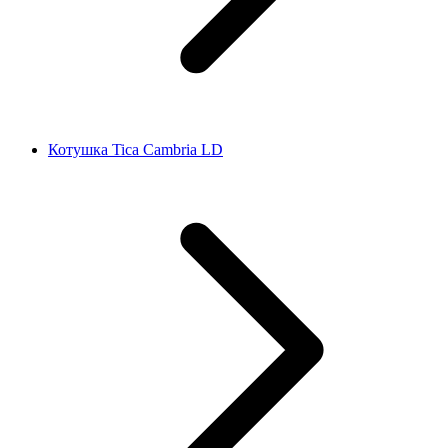
Котушка Tica Cambria LD