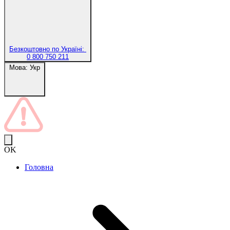
Безкоштовно по Україні:
0 800 750 211
Мова:
Укр
OK
Головна