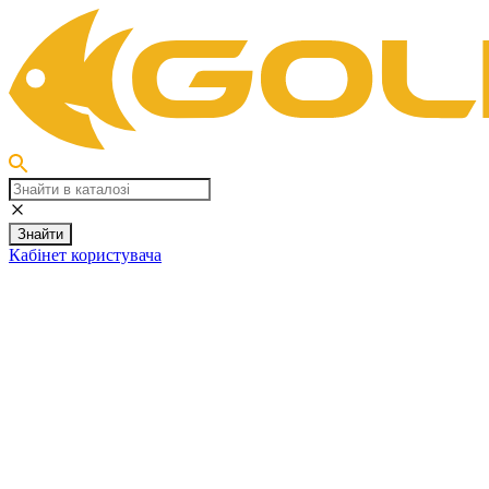
Знайти
Кабінет користувача