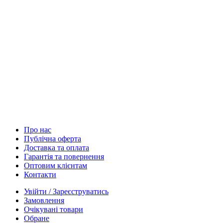
Про нас
Публічна оферта
Доставка та оплата
Гарантія та повернення
Оптовим клієнтам
Контакти
Увійти / Зареєструватись
Замовлення
Очікувані товари
Обране