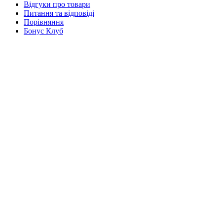
Відгуки про товари
Питання та відповіді
Порівняння
Бонус Клуб