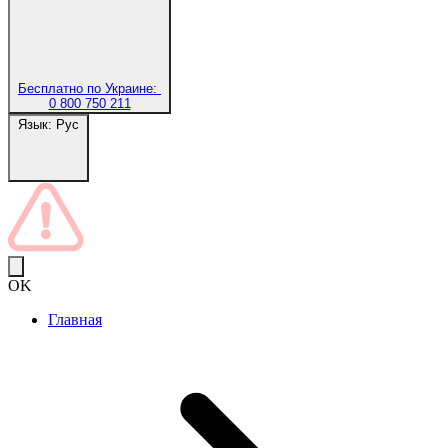
Бесплатно по Украине:
0 800 750 211
Язык:
Рус
OK
Главная