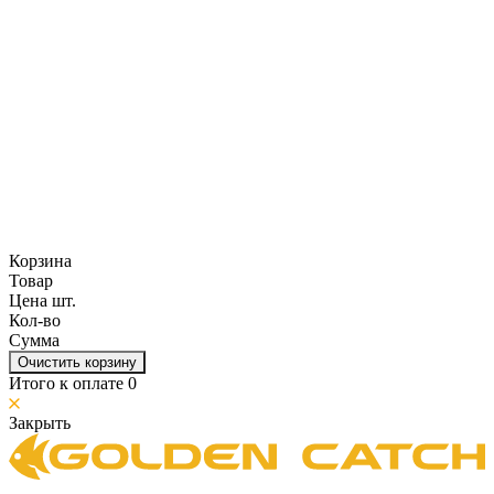
Корзина
Товар
Цена шт.
Кол-во
Сумма
Очистить корзину
Итого к оплате
0
Закрыть