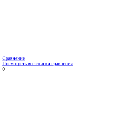
Сравнение
Посмотреть все списки сравнения
0