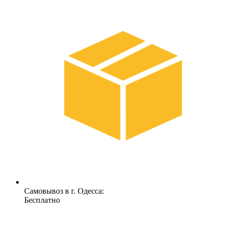
Самовывоз в г. Одесса:
Бесплатно