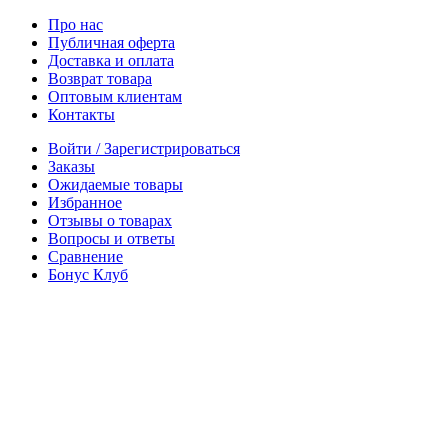
Про нас
Публичная оферта
Доставка и оплата
Возврат товара
Оптовым клиентам
Контакты
Войти / Зарегистрироваться
Заказы
Ожидаемые товары
Избранное
Отзывы о товарах
Вопросы и ответы
Сравнение
Бонус Клуб