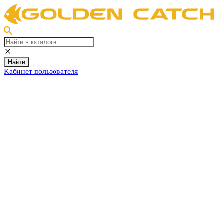
Найти
Кабинет пользователя