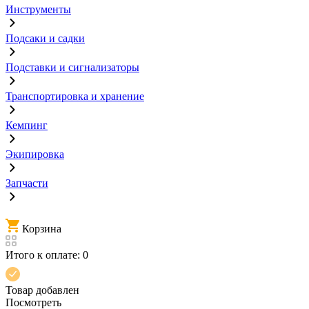
Инструменты
Подсаки и садки
Подставки и сигнализаторы
Транспортировка и хранение
Кемпинг
Экипировка
Запчасти
Корзина
Итого к оплате:
0
Товар добавлен
Посмотреть