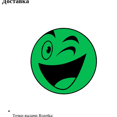
Доставка
Точки выдачи Rozetka: