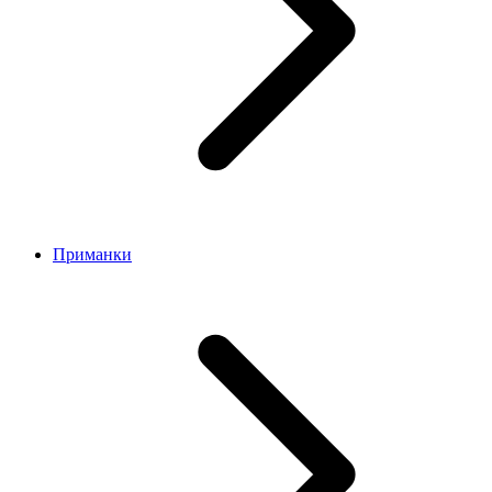
Приманки