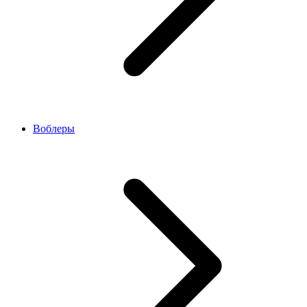
Воблеры