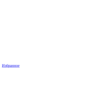
Избранное