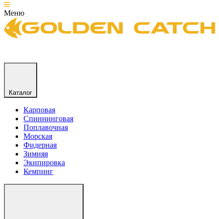
Меню
Каталог
Карповая
Спиннинговая
Поплавочная
Морская
Фидерная
Зимняя
Экипировка
Кемпинг