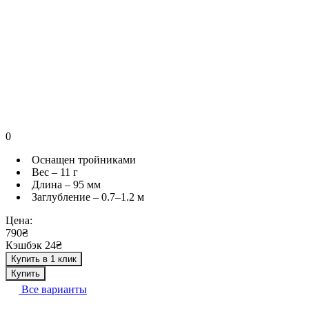
0
Оснащен тройниками
Вес – 11 г
Длина – 95 мм
Заглубление – 0.7–1.2 м
Цена:
790₴
Кэшбэк 24₴
Купить в 1 клик
Купить
Все варианты