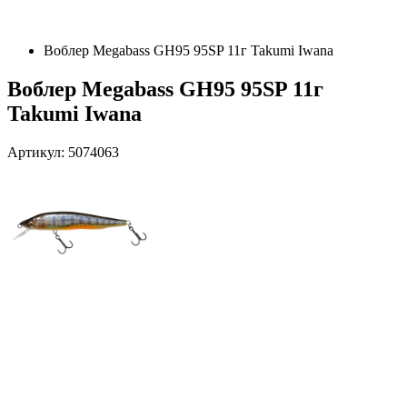
Воблер Megabass GH95 95SP 11г Takumi Iwana
Воблер Megabass GH95 95SP 11г
Takumi Iwana
Артикул: 5074063