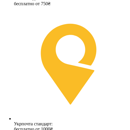
бесплатно от 750₴
Укрпочта стандарт:
бесплатно от 1000₴