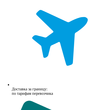
Доставка за границу:
по тарифам перевозчика