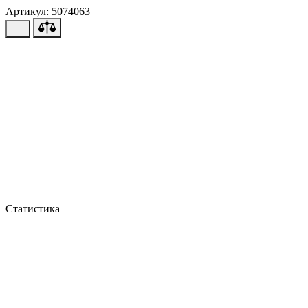
Артикул: 5074063
Статистика