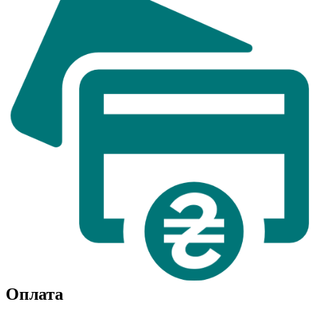
Оплата