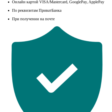
Онлайн картой VISA/Mastercard, GooglePay, ApplePay
По реквизитам ПриватБанка
При получении на почте