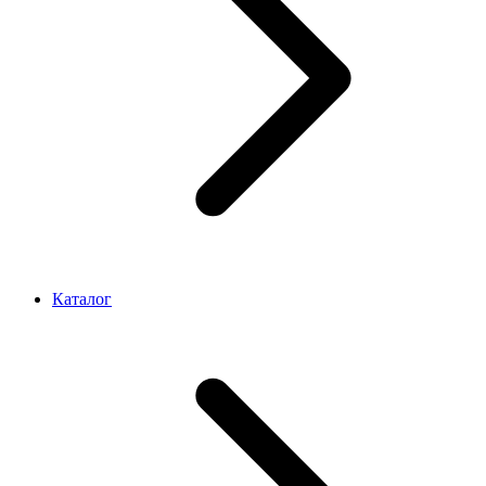
Каталог