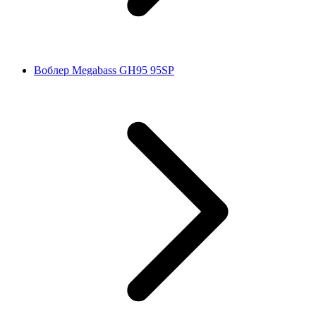
Воблер Megabass GH95 95SP