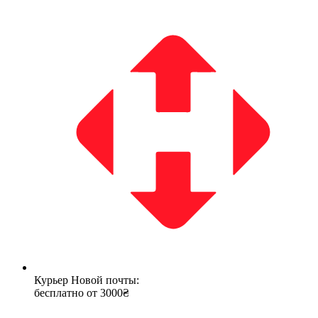
Курьер Новой почты:
бесплатно от 3000₴