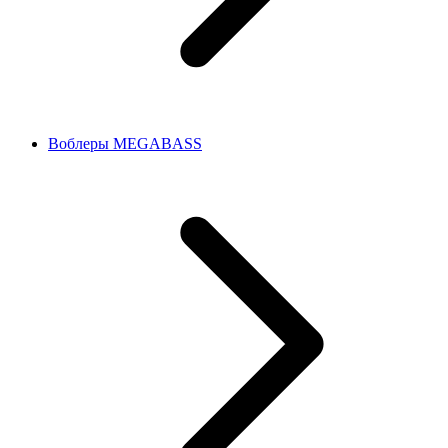
Воблеры MEGABASS