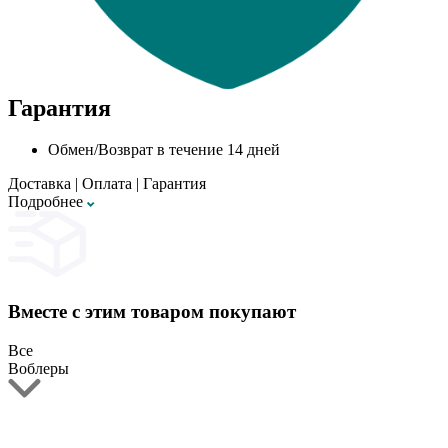
Гарантия
Обмен/Возврат в течение 14 дней
Доставка
|
Оплата
|
Гарантия
Подробнее
Вместе с этим товаром покупают
Все
Воблеры