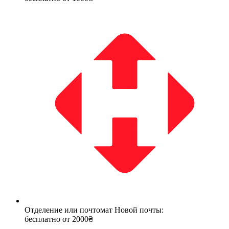
Отделение или почтомат Новой почты:
бесплатно от 2000₴