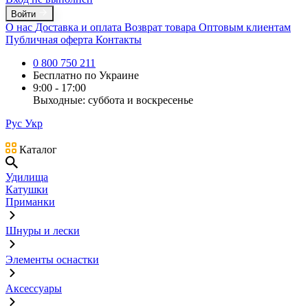
Войти
О нас
Доставка и оплата
Возврат товара
Оптовым клиентам
Публичная оферта
Контакты
0 800 750 211
Бесплатно по Украине
9:00 - 17:00
Выходные: суббота и воскресенье
Рус
Укр
Каталог
Удилища
Катушки
Приманки
Шнуры и лески
Элементы оснастки
Аксессуары