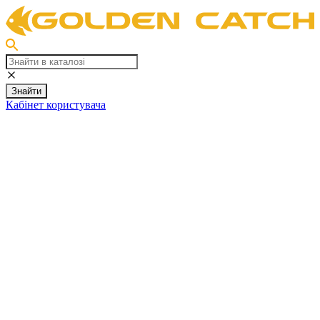
Знайти
Кабінет користувача