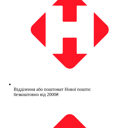
Відділення або поштомат Нової пошти:
безкоштовно від 2000₴