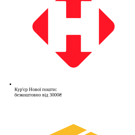
Кур'єр Нової пошти:
безкоштовно від 3000₴