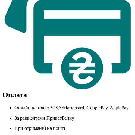
Оплата
Онлайн карткою VISA/Mastercard, GooglePay, ApplePay
За реквізитами ПриватБанку
При отриманні на пошті