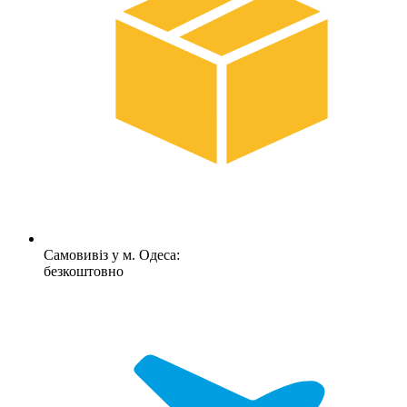
Самовивіз у м. Одеса:
безкоштовно