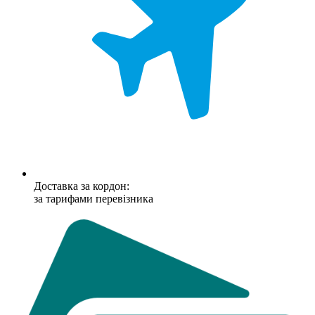
Доставка за кордон:
за тарифами перевізника