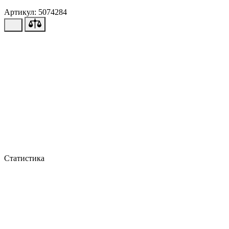
Артикул: 5074284
Статистика