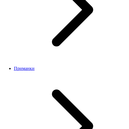
Приманки