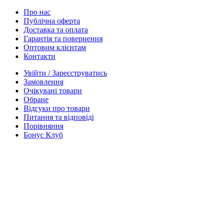
Про нас
Публічна оферта
Доставка та оплата
Гарантія та повернення
Оптовим клієнтам
Контакти
Увійти / Зареєструватись
Замовлення
Очікувані товари
Обране
Відгуки про товари
Питання та відповіді
Порівняння
Бонус Клуб