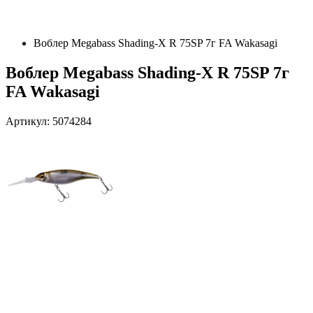
Воблер Megabass Shading-X R 75SP 7г FA Wakasagi
Воблер Megabass Shading-X R 75SP 7г
FA Wakasagi
Артикул: 5074284