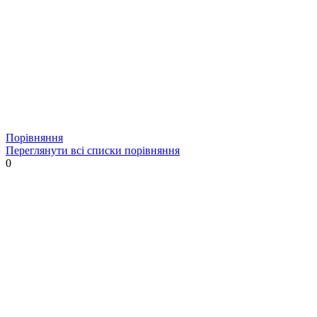
Порівняння
Переглянути всі списки порівняння
0