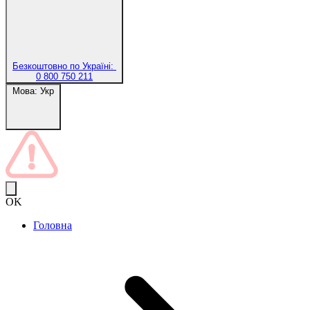
Безкоштовно по Україні:
0 800 750 211
Мова:
Укр
OK
Головна