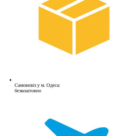
Самовивіз у м. Одеса:
безкоштовно