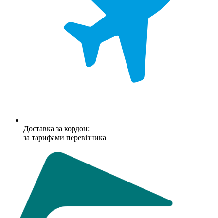
Доставка за кордон:
за тарифами перевізника