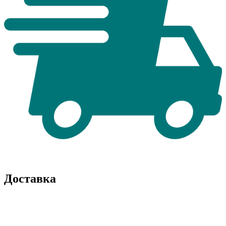
Доставка