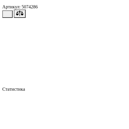
Артикул: 5074286
Статистика