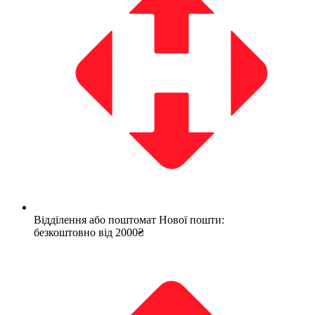
Відділення або поштомат Нової пошти:
безкоштовно від 2000₴