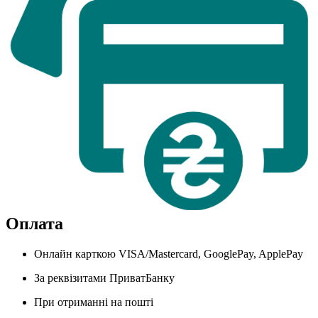
Оплата
Онлайн карткою VISA/Mastercard, GooglePay, ApplePay
За реквізитами ПриватБанку
При отриманні на пошті