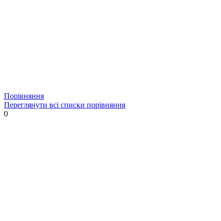
Порівняння
Переглянути всі списки порівняння
0