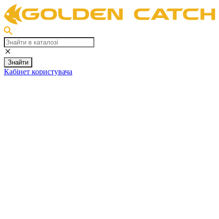
Знайти
Кабінет користувача