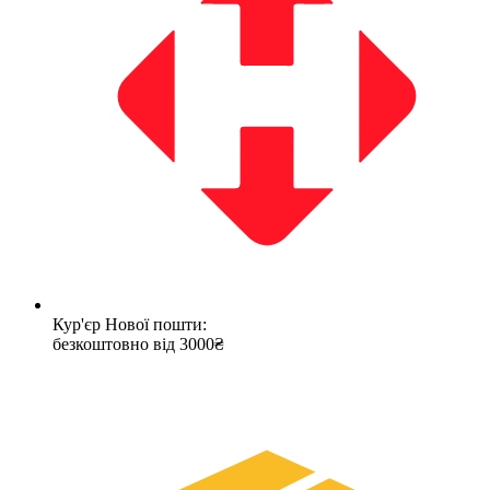
Кур'єр Нової пошти:
безкоштовно від 3000₴