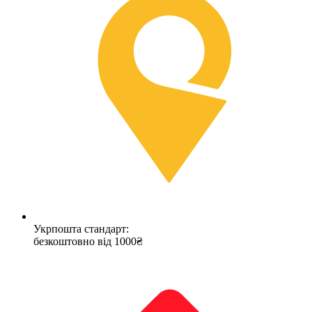
Укрпошта стандарт:
безкоштовно від 1000₴