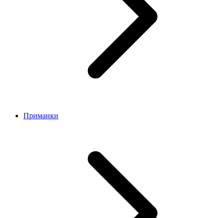
Приманки