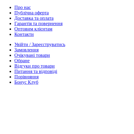
Про нас
Публічна оферта
Доставка та оплата
Гарантія та повернення
Оптовим клієнтам
Контакти
Увійти / Зареєструватись
Замовлення
Очікувані товари
Обране
Відгуки про товари
Питання та відповіді
Порівняння
Бонус Клуб