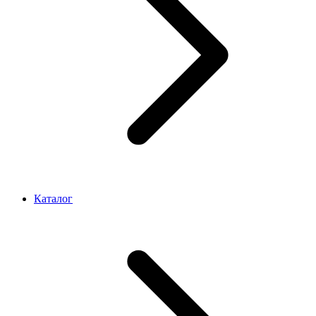
Каталог