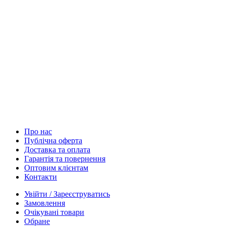
Про нас
Публічна оферта
Доставка та оплата
Гарантія та повернення
Оптовим клієнтам
Контакти
Увійти / Зареєструватись
Замовлення
Очікувані товари
Обране