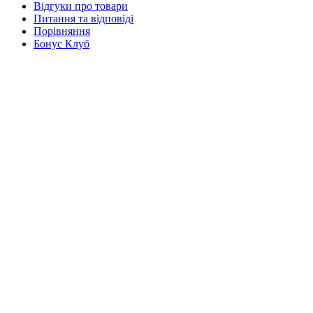
Відгуки про товари
Питання та відповіді
Порівняння
Бонус Клуб