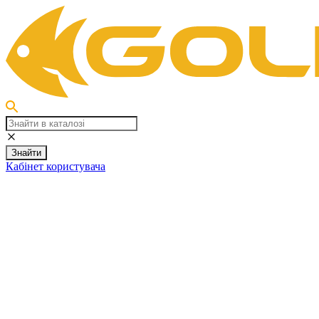
Знайти
Кабінет користувача