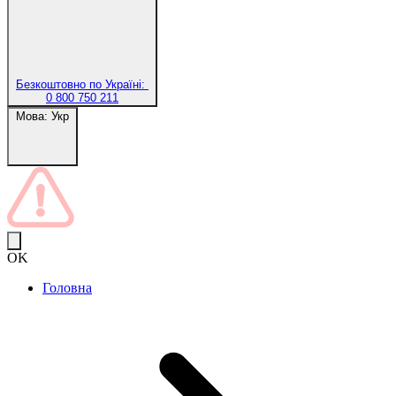
Безкоштовно по Україні:
0 800 750 211
Мова:
Укр
OK
Головна