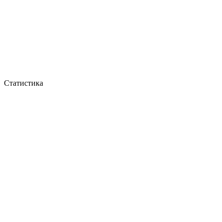
Статистика