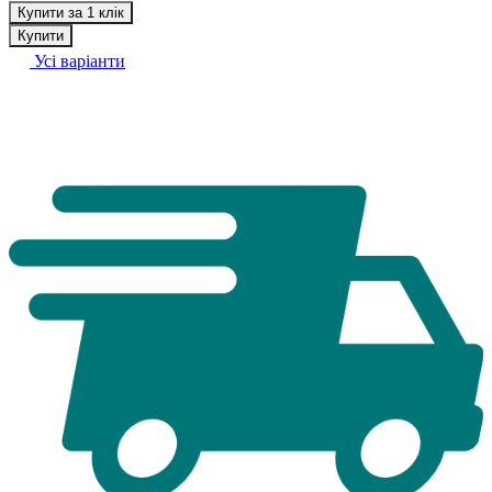
Купити за 1 клік
Купити
Усі варіанти