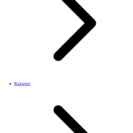
Каталог