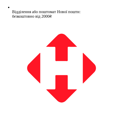
Відділення або поштомат Нової пошти:
безкоштовно від 2000₴