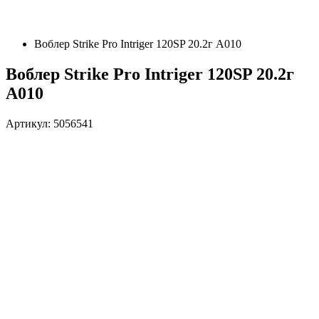
Воблер Strike Pro Intriger 120SP 20.2г A010
Воблер Strike Pro Intriger 120SP 20.2г
A010
Артикул: 5056541