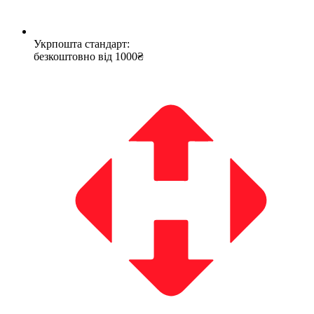
Укрпошта стандарт:
безкоштовно від 1000₴