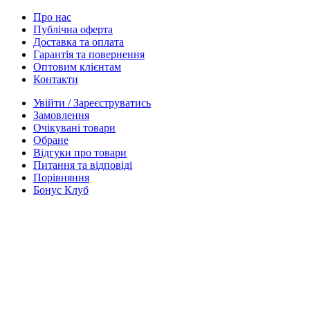
Про нас
Публічна оферта
Доставка та оплата
Гарантія та повернення
Оптовим клієнтам
Контакти
Увійти / Зареєструватись
Замовлення
Очікувані товари
Обране
Відгуки про товари
Питання та відповіді
Порівняння
Бонус Клуб