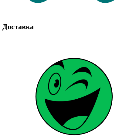
Доставка