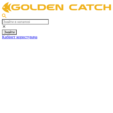
Знайти
Кабінет користувача