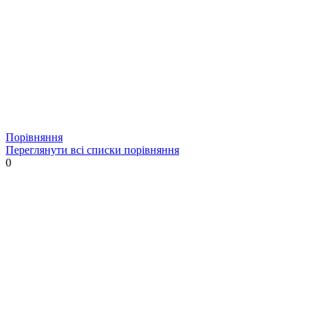
Порівняння
Переглянути всі списки порівняння
0