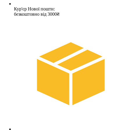
Кур'єр Нової пошти:
безкоштовно від 3000₴