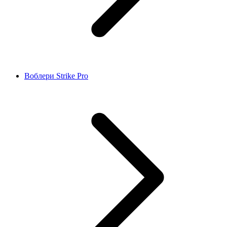
Воблери Strike Pro