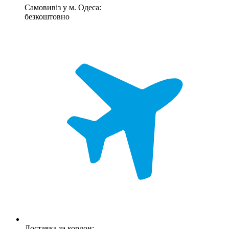
Самовивіз у м. Одеса:
безкоштовно
Доставка за кордон: