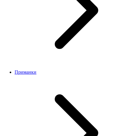
Приманки