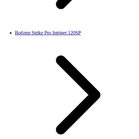
Воблер Strike Pro Intriger 120SP