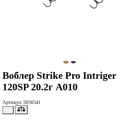
Воблер Strike Pro Intriger
120SP 20.2г A010
Артикул: 5056541