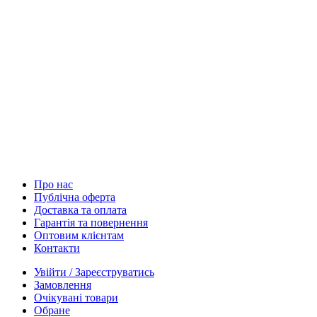
Про нас
Публічна оферта
Доставка та оплата
Гарантія та повернення
Оптовим клієнтам
Контакти
Увійти / Зареєструватись
Замовлення
Очікувані товари
Обране