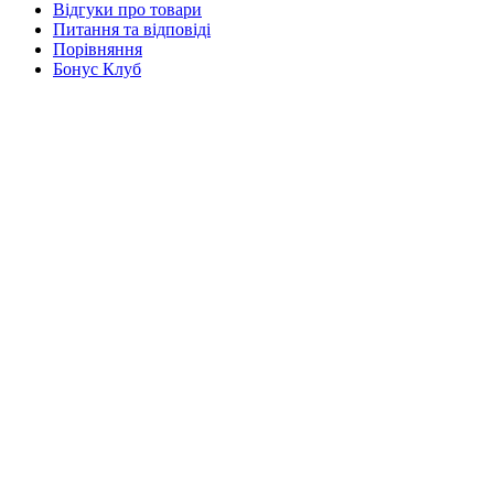
Відгуки про товари
Питання та відповіді
Порівняння
Бонус Клуб