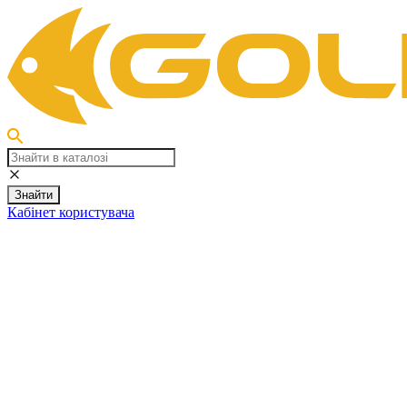
Знайти
Кабінет користувача