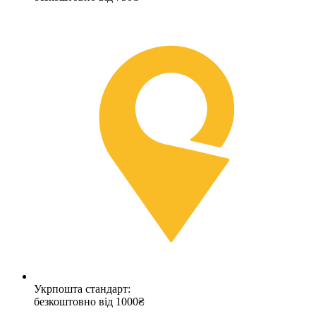
Укрпошта стандарт:
безкоштовно від 1000₴