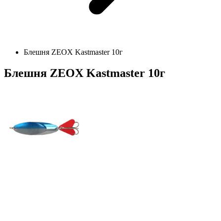
Блешня ZEOX Kastmaster 10г
Блешня ZEOX Kastmaster 10г