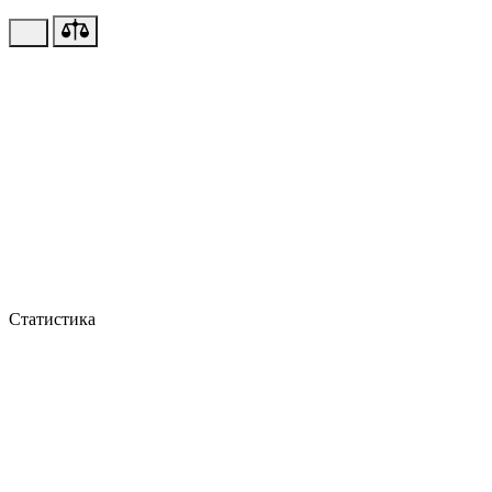
Статистика