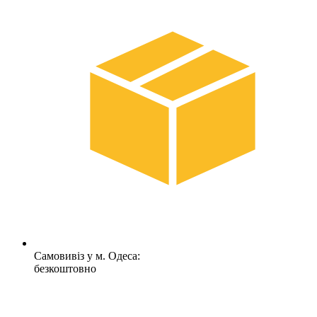
Самовивіз у м. Одеса:
безкоштовно