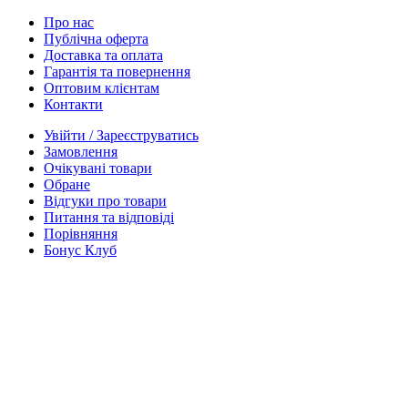
Про нас
Публічна оферта
Доставка та оплата
Гарантія та повернення
Оптовим клієнтам
Контакти
Увійти / Зареєструватись
Замовлення
Очікувані товари
Обране
Відгуки про товари
Питання та відповіді
Порівняння
Бонус Клуб