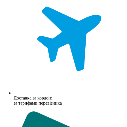
Доставка за кордон:
за тарифами перевізника