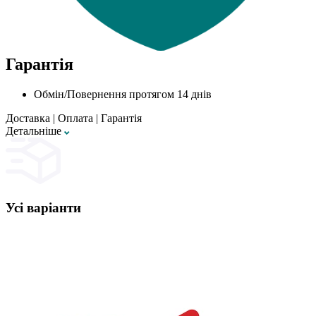
Гарантія
Обмін/Повернення протягом 14 днів
Доставка
|
Оплата
|
Гарантія
Детальнiше
Усі варіанти