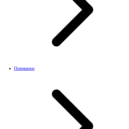
Приманки