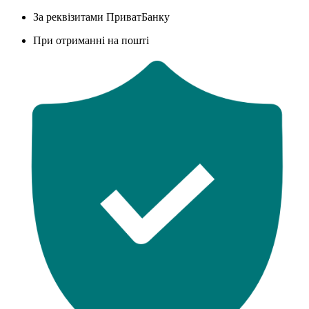
За реквізитами ПриватБанку
При отриманні на пошті