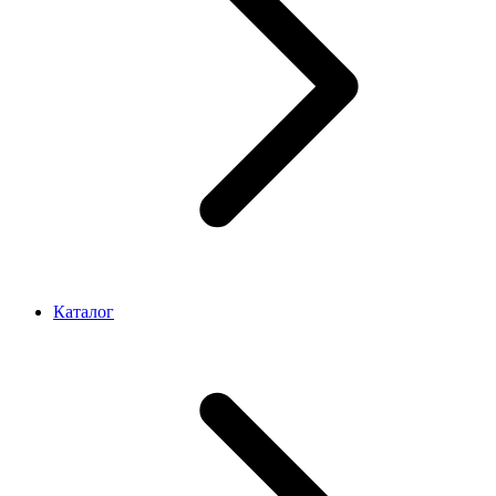
Каталог