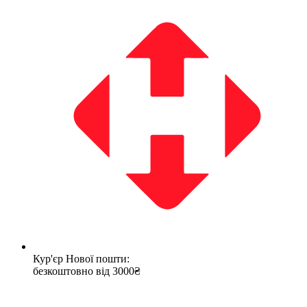
Кур'єр Нової пошти:
безкоштовно від 3000₴