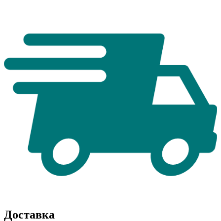
Доставка