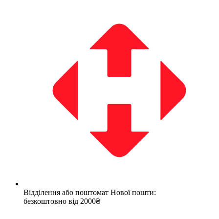
Відділення або поштомат Нової пошти:
безкоштовно від 2000₴