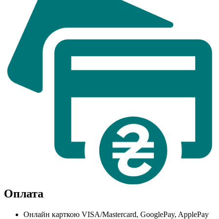
Оплата
Онлайн карткою VISA/Mastercard, GooglePay, ApplePay