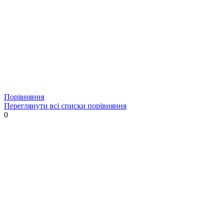
Порівняння
Переглянути всі списки порівняння
0