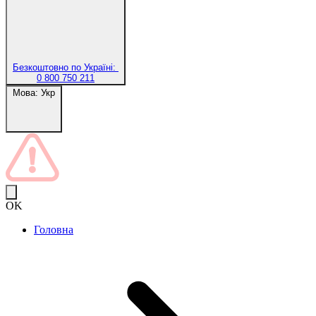
Безкоштовно по Україні:
0 800 750 211
Мова:
Укр
OK
Головна