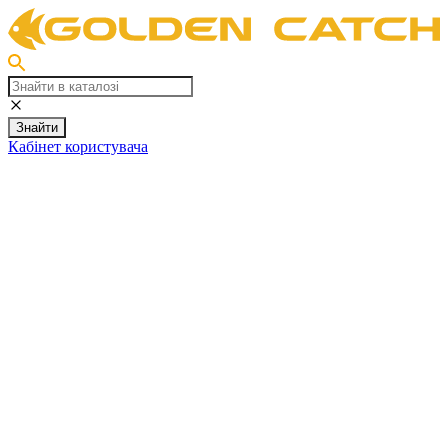
Знайти
Кабінет користувача