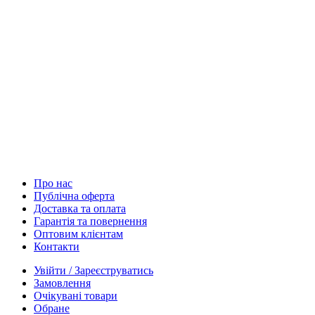
Про нас
Публічна оферта
Доставка та оплата
Гарантія та повернення
Оптовим клієнтам
Контакти
Увійти / Зареєструватись
Замовлення
Очікувані товари
Обране