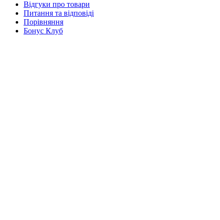
Відгуки про товари
Питання та відповіді
Порівняння
Бонус Клуб