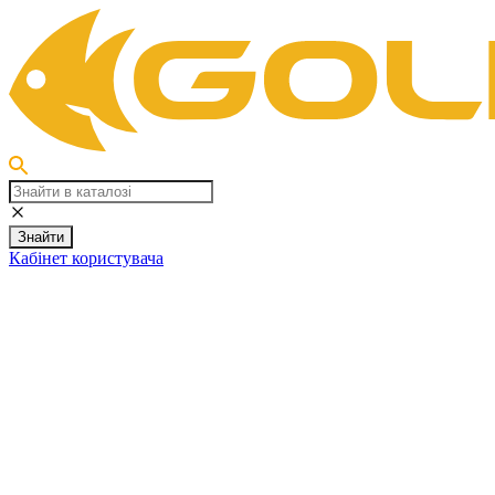
Знайти
Кабінет користувача